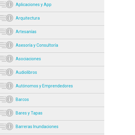
Aplicaciones y App
Arquitectura
Artesanías
Asesoría y Consultoría
Asociaciones
Audiolibros
Autónomos y Emprendedores
Barcos
Bares y Tapas
Barreras Inundaciones