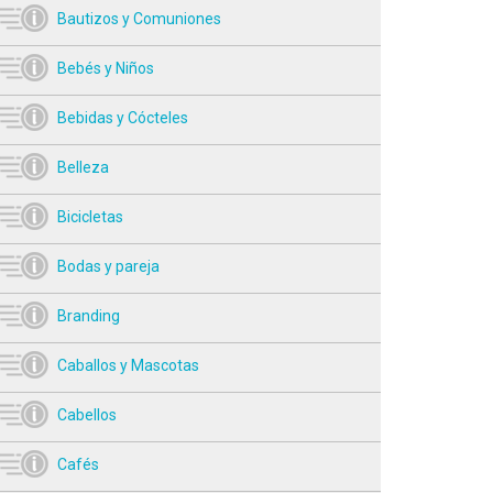
Bautizos y Comuniones
Bebés y Niños
Bebidas y Cócteles
Belleza
Bicicletas
Bodas y pareja
Branding
Caballos y Mascotas
Cabellos
Cafés