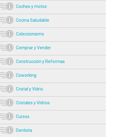
Coches y motos
Cocina Saludable
Coleccionismo
Comprar y Vender
Construcción y Reformas
Coworking
Cristal y Vídrio
Cristales y Vídrios
Cursos
Dentista