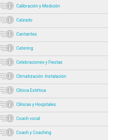
Calibración y Medición
Calzado
Cantantes
Catering
Celebraciones y Fiestas
Climatización. Instalación
Clínica Estética
Clínicas y Hospitales
Coach vocal
Coach y Coaching