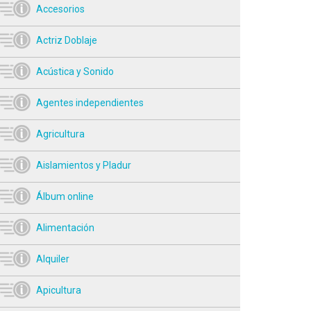
Accesorios
Actriz Doblaje
Acústica y Sonido
Agentes independientes
Agricultura
Aislamientos y Pladur
Álbum online
Alimentación
Alquiler
Apicultura