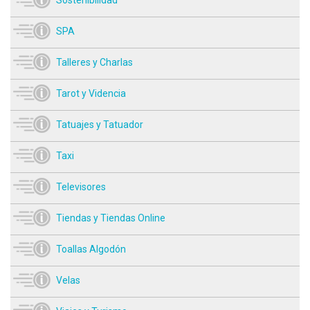
Sostenibilidad
SPA
Talleres y Charlas
Tarot y Videncia
Tatuajes y Tatuador
Taxi
Televisores
Tiendas y Tiendas Online
Toallas Algodón
Velas