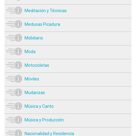
Meditación y Técnicas
Medusas Picadura
Mobiliario
Moda
Motocicletas
Móviles
Mudanzas
Música y Canto
Música y Producción
Nacionalidad y Residencia