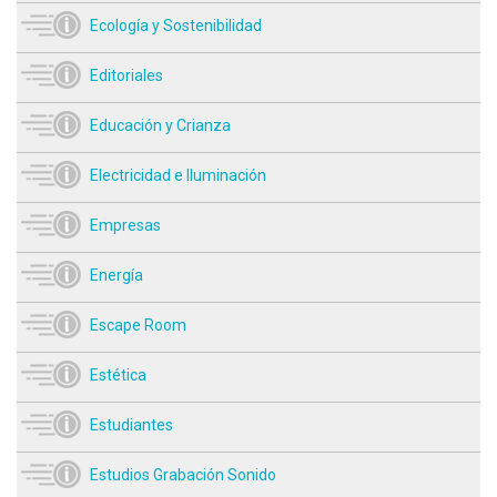
Ecología y Sostenibilidad
Editoriales
Educación y Crianza
Electricidad e Iluminación
Empresas
Energía
Escape Room
Estética
Estudiantes
Estudios Grabación Sonido