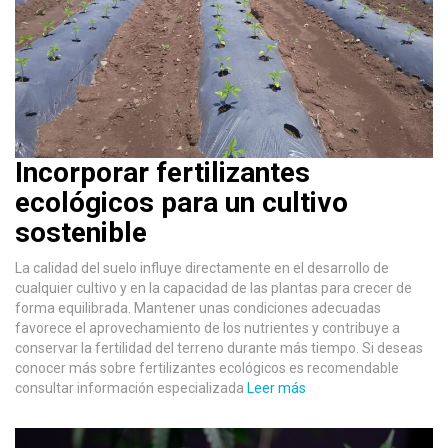
Incorporar fertilizantes
ecológicos para un cultivo
sostenible
La calidad del suelo influye directamente en el desarrollo de
cualquier cultivo y en la capacidad de las plantas para crecer de
forma equilibrada. Mantener unas condiciones adecuadas
favorece el aprovechamiento de los nutrientes y contribuye a
conservar la fertilidad del terreno durante más tiempo. Si deseas
conocer más sobre fertilizantes ecológicos es recomendable
consultar información especializada
Leer más