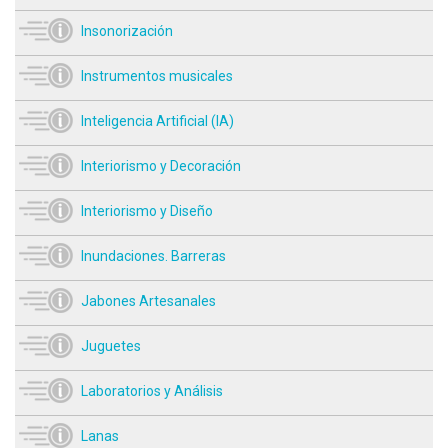
Insonorización
Instrumentos musicales
Inteligencia Artificial (IA)
Interiorismo y Decoración
Interiorismo y Diseño
Inundaciones. Barreras
Jabones Artesanales
Juguetes
Laboratorios y Análisis
Lanas