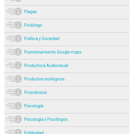
Plagas
Podólogo
Política y Sociedad
Posicionamiento Google maps
Productora Audiovisual
Productos ecológicos
Proindivisos
Psicología
Psicología y Psicólogos
Publicidad