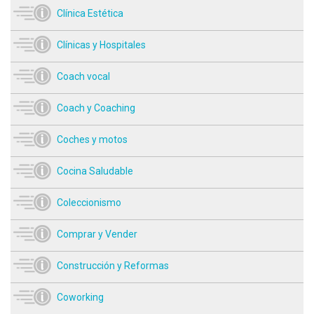
Clínica Estética
Clínicas y Hospitales
Coach vocal
Coach y Coaching
Coches y motos
Cocina Saludable
Coleccionismo
Comprar y Vender
Construcción y Reformas
Coworking