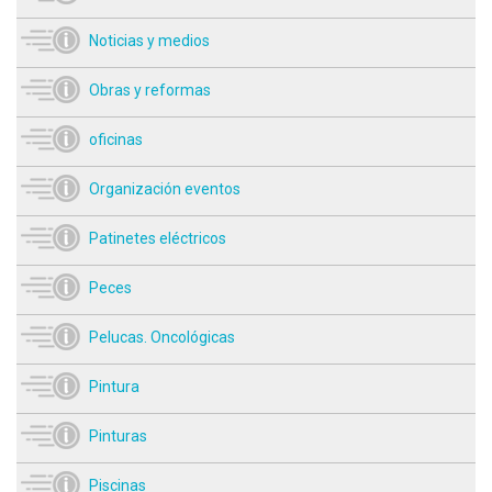
Noticias y medios
Obras y reformas
oficinas
Organización eventos
Patinetes eléctricos
Peces
Pelucas. Oncológicas
Pintura
Pinturas
Piscinas