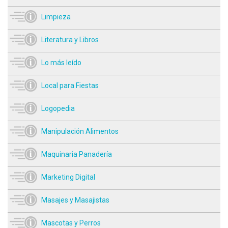
Limpieza
Literatura y Libros
Lo más leído
Local para Fiestas
Logopedia
Manipulación Alimentos
Maquinaria Panadería
Marketing Digital
Masajes y Masajistas
Mascotas y Perros