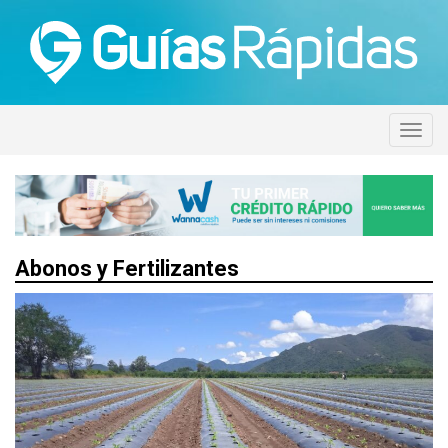
Abonos y Fertilizantes