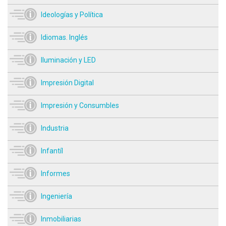
Ideologías y Política
Idiomas. Inglés
Iluminación y LED
Impresión Digital
Impresión y Consumbles
Industria
Infantíl
Informes
Ingeniería
Inmobiliarias