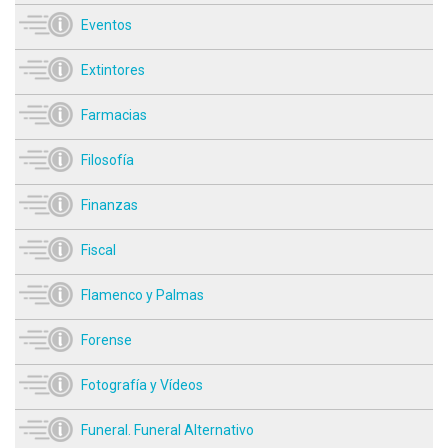
Eventos
Extintores
Farmacias
Filosofía
Finanzas
Fiscal
Flamenco y Palmas
Forense
Fotografía y Vídeos
Funeral. Funeral Alternativo