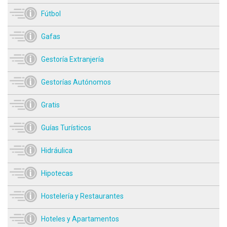
Fútbol
Gafas
Gestoría Extranjería
Gestorías Autónomos
Gratis
Guías Turísticos
Hidráulica
Hipotecas
Hostelería y Restaurantes
Hoteles y Apartamentos