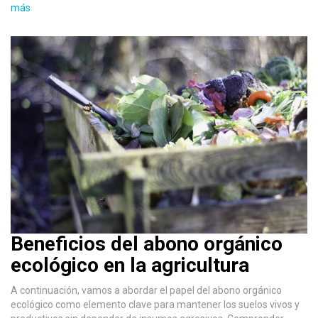
más
Beneficios del abono orgánico
ecológico en la agricultura
A continuación, vamos a abordar el papel del abono orgánico
ecológico como elemento clave para mantener los suelos vivos y