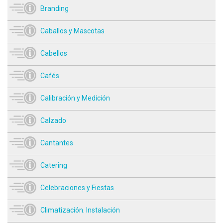
Branding
Caballos y Mascotas
Cabellos
Cafés
Calibración y Medición
Calzado
Cantantes
Catering
Celebraciones y Fiestas
Climatización. Instalación