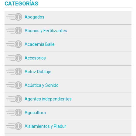
CATEGORÍAS
Abogados
Abonos y Fertilizantes
Academia Baile
Accesorios
Actriz Doblaje
Acústica y Sonido
Agentes independientes
Agricultura
Aislamientos y Pladur