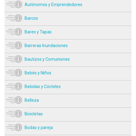
Autónomos y Emprendedores
Barcos
Bares y Tapas
Barreras Inundaciones
Bautizos y Comuniones
Bebés y Niños
Bebidas y Cócteles
Belleza
Bicicletas
Bodas y pareja