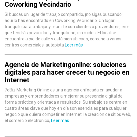
Coworking Vecindario
Si buscas un lugar de trabajo compartido, ¡no sigas buscando!,
aquí lo has encontrado en Coworking Vecindario. Un lugar
tranquilo para trabajar y reunirte con clientes o proveedores, en el
que tendrás privacidad y tranquilidad, sin ruidos. El local se
encuentra a pie de calle y está bien ubicado, cercano a varios
centros comerciales, autopista
Leer más
Agencia de Marketingonline: soluciones
digitales para hacer crecer tu negocio en
Internet
7eBiz Marketing Online es una agencia enfocada en ayudar a
empresas y emprendedores a mejorar su presencia digital de
forma práctica y orientada a resultados. Su trabajo se centra en
cuatro áreas clave que hoy en día son esenciales para cualquier
negocio que quiera competir en Internet: la creación de sitios web,
el comercio electrónico,
Leer más