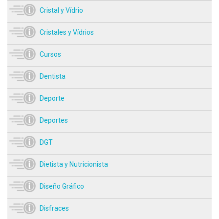
Cristal y Vídrio
Cristales y Vídrios
Cursos
Dentista
Deporte
Deportes
DGT
Dietista y Nutricionista
Diseño Gráfico
Disfraces