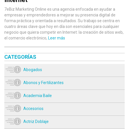
7eBiz Marketing Online es una agencia enfocada en ayudar a
empresas y emprendedores a mejorar su presencia digital de
forma práctica y orientada a resultados. Su trabajo se centra en
cuatro áreas clave que hoy en día son esenciales para cualquier
negocio que quiera competir en Internet: la creación de sitios web,
el comercio electrónico,
Leer más
CATEGORÍAS
Abogados
Abonos y Fertilizantes
Academia Baile
Accesorios
Actriz Doblaje