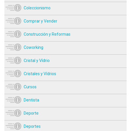
Coleccionismo
Comprar y Vender
Construcción y Reformas
Coworking
Cristal y Vídrio
Cristales y Vídrios
Cursos
Dentista
Deporte
Deportes