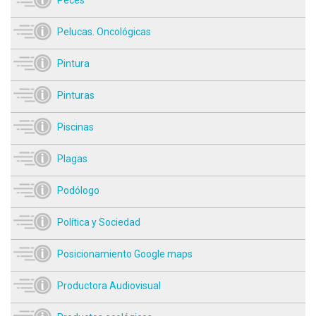
Pelucas. Oncológicas
Pintura
Pinturas
Piscinas
Plagas
Podólogo
Política y Sociedad
Posicionamiento Google maps
Productora Audiovisual