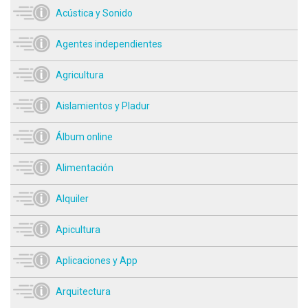
Acústica y Sonido
Agentes independientes
Agricultura
Aislamientos y Pladur
Álbum online
Alimentación
Alquiler
Apicultura
Aplicaciones y App
Arquitectura