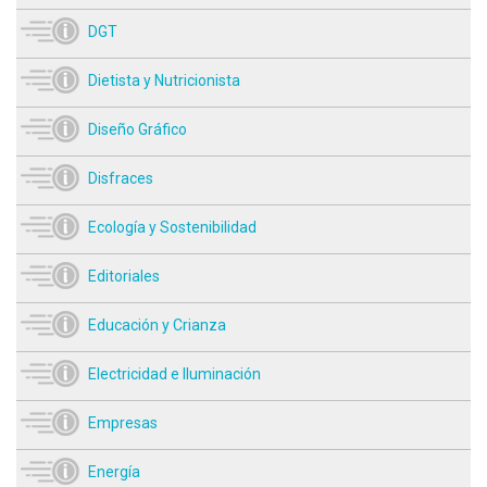
DGT
Dietista y Nutricionista
Diseño Gráfico
Disfraces
Ecología y Sostenibilidad
Editoriales
Educación y Crianza
Electricidad e Iluminación
Empresas
Energía