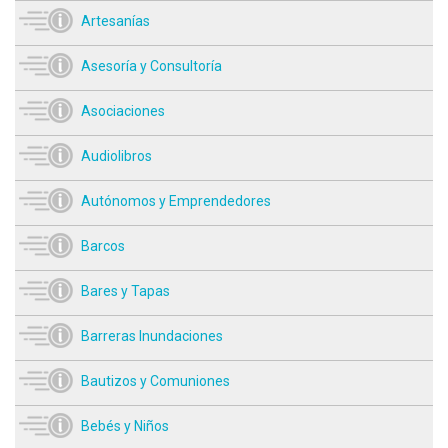
Artesanías
Asesoría y Consultoría
Asociaciones
Audiolibros
Autónomos y Emprendedores
Barcos
Bares y Tapas
Barreras Inundaciones
Bautizos y Comuniones
Bebés y Niños