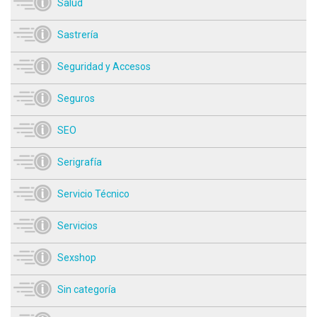
Salud
Sastrería
Seguridad y Accesos
Seguros
SEO
Serigrafía
Servicio Técnico
Servicios
Sexshop
Sin categoría