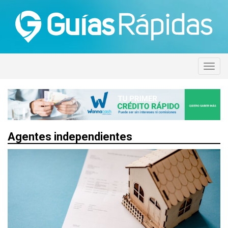
Agentes independientes