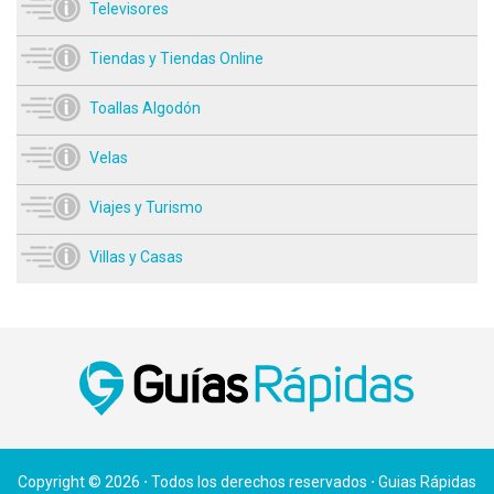
Televisores
Tiendas y Tiendas Online
Toallas Algodón
Velas
Viajes y Turismo
Villas y Casas
Copyright © 2026 ⋅ Todos los derechos reservados ⋅ Guias Rápidas