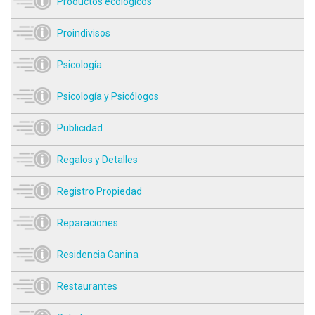
Productos ecológicos
Proindivisos
Psicología
Psicología y Psicólogos
Publicidad
Regalos y Detalles
Registro Propiedad
Reparaciones
Residencia Canina
Restaurantes