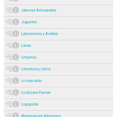
Jabones Artesanales
Juguetes
Laboratorios y Análisis
Lanas
Limpieza
Literatura y Libros
Lo más leído
Local para Fiestas
Logopedia
Manipulación Alimentos