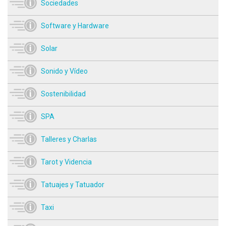
Sociedades
Software y Hardware
Solar
Sonido y Vídeo
Sostenibilidad
SPA
Talleres y Charlas
Tarot y Videncia
Tatuajes y Tatuador
Taxi