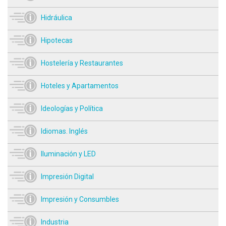
Hidráulica
Hipotecas
Hostelería y Restaurantes
Hoteles y Apartamentos
Ideologías y Política
Idiomas. Inglés
Iluminación y LED
Impresión Digital
Impresión y Consumbles
Industria