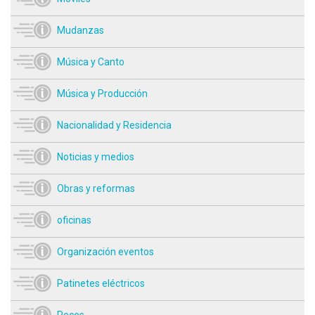
Mudanzas
Música y Canto
Música y Producción
Nacionalidad y Residencia
Noticias y medios
Obras y reformas
oficinas
Organización eventos
Patinetes eléctricos
Peces