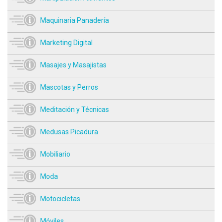
Maquinaria Panadería
Marketing Digital
Masajes y Masajistas
Mascotas y Perros
Meditación y Técnicas
Medusas Picadura
Mobiliario
Moda
Motocicletas
Móviles