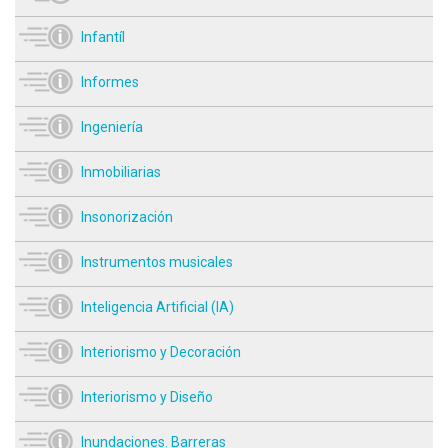
Infantíl
Informes
Ingeniería
Inmobiliarias
Insonorización
Instrumentos musicales
Inteligencia Artificial (IA)
Interiorismo y Decoración
Interiorismo y Diseño
Inundaciones. Barreras