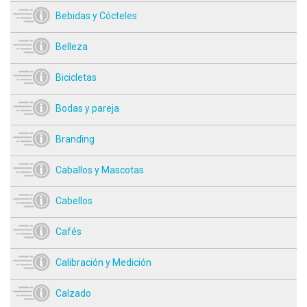
Bebidas y Cócteles
Belleza
Bicicletas
Bodas y pareja
Branding
Caballos y Mascotas
Cabellos
Cafés
Calibración y Medición
Calzado