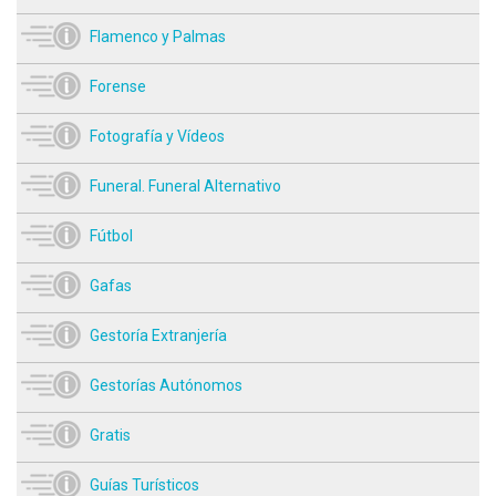
Flamenco y Palmas
Forense
Fotografía y Vídeos
Funeral. Funeral Alternativo
Fútbol
Gafas
Gestoría Extranjería
Gestorías Autónomos
Gratis
Guías Turísticos