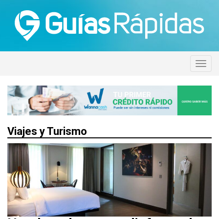
Viajes y Turismo