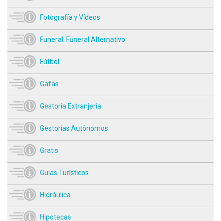
Fotografía y Vídeos
Funeral. Funeral Alternativo
Fútbol
Gafas
Gestoría Extranjería
Gestorías Autónomos
Gratis
Guías Turísticos
Hidráulica
Hipotecas