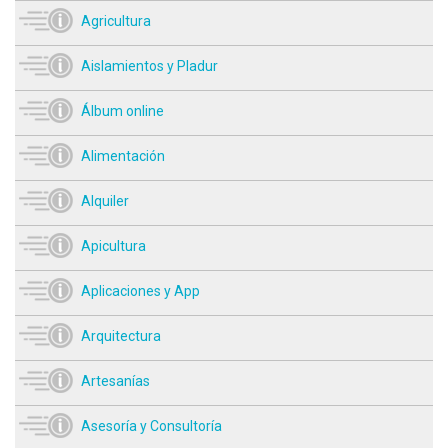
Agricultura
Aislamientos y Pladur
Álbum online
Alimentación
Alquiler
Apicultura
Aplicaciones y App
Arquitectura
Artesanías
Asesoría y Consultoría