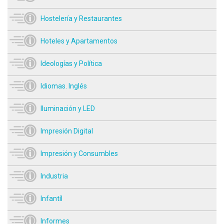
Hostelería y Restaurantes
Hoteles y Apartamentos
Ideologías y Política
Idiomas. Inglés
Iluminación y LED
Impresión Digital
Impresión y Consumbles
Industria
Infantíl
Informes