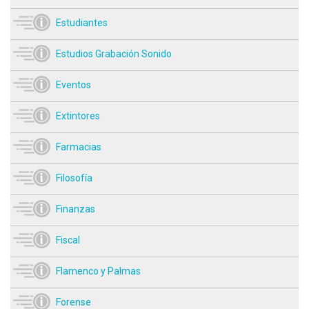
Estudiantes
Estudios Grabación Sonido
Eventos
Extintores
Farmacias
Filosofía
Finanzas
Fiscal
Flamenco y Palmas
Forense