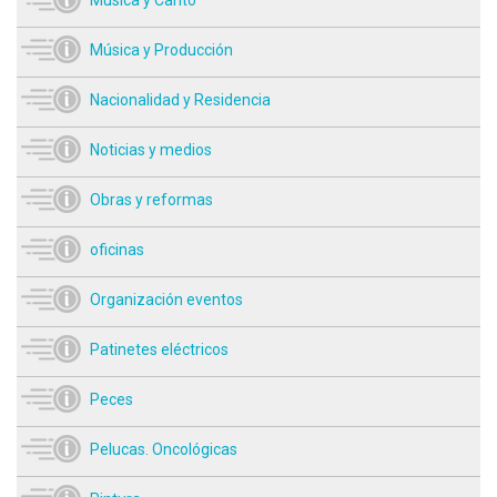
Música y Producción
Nacionalidad y Residencia
Noticias y medios
Obras y reformas
oficinas
Organización eventos
Patinetes eléctricos
Peces
Pelucas. Oncológicas