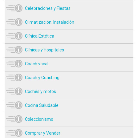
Celebraciones y Fiestas
Climatización. Instalación
Clínica Estética
Clínicas y Hospitales
Coach vocal
Coach y Coaching
Coches y motos
Cocina Saludable
Coleccionismo
Comprar y Vender