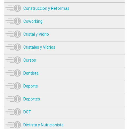
Construcción y Reformas
Coworking
Cristal y Vídrio
Cristales y Vídrios
Cursos
Dentista
Deporte
Deportes
DGT
Dietista y Nutricionista