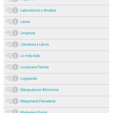
Laboratorios y Análisis
Lanas
Limpieza
Literatura y Libros
Lo más leído
Local para Fiestas
Logopedia
Manipulación Alimentos
Maquinaria Panadería
Marketing Digital