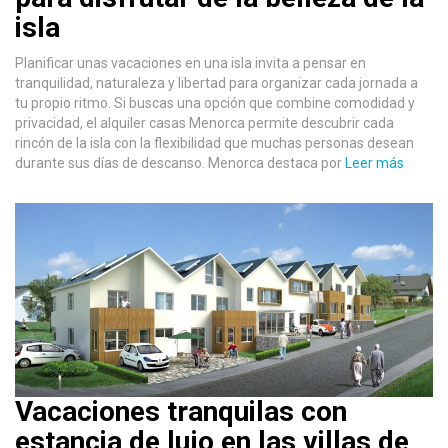
isla
Planificar unas vacaciones en una isla invita a pensar en
tranquilidad, naturaleza y libertad para organizar cada jornada a
tu propio ritmo. Si buscas una opción que combine comodidad y
privacidad, el alquiler casas Menorca permite descubrir cada
rincón de la isla con la flexibilidad que muchas personas desean
durante sus días de descanso. Menorca destaca por
Leer más
Vacaciones tranquilas con
estancia de lujo en las villas de