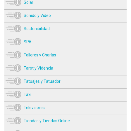
Solar
Sonido y Vídeo
Sostenibilidad
SPA
Talleres y Charlas
Tarot y Videncia
Tatuajes y Tatuador
Taxi
Televisores
Tiendas y Tiendas Online