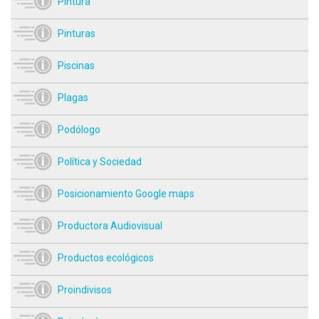
Pintura
Pinturas
Piscinas
Plagas
Podólogo
Política y Sociedad
Posicionamiento Google maps
Productora Audiovisual
Productos ecológicos
Proindivisos