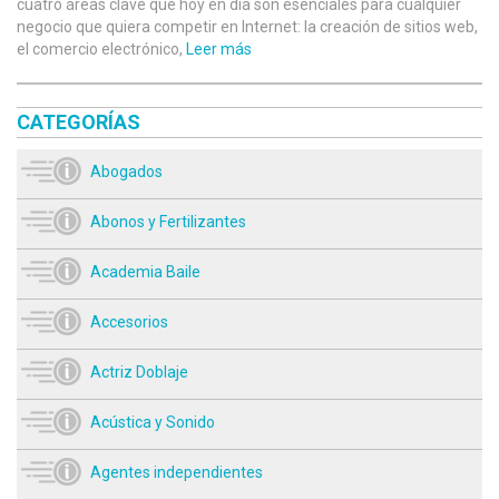
cuatro áreas clave que hoy en día son esenciales para cualquier
negocio que quiera competir en Internet: la creación de sitios web,
el comercio electrónico,
Leer más
CATEGORÍAS
Abogados
Abonos y Fertilizantes
Academia Baile
Accesorios
Actriz Doblaje
Acústica y Sonido
Agentes independientes