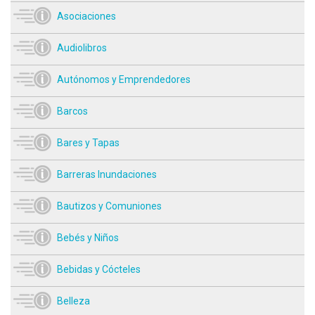
Asociaciones
Audiolibros
Autónomos y Emprendedores
Barcos
Bares y Tapas
Barreras Inundaciones
Bautizos y Comuniones
Bebés y Niños
Bebidas y Cócteles
Belleza