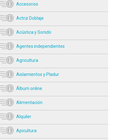
Accesorios
Actriz Doblaje
Acústica y Sonido
Agentes independientes
Agricultura
Aislamientos y Pladur
Álbum online
Alimentación
Alquiler
Apicultura