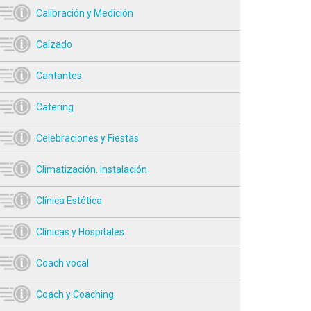
Calibración y Medición
Calzado
Cantantes
Catering
Celebraciones y Fiestas
Climatización. Instalación
Clínica Estética
Clínicas y Hospitales
Coach vocal
Coach y Coaching