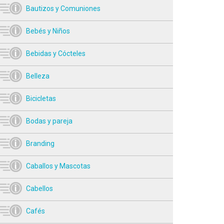
Bautizos y Comuniones
Bebés y Niños
Bebidas y Cócteles
Belleza
Bicicletas
Bodas y pareja
Branding
Caballos y Mascotas
Cabellos
Cafés