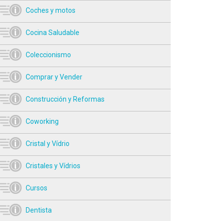
Coches y motos
Cocina Saludable
Coleccionismo
Comprar y Vender
Construcción y Reformas
Coworking
Cristal y Vídrio
Cristales y Vídrios
Cursos
Dentista