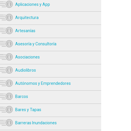
Aplicaciones y App
Arquitectura
Artesanías
Asesoría y Consultoría
Asociaciones
Audiolibros
Autónomos y Emprendedores
Barcos
Bares y Tapas
Barreras Inundaciones