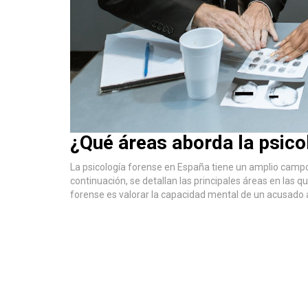
¿Qué áreas aborda la psico
La psicología forense en España tiene un amplio campo
continuación, se detallan las principales áreas en las 
forense es valorar la capacidad mental de un acusado 