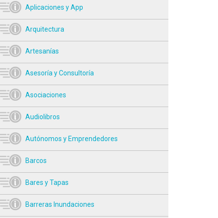
Aplicaciones y App
Arquitectura
Artesanías
Asesoría y Consultoría
Asociaciones
Audiolibros
Autónomos y Emprendedores
Barcos
Bares y Tapas
Barreras Inundaciones