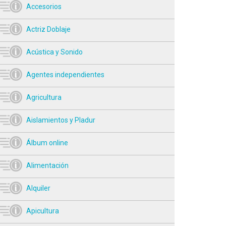
Accesorios
Actriz Doblaje
Acústica y Sonido
Agentes independientes
Agricultura
Aislamientos y Pladur
Álbum online
Alimentación
Alquiler
Apicultura