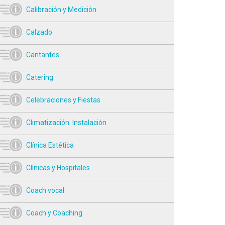
Calibración y Medición
Calzado
Cantantes
Catering
Celebraciones y Fiestas
Climatización. Instalación
Clínica Estética
Clínicas y Hospitales
Coach vocal
Coach y Coaching