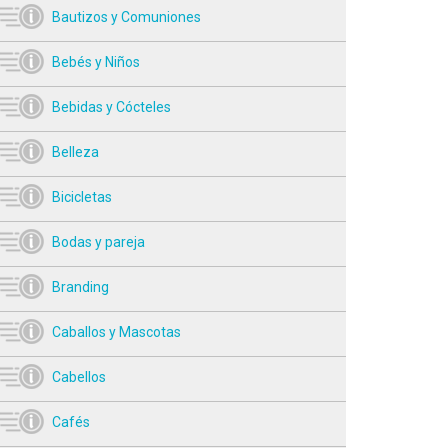
Bautizos y Comuniones
Bebés y Niños
Bebidas y Cócteles
Belleza
Bicicletas
Bodas y pareja
Branding
Caballos y Mascotas
Cabellos
Cafés