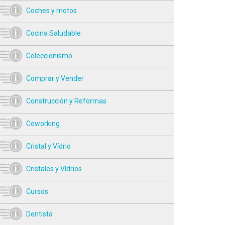
Coches y motos
Cocina Saludable
Coleccionismo
Comprar y Vender
Construcción y Reformas
Coworking
Cristal y Vídrio
Cristales y Vídrios
Cursos
Dentista