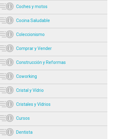
Coches y motos
Cocina Saludable
Coleccionismo
Comprar y Vender
Construcción y Reformas
Coworking
Cristal y Vídrio
Cristales y Vídrios
Cursos
Dentista