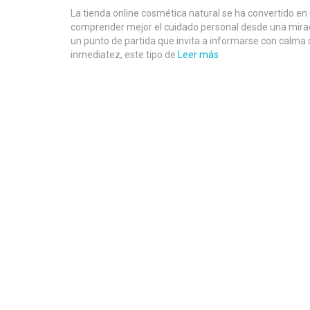
La tienda online cosmética natural se ha convertido en
comprender mejor el cuidado personal desde una mira
un punto de partida que invita a informarse con calma s
inmediatez, este tipo de
Leer más