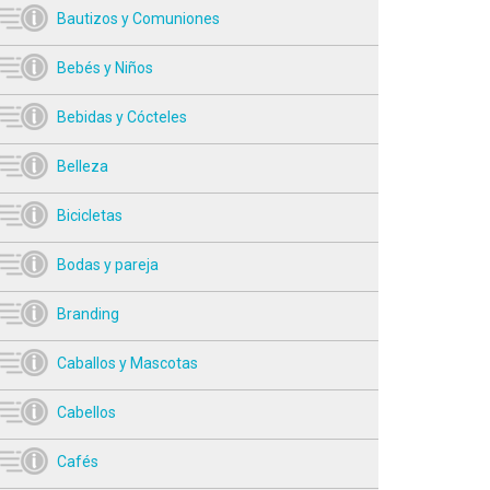
Bautizos y Comuniones
Bebés y Niños
Bebidas y Cócteles
Belleza
Bicicletas
Bodas y pareja
Branding
Caballos y Mascotas
Cabellos
Cafés