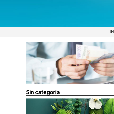
IN
Sin categoría