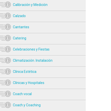
Calibración y Medición
Calzado
Cantantes
Catering
Celebraciones y Fiestas
Climatización. Instalación
Clínica Estética
Clínicas y Hospitales
Coach vocal
Coach y Coaching