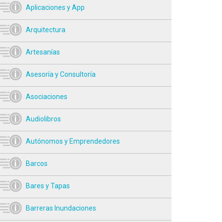
Aplicaciones y App
Arquitectura
Artesanías
Asesoría y Consultoría
Asociaciones
Audiolibros
Autónomos y Emprendedores
Barcos
Bares y Tapas
Barreras Inundaciones