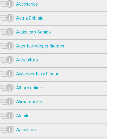
Accesorios
Actriz Doblaje
Acústica y Sonido
Agentes independientes
Agricultura
Aislamientos y Pladur
Álbum online
Alimentación
Alquiler
Apicultura