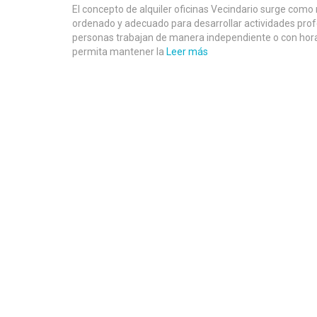
El concepto de alquiler oficinas Vecindario surge como
ordenado y adecuado para desarrollar actividades prof
personas trabajan de manera independiente o con horar
permita mantener la
Leer más