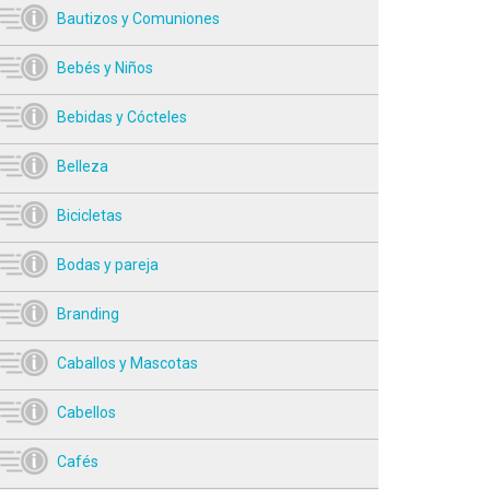
Bautizos y Comuniones
Bebés y Niños
Bebidas y Cócteles
Belleza
Bicicletas
Bodas y pareja
Branding
Caballos y Mascotas
Cabellos
Cafés