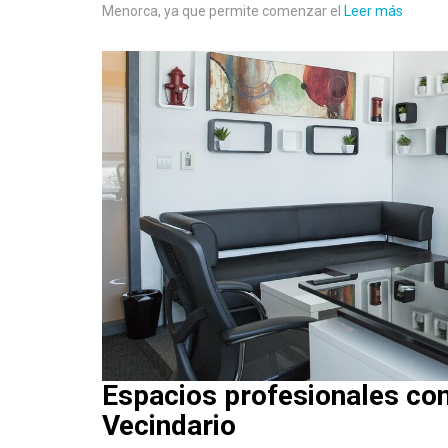
Menorca, ya que permite comenzar el
Leer más
Espacios profesionales con 
Vecindario