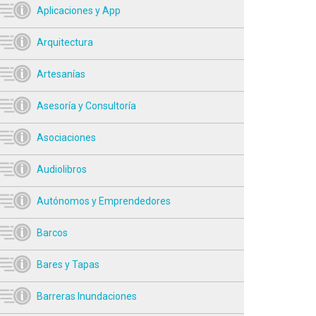
Aplicaciones y App
Arquitectura
Artesanías
Asesoría y Consultoría
Asociaciones
Audiolibros
Autónomos y Emprendedores
Barcos
Bares y Tapas
Barreras Inundaciones