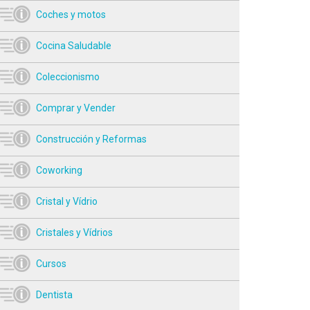
Coches y motos
Cocina Saludable
Coleccionismo
Comprar y Vender
Construcción y Reformas
Coworking
Cristal y Vídrio
Cristales y Vídrios
Cursos
Dentista