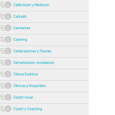
Calibración y Medición
Calzado
Cantantes
Catering
Celebraciones y Fiestas
Climatización. Instalación
Clínica Estética
Clínicas y Hospitales
Coach vocal
Coach y Coaching