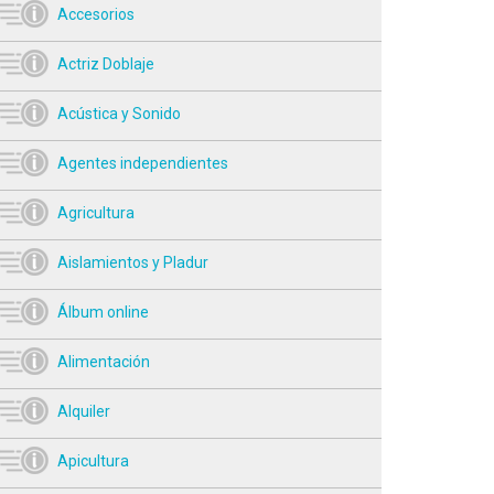
Accesorios
Actriz Doblaje
Acústica y Sonido
Agentes independientes
Agricultura
Aislamientos y Pladur
Álbum online
Alimentación
Alquiler
Apicultura