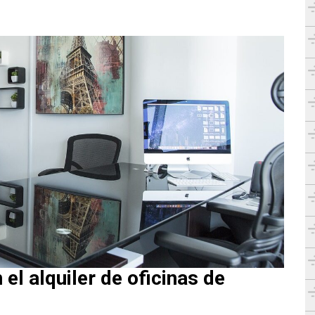
el alquiler de oficinas de