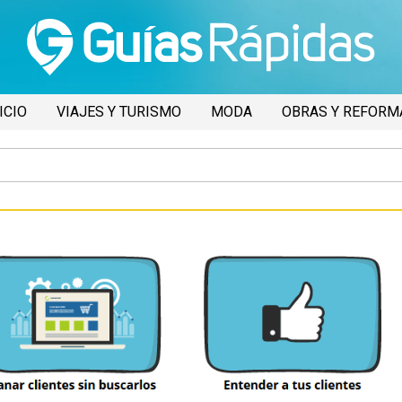
ICIO
VIAJES Y TURISMO
MODA
OBRAS Y REFORM