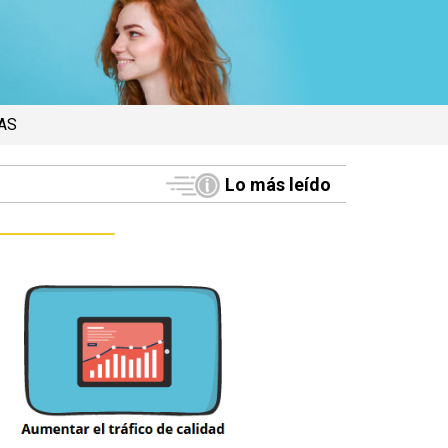
AS
Lo más leído