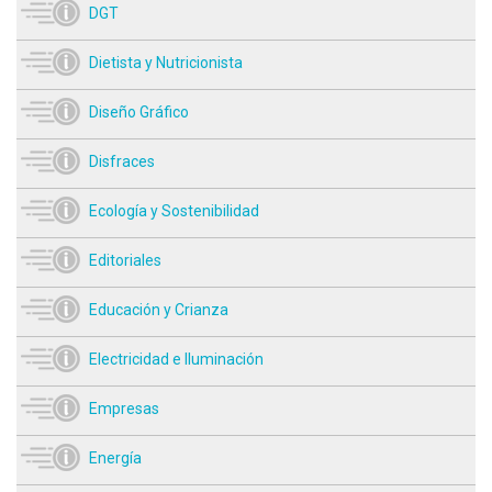
DGT
Dietista y Nutricionista
Diseño Gráfico
Disfraces
Ecología y Sostenibilidad
Editoriales
Educación y Crianza
Electricidad e Iluminación
Empresas
Energía