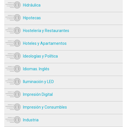
Hidráulica
Hipotecas
Hostelería y Restaurantes
Hoteles y Apartamentos
Ideologías y Política
Idiomas. Inglés
Iluminación y LED
Impresión Digital
Impresión y Consumbles
Industria