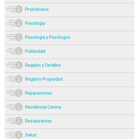
Proindivisos
Psicología
Psicología y Psicólogos
Publicidad
Regalos y Detalles
Registro Propiedad
Reparaciones
Residencia Canina
Restaurantes
Salud