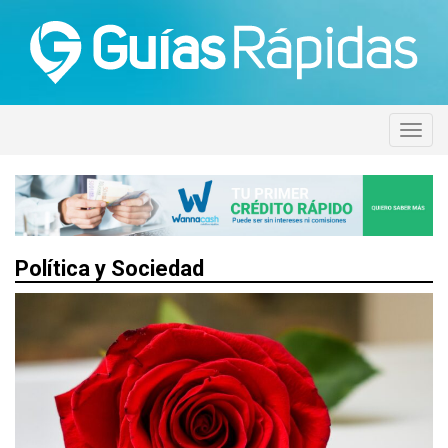
Política y Sociedad