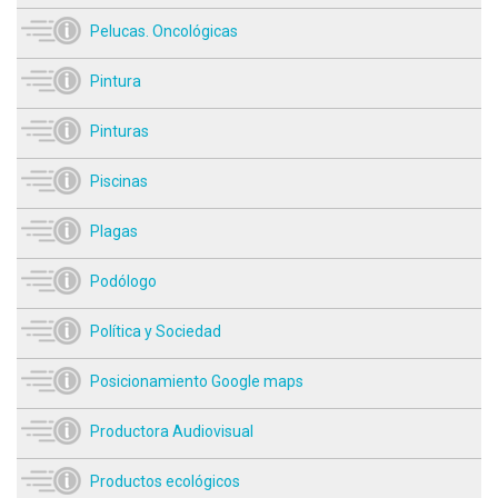
Pelucas. Oncológicas
Pintura
Pinturas
Piscinas
Plagas
Podólogo
Política y Sociedad
Posicionamiento Google maps
Productora Audiovisual
Productos ecológicos