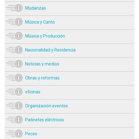
Mudanzas
Música y Canto
Música y Producción
Nacionalidad y Residencia
Noticias y medios
Obras y reformas
oficinas
Organización eventos
Patinetes eléctricos
Peces