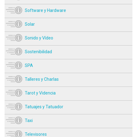
Software y Hardware
Solar
Sonido y Vídeo
Sostenibilidad
SPA
Talleres y Charlas
Tarot y Videncia
Tatuajes y Tatuador
Taxi
Televisores