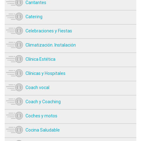
Cantantes
Catering
Celebraciones y Fiestas
Climatización. Instalación
Clínica Estética
Clínicas y Hospitales
Coach vocal
Coach y Coaching
Coches y motos
Cocina Saludable