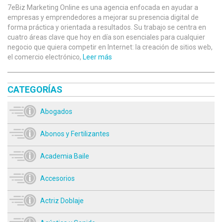
7eBiz Marketing Online es una agencia enfocada en ayudar a
empresas y emprendedores a mejorar su presencia digital de
forma práctica y orientada a resultados. Su trabajo se centra en
cuatro áreas clave que hoy en día son esenciales para cualquier
negocio que quiera competir en Internet: la creación de sitios web,
el comercio electrónico,
Leer más
CATEGORÍAS
Abogados
Abonos y Fertilizantes
Academia Baile
Accesorios
Actriz Doblaje