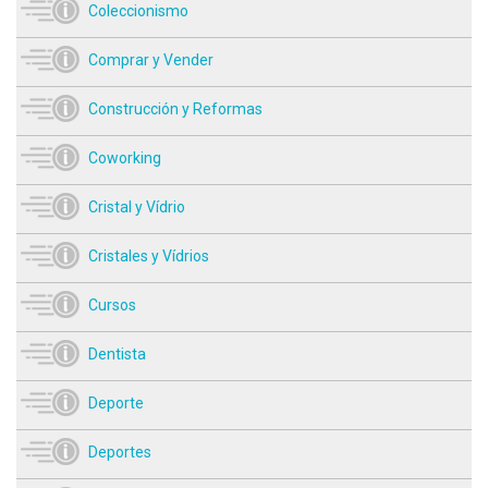
Coleccionismo
Comprar y Vender
Construcción y Reformas
Coworking
Cristal y Vídrio
Cristales y Vídrios
Cursos
Dentista
Deporte
Deportes