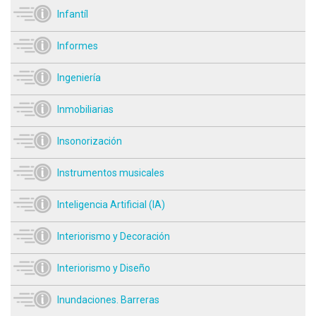
Infantíl
Informes
Ingeniería
Inmobiliarias
Insonorización
Instrumentos musicales
Inteligencia Artificial (IA)
Interiorismo y Decoración
Interiorismo y Diseño
Inundaciones. Barreras