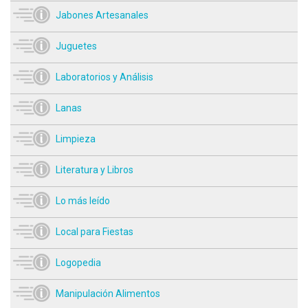
Jabones Artesanales
Juguetes
Laboratorios y Análisis
Lanas
Limpieza
Literatura y Libros
Lo más leído
Local para Fiestas
Logopedia
Manipulación Alimentos