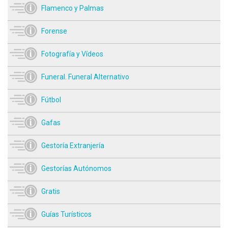
Flamenco y Palmas
Forense
Fotografía y Vídeos
Funeral. Funeral Alternativo
Fútbol
Gafas
Gestoría Extranjería
Gestorías Autónomos
Gratis
Guías Turísticos