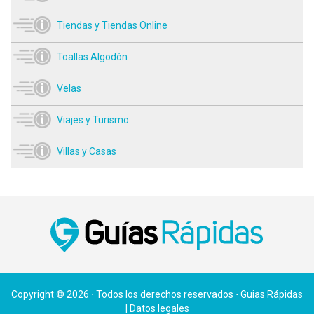
Tiendas y Tiendas Online
Toallas Algodón
Velas
Viajes y Turismo
Villas y Casas
Copyright © 2026 ⋅ Todos los derechos reservados ⋅ Guias Rápidas
|
Datos legales