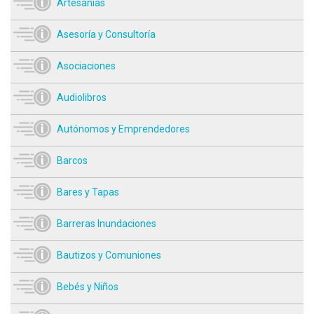
Artesanías
Asesoría y Consultoría
Asociaciones
Audiolibros
Autónomos y Emprendedores
Barcos
Bares y Tapas
Barreras Inundaciones
Bautizos y Comuniones
Bebés y Niños