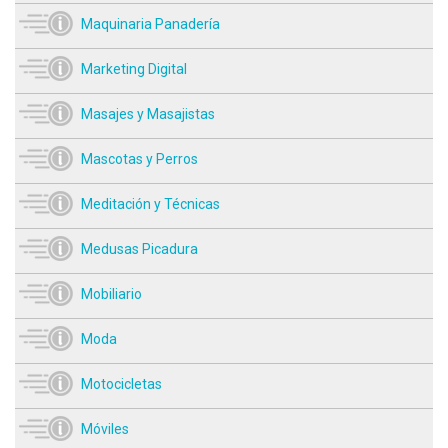
Maquinaria Panadería
Marketing Digital
Masajes y Masajistas
Mascotas y Perros
Meditación y Técnicas
Medusas Picadura
Mobiliario
Moda
Motocicletas
Móviles