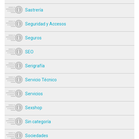
Sastrería
Seguridad y Accesos
Seguros
SEO
Serigrafía
Servicio Técnico
Servicios
Sexshop
Sin categoría
Sociedades