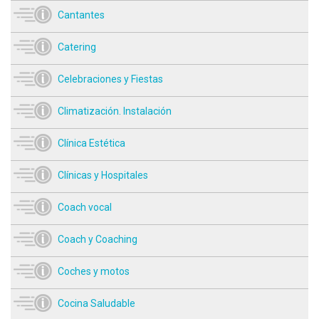
Cantantes
Catering
Celebraciones y Fiestas
Climatización. Instalación
Clínica Estética
Clínicas y Hospitales
Coach vocal
Coach y Coaching
Coches y motos
Cocina Saludable