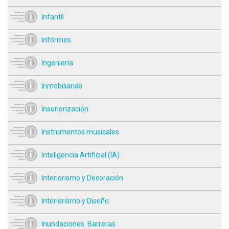
Infantíl
Informes
Ingeniería
Inmobiliarias
Insonorización
Instrumentos musicales
Inteligencia Artificial (IA)
Interiorismo y Decoración
Interiorismo y Diseño
Inundaciones. Barreras