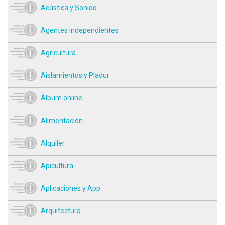
Acústica y Sonido
Agentes independientes
Agricultura
Aislamientos y Pladur
Álbum online
Alimentación
Alquiler
Apicultura
Aplicaciones y App
Arquitectura