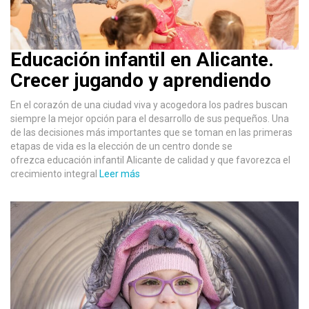
Educación infantil en Alicante.
Crecer jugando y aprendiendo
En el corazón de una ciudad viva y acogedora los padres buscan
siempre la mejor opción para el desarrollo de sus pequeños. Una
de las decisiones más importantes que se toman en las primeras
etapas de vida es la elección de un centro donde se
ofrezca educación infantil Alicante de calidad y que favorezca el
crecimiento integral
Leer más