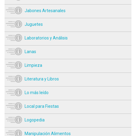
Jabones Artesanales
Juguetes
Laboratorios y Análisis
Lanas
Limpieza
Literatura y Libros
Lo más leído
Local para Fiestas
Logopedia
Manipulación Alimentos