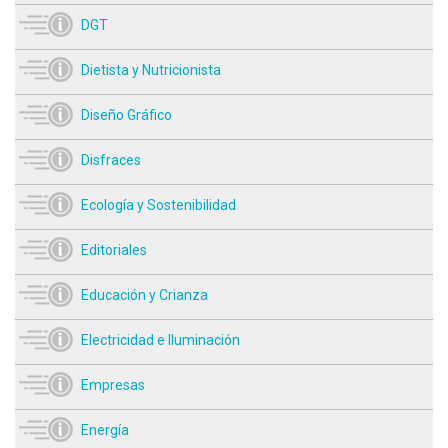
DGT
Dietista y Nutricionista
Diseño Gráfico
Disfraces
Ecología y Sostenibilidad
Editoriales
Educación y Crianza
Electricidad e Iluminación
Empresas
Energía