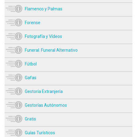
Flamenco y Palmas
Forense
Fotografía y Vídeos
Funeral. Funeral Alternativo
Fútbol
Gafas
Gestoría Extranjería
Gestorías Autónomos
Gratis
Guías Turísticos