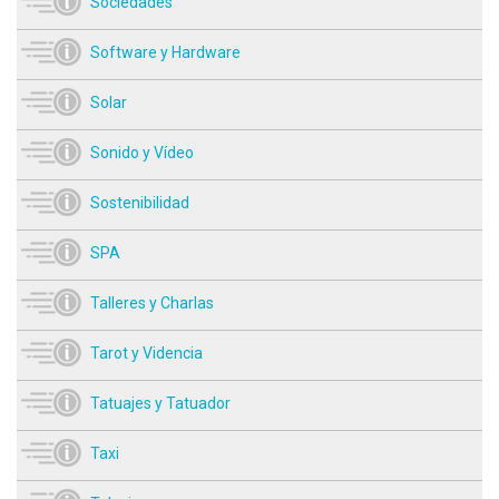
Sociedades
Software y Hardware
Solar
Sonido y Vídeo
Sostenibilidad
SPA
Talleres y Charlas
Tarot y Videncia
Tatuajes y Tatuador
Taxi