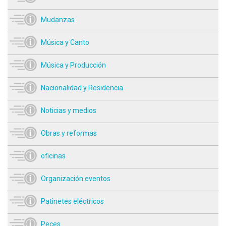
Mudanzas
Música y Canto
Música y Producción
Nacionalidad y Residencia
Noticias y medios
Obras y reformas
oficinas
Organización eventos
Patinetes eléctricos
Peces