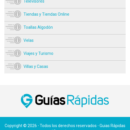
Televisores
Tiendas y Tiendas Online
Toallas Algodón
Velas
Viajes y Turismo
Villas y Casas
Copyright © 2026 ⋅ Todos los derechos reservados ⋅ Guias Rápidas