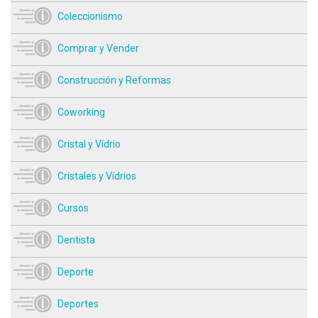
Coleccionismo
Comprar y Vender
Construcción y Reformas
Coworking
Cristal y Vídrio
Cristales y Vídrios
Cursos
Dentista
Deporte
Deportes