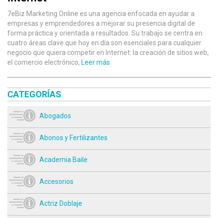
7eBiz Marketing Online es una agencia enfocada en ayudar a
empresas y emprendedores a mejorar su presencia digital de
forma práctica y orientada a resultados. Su trabajo se centra en
cuatro áreas clave que hoy en día son esenciales para cualquier
negocio que quiera competir en Internet: la creación de sitios web,
el comercio electrónico,
Leer más
CATEGORÍAS
Abogados
Abonos y Fertilizantes
Academia Baile
Accesorios
Actriz Doblaje