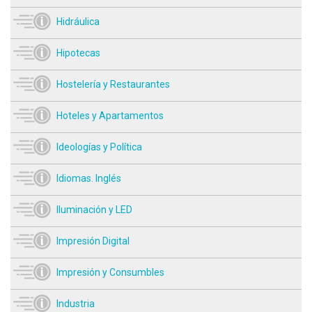
Hidráulica
Hipotecas
Hostelería y Restaurantes
Hoteles y Apartamentos
Ideologías y Política
Idiomas. Inglés
Iluminación y LED
Impresión Digital
Impresión y Consumbles
Industria