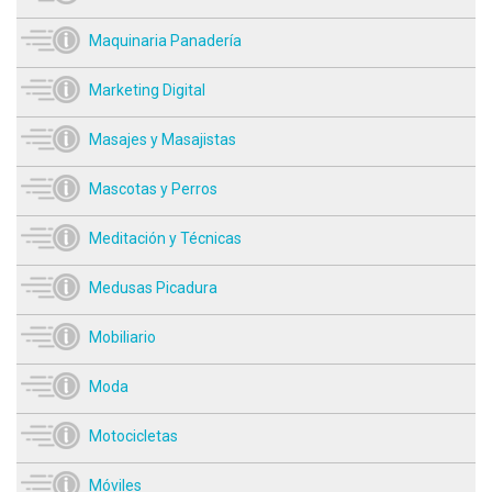
Maquinaria Panadería
Marketing Digital
Masajes y Masajistas
Mascotas y Perros
Meditación y Técnicas
Medusas Picadura
Mobiliario
Moda
Motocicletas
Móviles