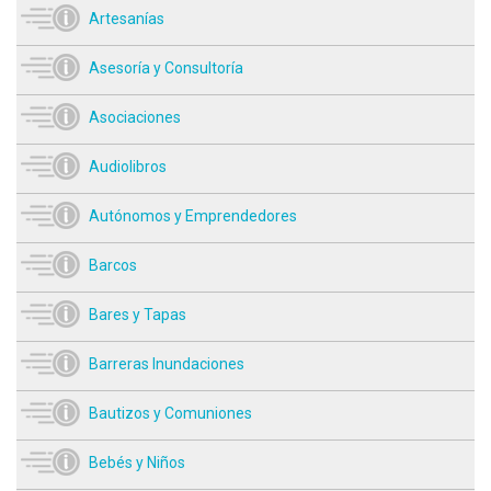
Artesanías
Asesoría y Consultoría
Asociaciones
Audiolibros
Autónomos y Emprendedores
Barcos
Bares y Tapas
Barreras Inundaciones
Bautizos y Comuniones
Bebés y Niños