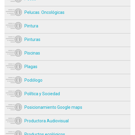
Pelucas. Oncológicas
Pintura
Pinturas
Piscinas
Plagas
Podólogo
Política y Sociedad
Posicionamiento Google maps
Productora Audiovisual
Productos ecológicos