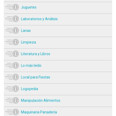
Juguetes
Laboratorios y Análisis
Lanas
Limpieza
Literatura y Libros
Lo más leído
Local para Fiestas
Logopedia
Manipulación Alimentos
Maquinaria Panadería