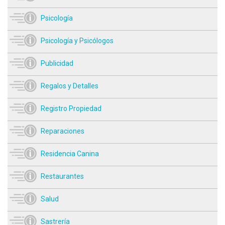
Psicología
Psicología y Psicólogos
Publicidad
Regalos y Detalles
Registro Propiedad
Reparaciones
Residencia Canina
Restaurantes
Salud
Sastrería