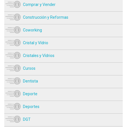
Comprar y Vender
Construcción y Reformas
Coworking
Cristal y Vídrio
Cristales y Vídrios
Cursos
Dentista
Deporte
Deportes
DGT