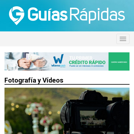
Fotografía y Vídeos