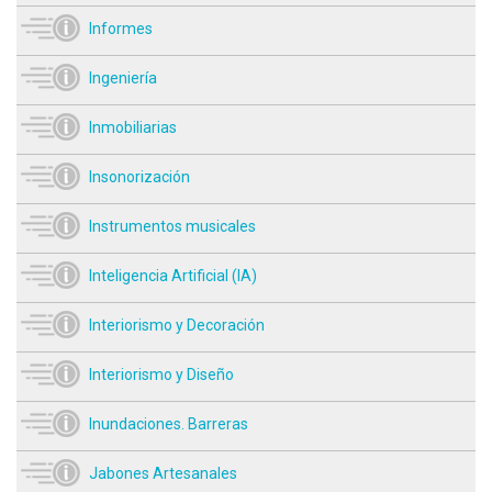
Informes
Ingeniería
Inmobiliarias
Insonorización
Instrumentos musicales
Inteligencia Artificial (IA)
Interiorismo y Decoración
Interiorismo y Diseño
Inundaciones. Barreras
Jabones Artesanales