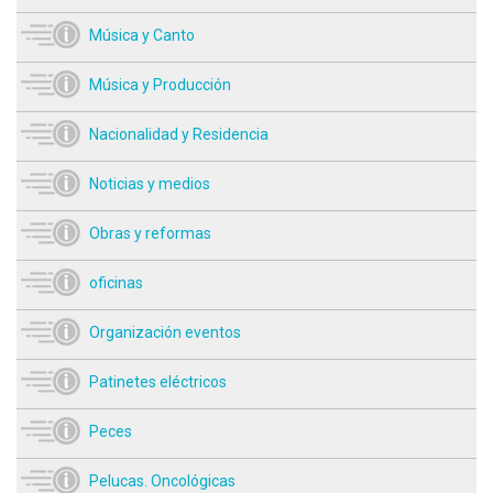
Música y Canto
Música y Producción
Nacionalidad y Residencia
Noticias y medios
Obras y reformas
oficinas
Organización eventos
Patinetes eléctricos
Peces
Pelucas. Oncológicas