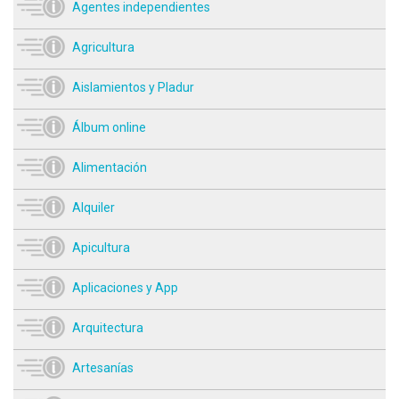
Agentes independientes
Agricultura
Aislamientos y Pladur
Álbum online
Alimentación
Alquiler
Apicultura
Aplicaciones y App
Arquitectura
Artesanías