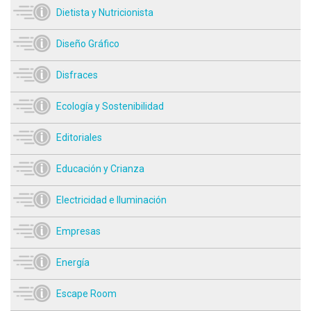
Dietista y Nutricionista
Diseño Gráfico
Disfraces
Ecología y Sostenibilidad
Editoriales
Educación y Crianza
Electricidad e Iluminación
Empresas
Energía
Escape Room