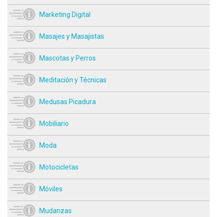
Marketing Digital
Masajes y Masajistas
Mascotas y Perros
Meditación y Técnicas
Medusas Picadura
Mobiliario
Moda
Motocicletas
Móviles
Mudanzas