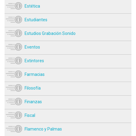
Estética
Estudiantes
Estudios Grabación Sonido
Eventos
Extintores
Farmacias
Filosofía
Finanzas
Fiscal
Flamenco y Palmas