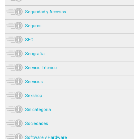
Seguridad y Accesos
Seguros
SEO
Serigrafía
Servicio Técnico
Servicios
Sexshop
Sin categoría
Sociedades
Software y Hardware