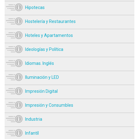
Hipotecas
Hostelería y Restaurantes
Hoteles y Apartamentos
Ideologías y Política
Idiomas. Inglés
Iluminación y LED
Impresión Digital
Impresión y Consumbles
Industria
Infantíl