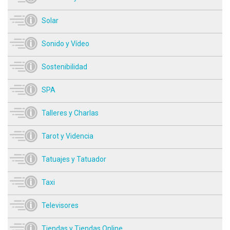
Solar
Sonido y Vídeo
Sostenibilidad
SPA
Talleres y Charlas
Tarot y Videncia
Tatuajes y Tatuador
Taxi
Televisores
Tiendas y Tiendas Online