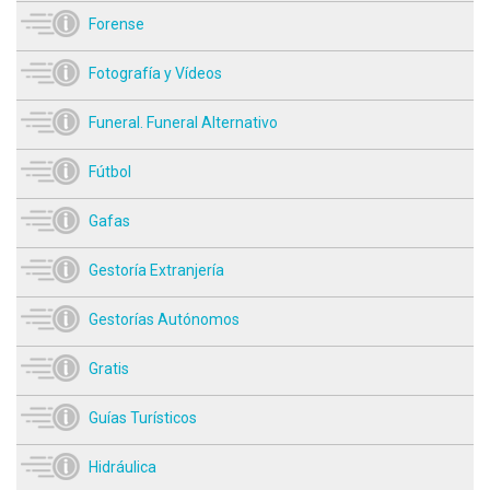
Forense
Fotografía y Vídeos
Funeral. Funeral Alternativo
Fútbol
Gafas
Gestoría Extranjería
Gestorías Autónomos
Gratis
Guías Turísticos
Hidráulica