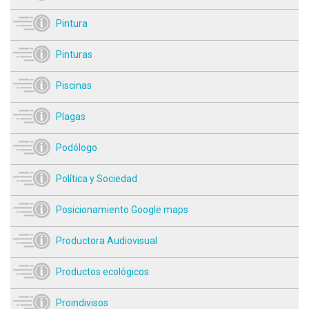
Pintura
Pinturas
Piscinas
Plagas
Podólogo
Política y Sociedad
Posicionamiento Google maps
Productora Audiovisual
Productos ecológicos
Proindivisos