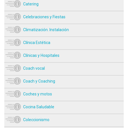
Catering
Celebraciones y Fiestas
Climatización. Instalación
Clínica Estética
Clínicas y Hospitales
Coach vocal
Coach y Coaching
Coches y motos
Cocina Saludable
Coleccionismo