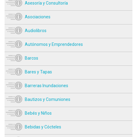
Asesoría y Consultoría
Asociaciones
Audiolibros
Autónomos y Emprendedores
Barcos
Bares y Tapas
Barreras Inundaciones
Bautizos y Comuniones
Bebés y Niños
Bebidas y Cócteles