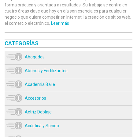
forma práctica y orientada a resultados. Su trabajo se centra en
cuatro áreas clave que hoy en día son esenciales para cualquier
negocio que quiera competir en Internet: la creación de sitios web,
el comercio electrónico,
Leer más
CATEGORÍAS
Abogados
Abonos y Fertilizantes
Academia Baile
Accesorios
Actriz Doblaje
Acústica y Sonido