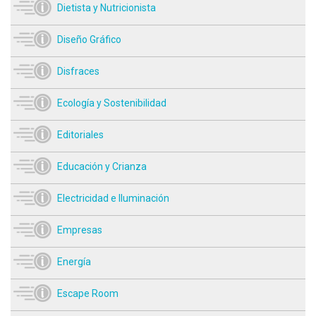
Dietista y Nutricionista
Diseño Gráfico
Disfraces
Ecología y Sostenibilidad
Editoriales
Educación y Crianza
Electricidad e Iluminación
Empresas
Energía
Escape Room