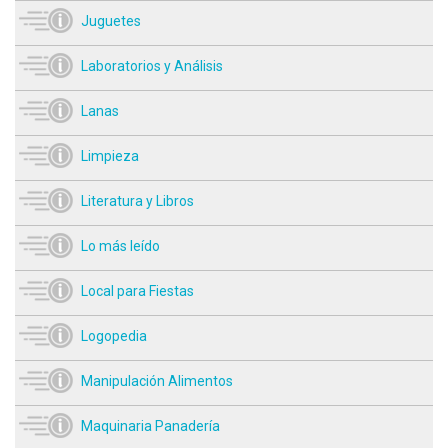
Juguetes
Laboratorios y Análisis
Lanas
Limpieza
Literatura y Libros
Lo más leído
Local para Fiestas
Logopedia
Manipulación Alimentos
Maquinaria Panadería