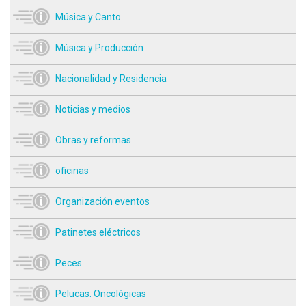
Música y Canto
Música y Producción
Nacionalidad y Residencia
Noticias y medios
Obras y reformas
oficinas
Organización eventos
Patinetes eléctricos
Peces
Pelucas. Oncológicas