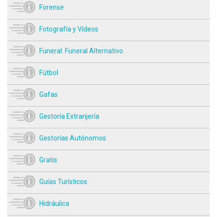
Forense
Fotografía y Vídeos
Funeral. Funeral Alternativo
Fútbol
Gafas
Gestoría Extranjería
Gestorías Autónomos
Gratis
Guías Turísticos
Hidráulica