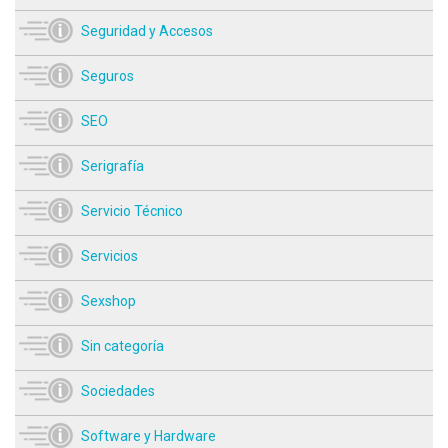
Seguridad y Accesos
Seguros
SEO
Serigrafía
Servicio Técnico
Servicios
Sexshop
Sin categoría
Sociedades
Software y Hardware