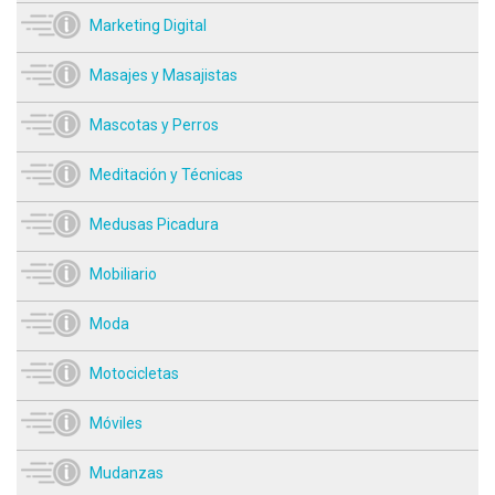
Marketing Digital
Masajes y Masajistas
Mascotas y Perros
Meditación y Técnicas
Medusas Picadura
Mobiliario
Moda
Motocicletas
Móviles
Mudanzas