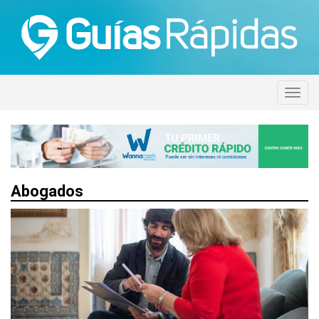
Abogados