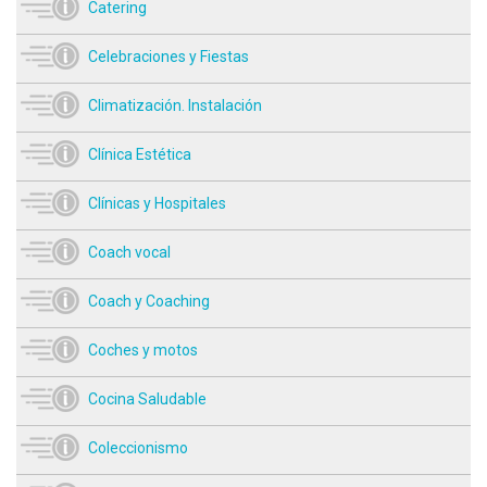
Catering
Celebraciones y Fiestas
Climatización. Instalación
Clínica Estética
Clínicas y Hospitales
Coach vocal
Coach y Coaching
Coches y motos
Cocina Saludable
Coleccionismo