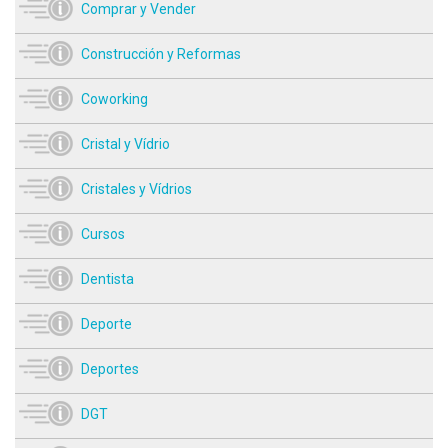
Comprar y Vender
Construcción y Reformas
Coworking
Cristal y Vídrio
Cristales y Vídrios
Cursos
Dentista
Deporte
Deportes
DGT