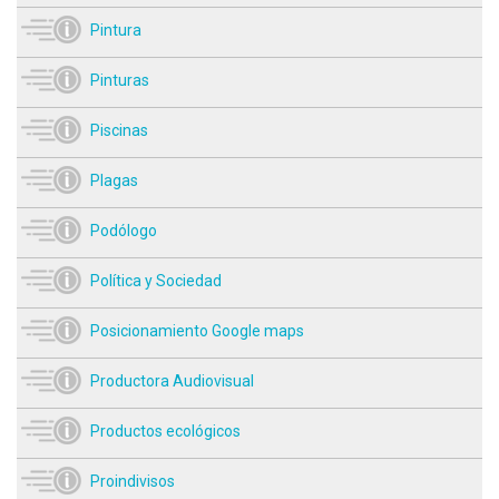
Pintura
Pinturas
Piscinas
Plagas
Podólogo
Política y Sociedad
Posicionamiento Google maps
Productora Audiovisual
Productos ecológicos
Proindivisos