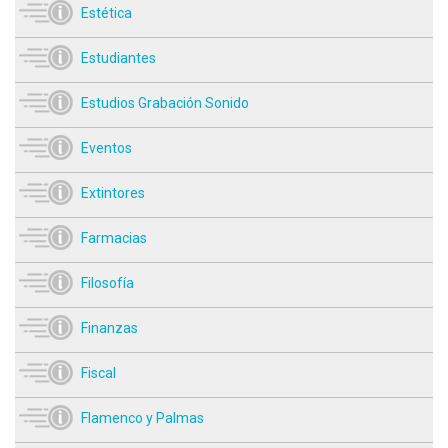
Estética
Estudiantes
Estudios Grabación Sonido
Eventos
Extintores
Farmacias
Filosofía
Finanzas
Fiscal
Flamenco y Palmas