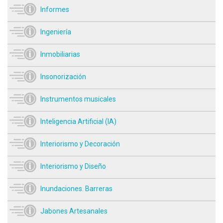
Informes
Ingeniería
Inmobiliarias
Insonorización
Instrumentos musicales
Inteligencia Artificial (IA)
Interiorismo y Decoración
Interiorismo y Diseño
Inundaciones. Barreras
Jabones Artesanales