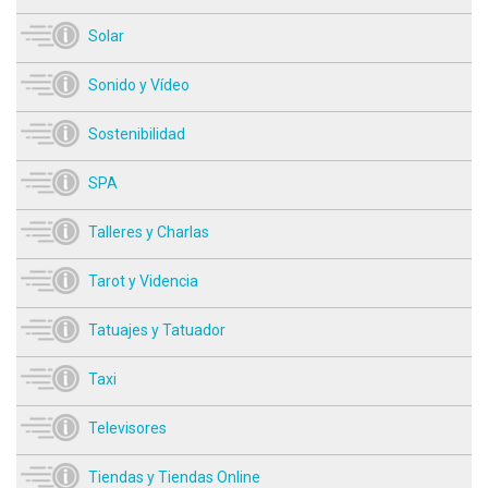
Solar
Sonido y Vídeo
Sostenibilidad
SPA
Talleres y Charlas
Tarot y Videncia
Tatuajes y Tatuador
Taxi
Televisores
Tiendas y Tiendas Online