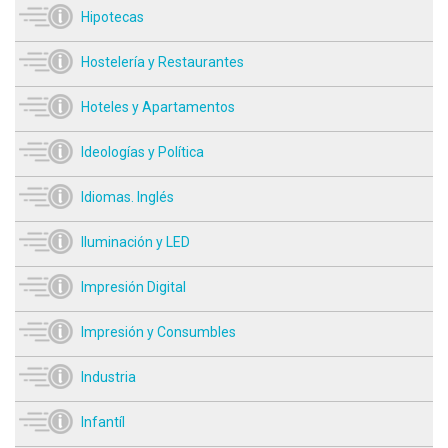
Hipotecas
Hostelería y Restaurantes
Hoteles y Apartamentos
Ideologías y Política
Idiomas. Inglés
Iluminación y LED
Impresión Digital
Impresión y Consumbles
Industria
Infantíl