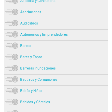
Asesoría y Consultoría
Asociaciones
Audiolibros
Autónomos y Emprendedores
Barcos
Bares y Tapas
Barreras Inundaciones
Bautizos y Comuniones
Bebés y Niños
Bebidas y Cócteles