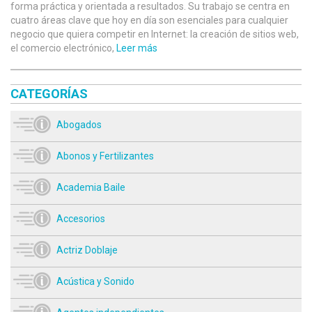
forma práctica y orientada a resultados. Su trabajo se centra en
cuatro áreas clave que hoy en día son esenciales para cualquier
negocio que quiera competir en Internet: la creación de sitios web,
el comercio electrónico,
Leer más
CATEGORÍAS
Abogados
Abonos y Fertilizantes
Academia Baile
Accesorios
Actriz Doblaje
Acústica y Sonido