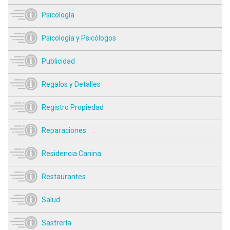
Psicología
Psicología y Psicólogos
Publicidad
Regalos y Detalles
Registro Propiedad
Reparaciones
Residencia Canina
Restaurantes
Salud
Sastrería