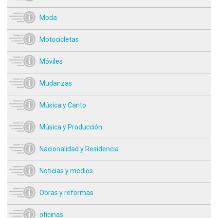
Moda
Motocicletas
Móviles
Mudanzas
Música y Canto
Música y Producción
Nacionalidad y Residencia
Noticias y medios
Obras y reformas
oficinas