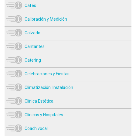
Cafés
Calibración y Medición
Calzado
Cantantes
Catering
Celebraciones y Fiestas
Climatización. Instalación
Clínica Estética
Clínicas y Hospitales
Coach vocal