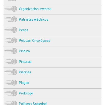
Organización eventos
Patinetes eléctricos
Peces
Pelucas. Oncológicas
Pintura
Pinturas
Piscinas
Plagas
Podólogo
Política y Sociedad