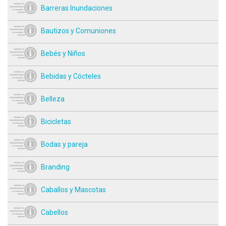
Barreras Inundaciones
Bautizos y Comuniones
Bebés y Niños
Bebidas y Cócteles
Belleza
Bicicletas
Bodas y pareja
Branding
Caballos y Mascotas
Cabellos