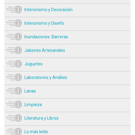
Interiorismo y Decoración
Interiorismo y Diseño
Inundaciones. Barreras
Jabones Artesanales
Juguetes
Laboratorios y Análisis
Lanas
Limpieza
Literatura y Libros
Lo más leído