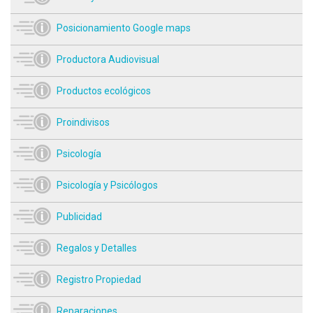
Posicionamiento Google maps
Productora Audiovisual
Productos ecológicos
Proindivisos
Psicología
Psicología y Psicólogos
Publicidad
Regalos y Detalles
Registro Propiedad
Reparaciones