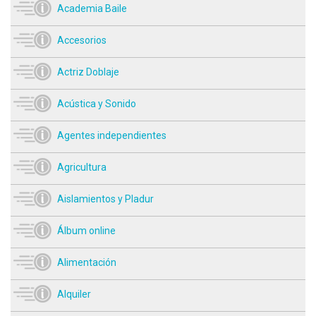
Academia Baile
Accesorios
Actriz Doblaje
Acústica y Sonido
Agentes independientes
Agricultura
Aislamientos y Pladur
Álbum online
Alimentación
Alquiler