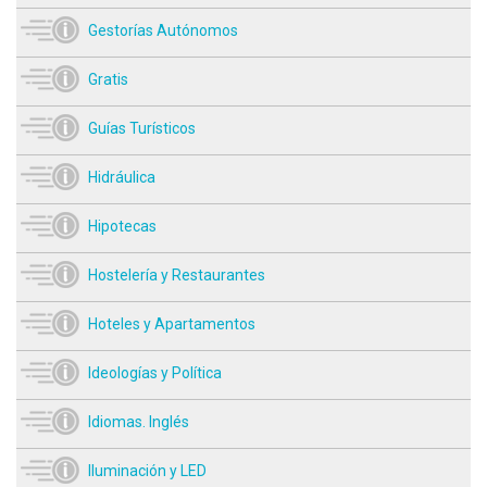
Gestorías Autónomos
Gratis
Guías Turísticos
Hidráulica
Hipotecas
Hostelería y Restaurantes
Hoteles y Apartamentos
Ideologías y Política
Idiomas. Inglés
Iluminación y LED