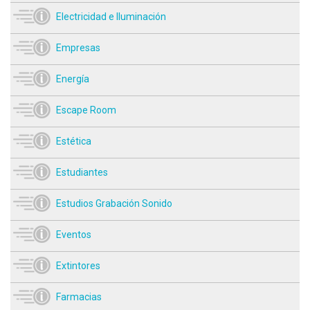
Electricidad e Iluminación
Empresas
Energía
Escape Room
Estética
Estudiantes
Estudios Grabación Sonido
Eventos
Extintores
Farmacias