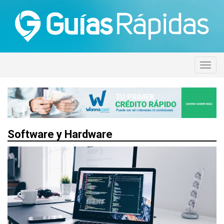
Software y Hardware