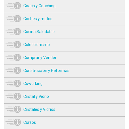
Coach y Coaching
Coches y motos
Cocina Saludable
Coleccionismo
Comprar y Vender
Construcción y Reformas
Coworking
Cristal y Vídrio
Cristales y Vídrios
Cursos