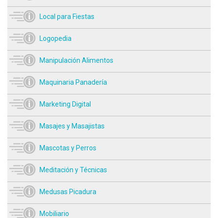
Local para Fiestas
Logopedia
Manipulación Alimentos
Maquinaria Panadería
Marketing Digital
Masajes y Masajistas
Mascotas y Perros
Meditación y Técnicas
Medusas Picadura
Mobiliario