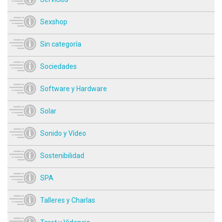
Sexshop
Sin categoría
Sociedades
Software y Hardware
Solar
Sonido y Vídeo
Sostenibilidad
SPA
Talleres y Charlas