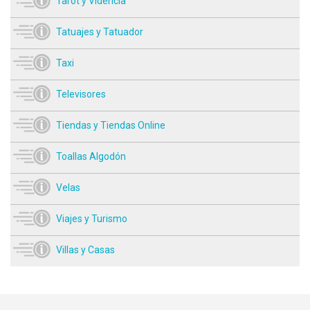
Tarot y Videncia
Tatuajes y Tatuador
Taxi
Televisores
Tiendas y Tiendas Online
Toallas Algodón
Velas
Viajes y Turismo
Villas y Casas