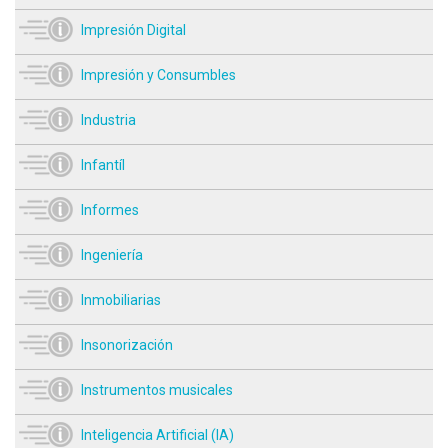
Impresión Digital
Impresión y Consumbles
Industria
Infantíl
Informes
Ingeniería
Inmobiliarias
Insonorización
Instrumentos musicales
Inteligencia Artificial (IA)