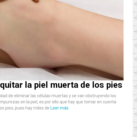
quitar la piel muerta de los pies
idad de eliminar las células muertas y se van obstruyendo los
purezas en la piel, es por ello que hay que tomar en cuenta
 los pies, pues hay miles de
Leer más