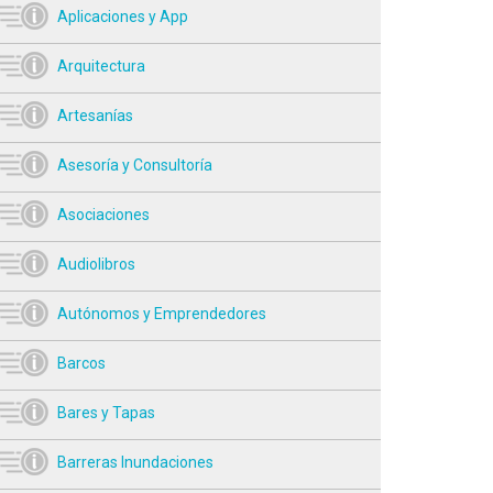
Aplicaciones y App
Arquitectura
Artesanías
Asesoría y Consultoría
Asociaciones
Audiolibros
Autónomos y Emprendedores
Barcos
Bares y Tapas
Barreras Inundaciones