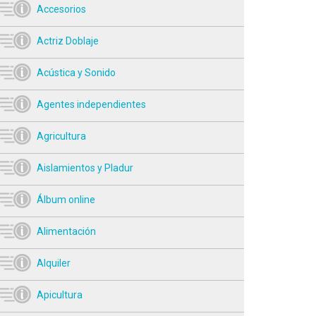
Accesorios
Actriz Doblaje
Acústica y Sonido
Agentes independientes
Agricultura
Aislamientos y Pladur
Álbum online
Alimentación
Alquiler
Apicultura