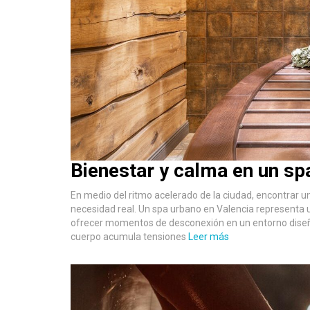
Bienestar y calma en un sp
En medio del ritmo acelerado de la ciudad, encontrar 
necesidad real. Un spa urbano en Valencia representa un
ofrecer momentos de desconexión en un entorno diseñado
cuerpo acumula tensiones
Leer más