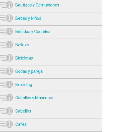
Bautizos y Comuniones
Bebés y Niños
Bebidas y Cócteles
Belleza
Bicicletas
Bodas y pareja
Branding
Caballos y Mascotas
Cabellos
Cafés