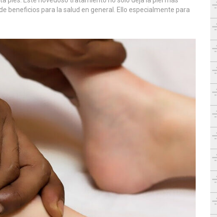
de beneficios para la salud en general. Ello especialmente para