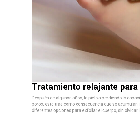
Tratamiento relajante para 
Después de algunos años, la piel va perdiendo la capac
poros, esto trae como consecuencia que se acumulan im
diferentes opciones para exfoliar el cuerpo, sin olvidar