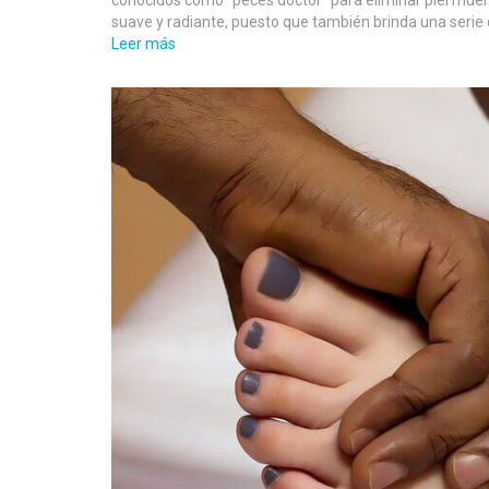
suave y radiante, puesto que también brinda una serie 
Leer más