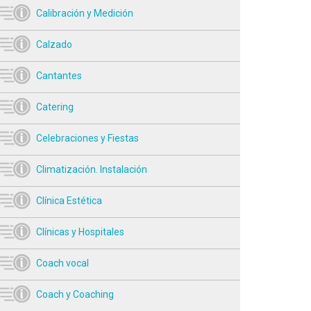
Calibración y Medición
Calzado
Cantantes
Catering
Celebraciones y Fiestas
Climatización. Instalación
Clínica Estética
Clínicas y Hospitales
Coach vocal
Coach y Coaching