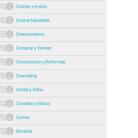
Coches y motos
Cocina Saludable
Coleccionismo
Comprar y Vender
Construcción y Reformas
Coworking
Cristal y Vídrio
Cristales y Vídrios
Cursos
Dentista