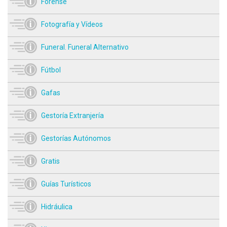
Forense
Fotografía y Vídeos
Funeral. Funeral Alternativo
Fútbol
Gafas
Gestoría Extranjería
Gestorías Autónomos
Gratis
Guías Turísticos
Hidráulica