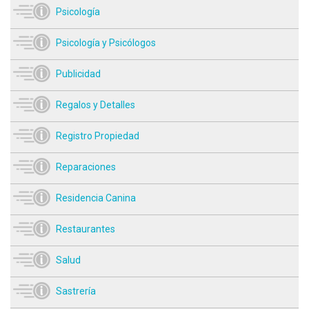
Psicología
Psicología y Psicólogos
Publicidad
Regalos y Detalles
Registro Propiedad
Reparaciones
Residencia Canina
Restaurantes
Salud
Sastrería