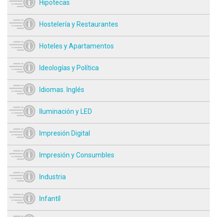
Hipotecas
Hostelería y Restaurantes
Hoteles y Apartamentos
Ideologías y Política
Idiomas. Inglés
Iluminación y LED
Impresión Digital
Impresión y Consumbles
Industria
Infantíl