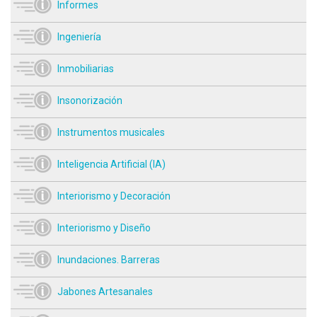
Informes
Ingeniería
Inmobiliarias
Insonorización
Instrumentos musicales
Inteligencia Artificial (IA)
Interiorismo y Decoración
Interiorismo y Diseño
Inundaciones. Barreras
Jabones Artesanales