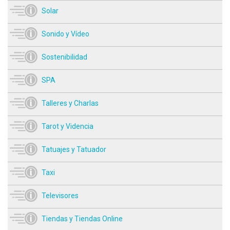
Solar
Sonido y Vídeo
Sostenibilidad
SPA
Talleres y Charlas
Tarot y Videncia
Tatuajes y Tatuador
Taxi
Televisores
Tiendas y Tiendas Online