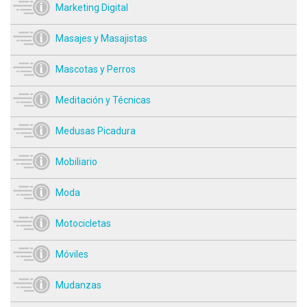
Marketing Digital
Masajes y Masajistas
Mascotas y Perros
Meditación y Técnicas
Medusas Picadura
Mobiliario
Moda
Motocicletas
Móviles
Mudanzas