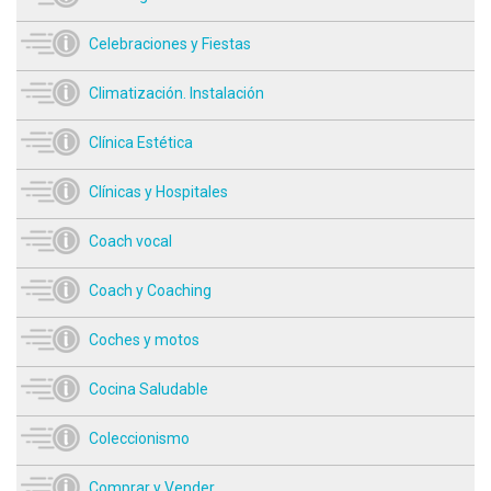
Celebraciones y Fiestas
Climatización. Instalación
Clínica Estética
Clínicas y Hospitales
Coach vocal
Coach y Coaching
Coches y motos
Cocina Saludable
Coleccionismo
Comprar y Vender