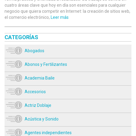
cuatro áreas clave que hoy en día son esenciales para cualquier
negocio que quiera competir en Internet: la creación de sitios web,
el comercio electrónico,
Leer más
CATEGORÍAS
Abogados
Abonos y Fertilizantes
Academia Baile
Accesorios
Actriz Doblaje
Acústica y Sonido
Agentes independientes