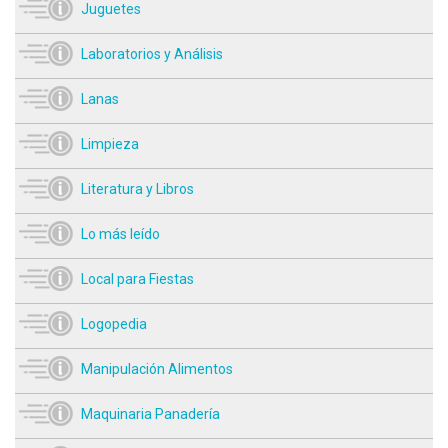
Juguetes
Laboratorios y Análisis
Lanas
Limpieza
Literatura y Libros
Lo más leído
Local para Fiestas
Logopedia
Manipulación Alimentos
Maquinaria Panadería