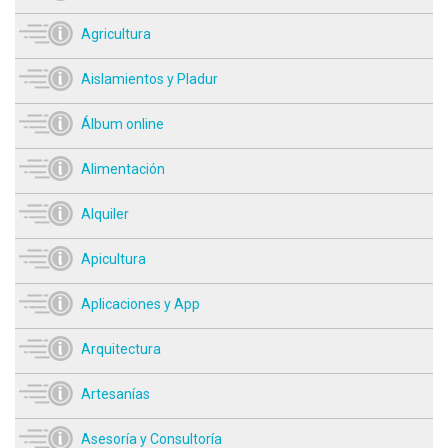
Agricultura
Aislamientos y Pladur
Álbum online
Alimentación
Alquiler
Apicultura
Aplicaciones y App
Arquitectura
Artesanías
Asesoría y Consultoría