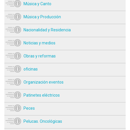
Música y Canto
Música y Producción
Nacionalidad y Residencia
Noticias y medios
Obras y reformas
oficinas
Organización eventos
Patinetes eléctricos
Peces
Pelucas. Oncológicas