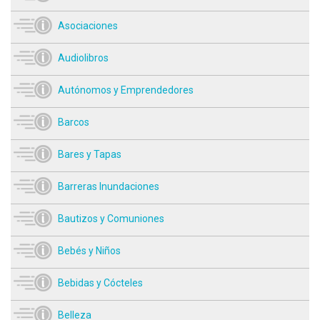
Asociaciones
Audiolibros
Autónomos y Emprendedores
Barcos
Bares y Tapas
Barreras Inundaciones
Bautizos y Comuniones
Bebés y Niños
Bebidas y Cócteles
Belleza