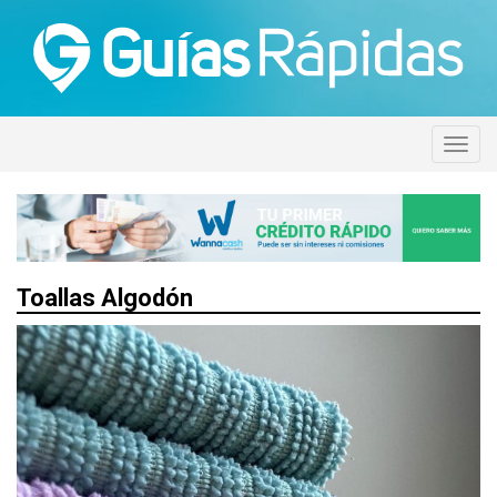
Toallas Algodón