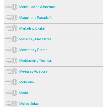
Manipulación Alimentos
Maquinaria Panadería
Marketing Digital
Masajes y Masajistas
Mascotas y Perros
Meditación y Técnicas
Medusas Picadura
Mobiliario
Moda
Motocicletas