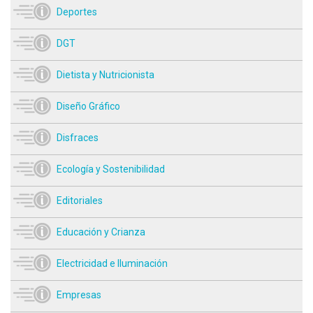
Deportes
DGT
Dietista y Nutricionista
Diseño Gráfico
Disfraces
Ecología y Sostenibilidad
Editoriales
Educación y Crianza
Electricidad e Iluminación
Empresas