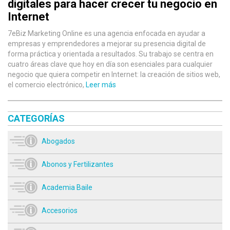
digitales para hacer crecer tu negocio en
Internet
7eBiz Marketing Online es una agencia enfocada en ayudar a
empresas y emprendedores a mejorar su presencia digital de
forma práctica y orientada a resultados. Su trabajo se centra en
cuatro áreas clave que hoy en día son esenciales para cualquier
negocio que quiera competir en Internet: la creación de sitios web,
el comercio electrónico,
Leer más
CATEGORÍAS
Abogados
Abonos y Fertilizantes
Academia Baile
Accesorios