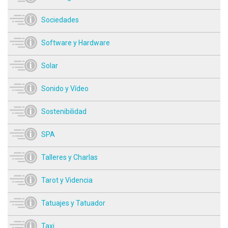
Sociedades
Software y Hardware
Solar
Sonido y Vídeo
Sostenibilidad
SPA
Talleres y Charlas
Tarot y Videncia
Tatuajes y Tatuador
Taxi