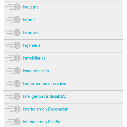
Industria
Infantíl
Informes
Ingeniería
Inmobiliarias
Insonorización
Instrumentos musicales
Inteligencia Artificial (IA)
Interiorismo y Decoración
Interiorismo y Diseño