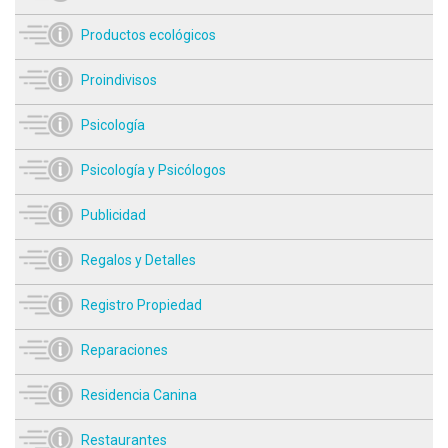
Productos ecológicos
Proindivisos
Psicología
Psicología y Psicólogos
Publicidad
Regalos y Detalles
Registro Propiedad
Reparaciones
Residencia Canina
Restaurantes