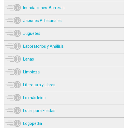
Inundaciones. Barreras
Jabones Artesanales
Juguetes
Laboratorios y Análisis
Lanas
Limpieza
Literatura y Libros
Lo más leído
Local para Fiestas
Logopedia