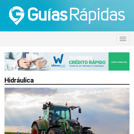
Hidráulica