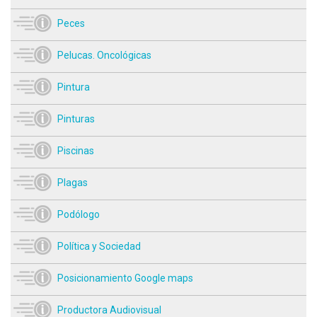
Peces
Pelucas. Oncológicas
Pintura
Pinturas
Piscinas
Plagas
Podólogo
Política y Sociedad
Posicionamiento Google maps
Productora Audiovisual