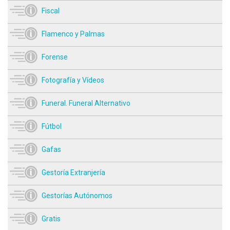
Fiscal
Flamenco y Palmas
Forense
Fotografía y Vídeos
Funeral. Funeral Alternativo
Fútbol
Gafas
Gestoría Extranjería
Gestorías Autónomos
Gratis