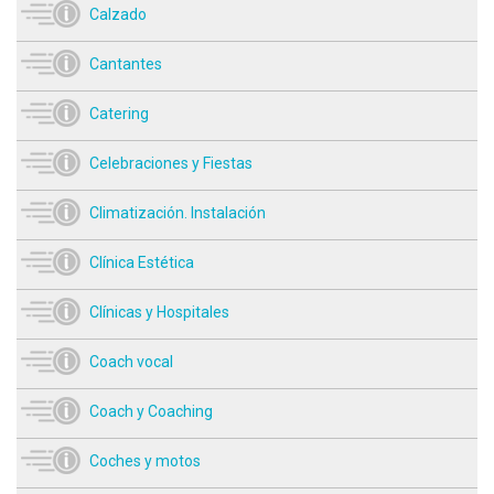
Calzado
Cantantes
Catering
Celebraciones y Fiestas
Climatización. Instalación
Clínica Estética
Clínicas y Hospitales
Coach vocal
Coach y Coaching
Coches y motos