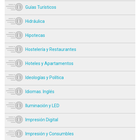
Guías Turísticos
Hidráulica
Hipotecas
Hostelería y Restaurantes
Hoteles y Apartamentos
Ideologías y Política
Idiomas. Inglés
Iluminación y LED
Impresión Digital
Impresión y Consumbles