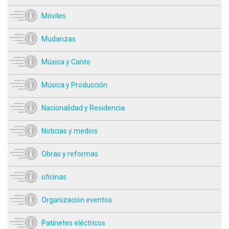
Móviles
Mudanzas
Música y Canto
Música y Producción
Nacionalidad y Residencia
Noticias y medios
Obras y reformas
oficinas
Organización eventos
Patinetes eléctricos