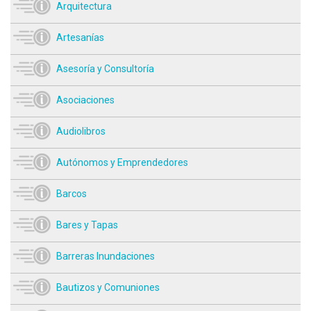
Arquitectura
Artesanías
Asesoría y Consultoría
Asociaciones
Audiolibros
Autónomos y Emprendedores
Barcos
Bares y Tapas
Barreras Inundaciones
Bautizos y Comuniones