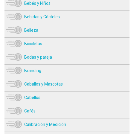
Bebés y Niños
Bebidas y Cócteles
Belleza
Bicicletas
Bodas y pareja
Branding
Caballos y Mascotas
Cabellos
Cafés
Calibración y Medición