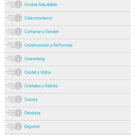
Cocina Saludable
Coleccionismo
Comprar y Vender
Construcción y Reformas
Coworking
Cristal y Vídrio
Cristales y Vídrios
Cursos
Dentista
Deporte