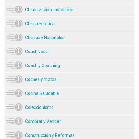
Climatización. Instalación
Clínica Estética
Clínicas y Hospitales
Coach vocal
Coach y Coaching
Coches y motos
Cocina Saludable
Coleccionismo
Comprar y Vender
Construcción y Reformas