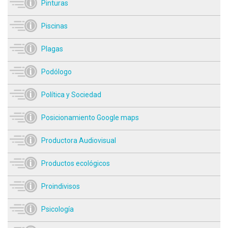
Pinturas
Piscinas
Plagas
Podólogo
Política y Sociedad
Posicionamiento Google maps
Productora Audiovisual
Productos ecológicos
Proindivisos
Psicología