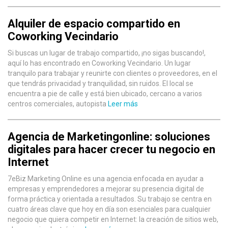
Alquiler de espacio compartido en
Coworking Vecindario
Si buscas un lugar de trabajo compartido, ¡no sigas buscando!,
aquí lo has encontrado en Coworking Vecindario. Un lugar
tranquilo para trabajar y reunirte con clientes o proveedores, en el
que tendrás privacidad y tranquilidad, sin ruidos. El local se
encuentra a pie de calle y está bien ubicado, cercano a varios
centros comerciales, autopista
Leer más
Agencia de Marketingonline: soluciones
digitales para hacer crecer tu negocio en
Internet
7eBiz Marketing Online es una agencia enfocada en ayudar a
empresas y emprendedores a mejorar su presencia digital de
forma práctica y orientada a resultados. Su trabajo se centra en
cuatro áreas clave que hoy en día son esenciales para cualquier
negocio que quiera competir en Internet: la creación de sitios web,