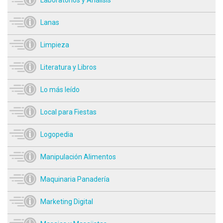
Lanas
Limpieza
Literatura y Libros
Lo más leído
Local para Fiestas
Logopedia
Manipulación Alimentos
Maquinaria Panadería
Marketing Digital