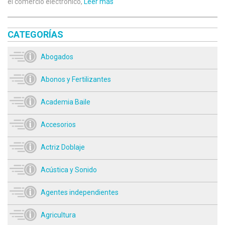
el comercio electrónico,
Leer más
CATEGORÍAS
Abogados
Abonos y Fertilizantes
Academia Baile
Accesorios
Actriz Doblaje
Acústica y Sonido
Agentes independientes
Agricultura