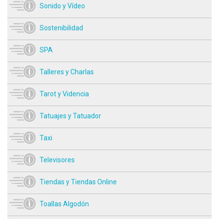
Sonido y Vídeo
Sostenibilidad
SPA
Talleres y Charlas
Tarot y Videncia
Tatuajes y Tatuador
Taxi
Televisores
Tiendas y Tiendas Online
Toallas Algodón