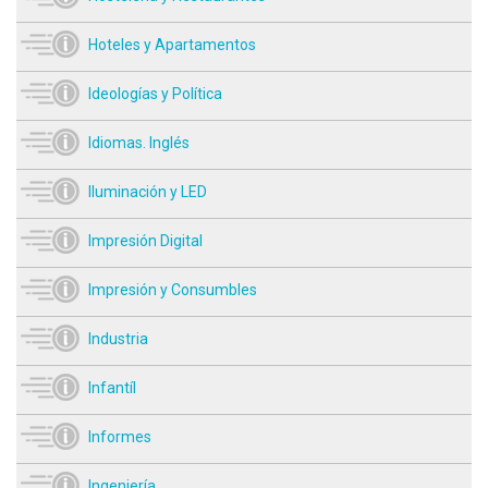
Hoteles y Apartamentos
Ideologías y Política
Idiomas. Inglés
Iluminación y LED
Impresión Digital
Impresión y Consumbles
Industria
Infantíl
Informes
Ingeniería