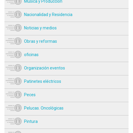
Música y Producción
Nacionalidad y Residencia
Noticias y medios
Obras y reformas
oficinas
Organización eventos
Patinetes eléctricos
Peces
Pelucas. Oncológicas
Pintura