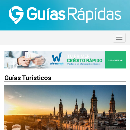
Guías Turísticos