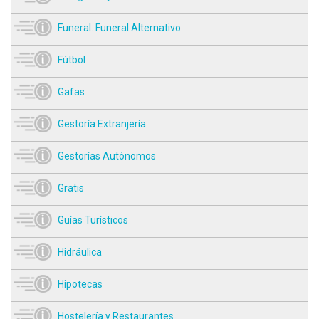
Funeral. Funeral Alternativo
Fútbol
Gafas
Gestoría Extranjería
Gestorías Autónomos
Gratis
Guías Turísticos
Hidráulica
Hipotecas
Hostelería y Restaurantes