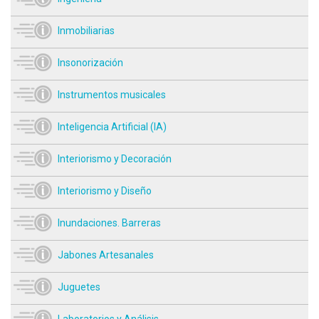
Inmobiliarias
Insonorización
Instrumentos musicales
Inteligencia Artificial (IA)
Interiorismo y Decoración
Interiorismo y Diseño
Inundaciones. Barreras
Jabones Artesanales
Juguetes
Laboratorios y Análisis