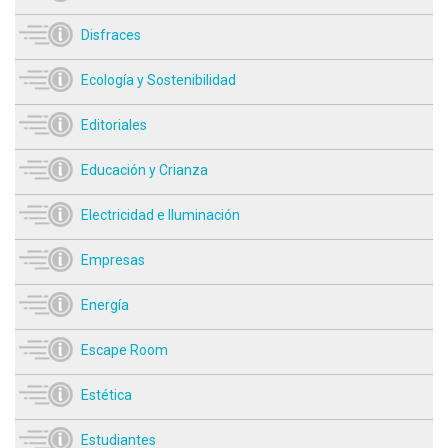
Disfraces
Ecología y Sostenibilidad
Editoriales
Educación y Crianza
Electricidad e Iluminación
Empresas
Energía
Escape Room
Estética
Estudiantes