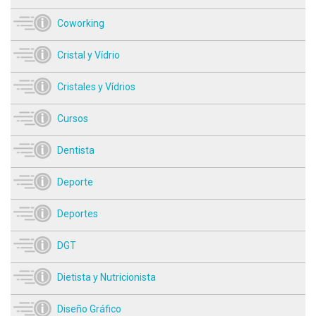
Coworking
Cristal y Vídrio
Cristales y Vídrios
Cursos
Dentista
Deporte
Deportes
DGT
Dietista y Nutricionista
Diseño Gráfico