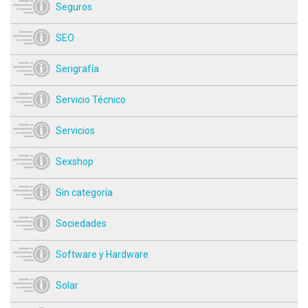
Seguros
SEO
Serigrafía
Servicio Técnico
Servicios
Sexshop
Sin categoría
Sociedades
Software y Hardware
Solar