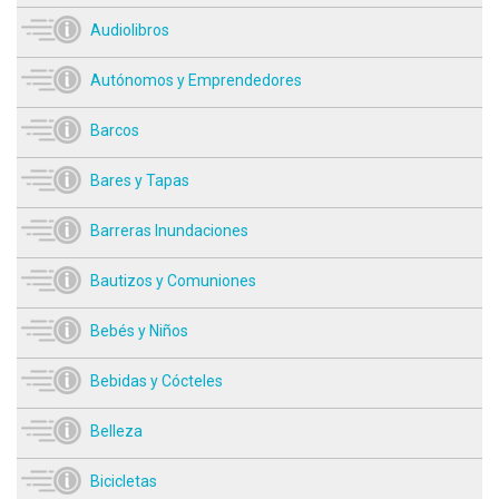
Audiolibros
Autónomos y Emprendedores
Barcos
Bares y Tapas
Barreras Inundaciones
Bautizos y Comuniones
Bebés y Niños
Bebidas y Cócteles
Belleza
Bicicletas