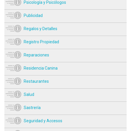
Psicología y Psicólogos
Publicidad
Regalos y Detalles
Registro Propiedad
Reparaciones
Residencia Canina
Restaurantes
Salud
Sastrería
Seguridad y Accesos