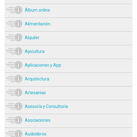
Álbum online
Alimentación
Alquiler
Apicultura
Aplicaciones y App
Arquitectura
Artesanías
Asesoría y Consultoría
Asociaciones
Audiolibros