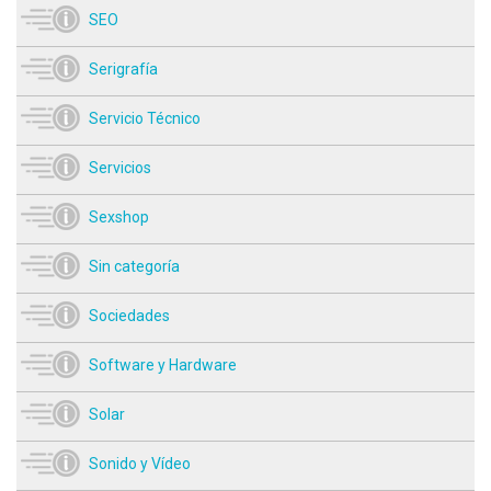
SEO
Serigrafía
Servicio Técnico
Servicios
Sexshop
Sin categoría
Sociedades
Software y Hardware
Solar
Sonido y Vídeo