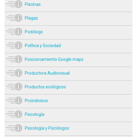
Piscinas
Plagas
Podólogo
Política y Sociedad
Posicionamiento Google maps
Productora Audiovisual
Productos ecológicos
Proindivisos
Psicología
Psicología y Psicólogos