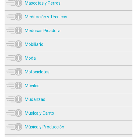
Mascotas y Perros
Meditación y Técnicas
Medusas Picadura
Mobiliario
Moda
Motocicletas
Móviles
Mudanzas
Música y Canto
Música y Producción