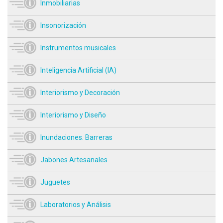
Inmobiliarias
Insonorización
Instrumentos musicales
Inteligencia Artificial (IA)
Interiorismo y Decoración
Interiorismo y Diseño
Inundaciones. Barreras
Jabones Artesanales
Juguetes
Laboratorios y Análisis