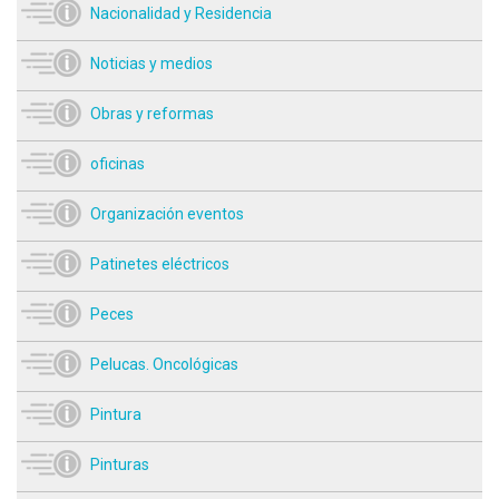
Nacionalidad y Residencia
Noticias y medios
Obras y reformas
oficinas
Organización eventos
Patinetes eléctricos
Peces
Pelucas. Oncológicas
Pintura
Pinturas