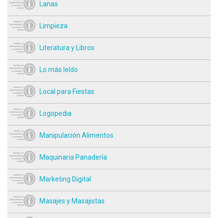
Lanas
Limpieza
Literatura y Libros
Lo más leído
Local para Fiestas
Logopedia
Manipulación Alimentos
Maquinaria Panadería
Marketing Digital
Masajes y Masajistas