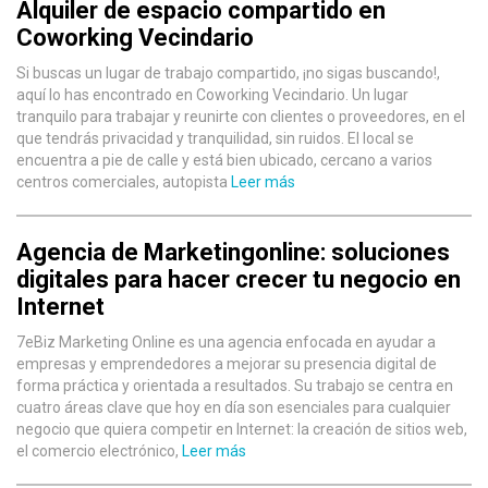
Alquiler de espacio compartido en
Coworking Vecindario
Si buscas un lugar de trabajo compartido, ¡no sigas buscando!,
aquí lo has encontrado en Coworking Vecindario. Un lugar
tranquilo para trabajar y reunirte con clientes o proveedores, en el
que tendrás privacidad y tranquilidad, sin ruidos. El local se
encuentra a pie de calle y está bien ubicado, cercano a varios
centros comerciales, autopista
Leer más
Agencia de Marketingonline: soluciones
digitales para hacer crecer tu negocio en
Internet
7eBiz Marketing Online es una agencia enfocada en ayudar a
empresas y emprendedores a mejorar su presencia digital de
forma práctica y orientada a resultados. Su trabajo se centra en
cuatro áreas clave que hoy en día son esenciales para cualquier
negocio que quiera competir en Internet: la creación de sitios web,
el comercio electrónico,
Leer más