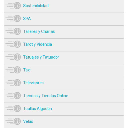
Sostenibilidad
SPA
Talleres y Charlas
Tarot y Videncia
Tatuajes y Tatuador
Taxi
Televisores
Tiendas y Tiendas Online
Toallas Algodón
Velas