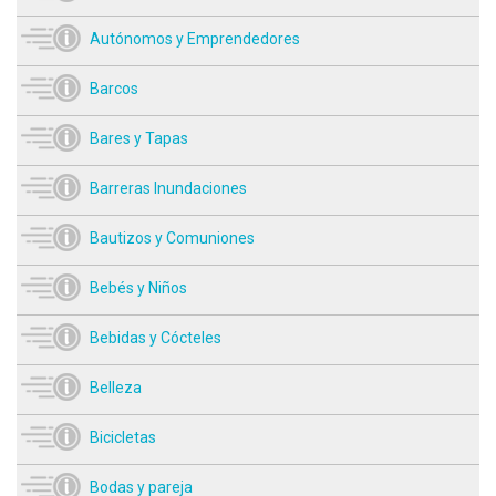
Autónomos y Emprendedores
Barcos
Bares y Tapas
Barreras Inundaciones
Bautizos y Comuniones
Bebés y Niños
Bebidas y Cócteles
Belleza
Bicicletas
Bodas y pareja