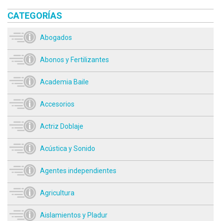
CATEGORÍAS
Abogados
Abonos y Fertilizantes
Academia Baile
Accesorios
Actriz Doblaje
Acústica y Sonido
Agentes independientes
Agricultura
Aislamientos y Pladur