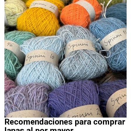
Recomendaciones para comprar
lanas al por mayor