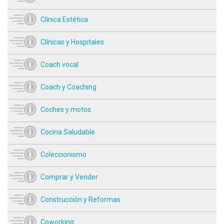
Clínica Estética
Clínicas y Hospitales
Coach vocal
Coach y Coaching
Coches y motos
Cocina Saludable
Coleccionismo
Comprar y Vender
Construcción y Reformas
Coworking