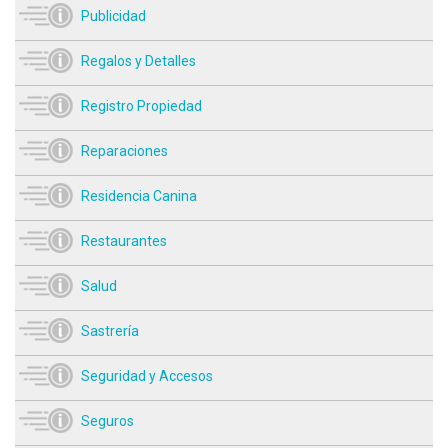
Publicidad
Regalos y Detalles
Registro Propiedad
Reparaciones
Residencia Canina
Restaurantes
Salud
Sastrería
Seguridad y Accesos
Seguros