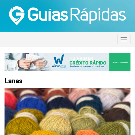
Lanas