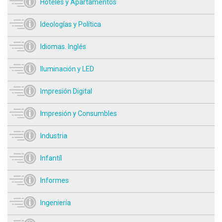
Hoteles y Apartamentos
Ideologías y Política
Idiomas. Inglés
Iluminación y LED
Impresión Digital
Impresión y Consumbles
Industria
Infantíl
Informes
Ingeniería