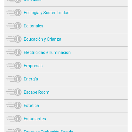
Ecología y Sostenibilidad
Editoriales
Educación y Crianza
Electricidad e Iluminación
Empresas
Energía
Escape Room
Estética
Estudiantes
Estudios Grabación Sonido