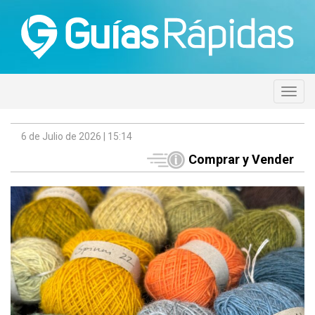
6 de Julio de 2026 | 15:14
Comprar y Vender