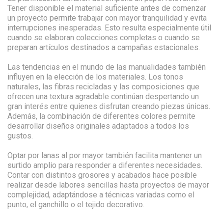
Tener disponible el material suficiente antes de comenzar
un proyecto permite trabajar con mayor tranquilidad y evita
interrupciones inesperadas. Esto resulta especialmente útil
cuando se elaboran colecciones completas o cuando se
preparan artículos destinados a campañas estacionales.
Las tendencias en el mundo de las manualidades también
influyen en la elección de los materiales. Los tonos
naturales, las fibras recicladas y las composiciones que
ofrecen una textura agradable continúan despertando un
gran interés entre quienes disfrutan creando piezas únicas.
Además, la combinación de diferentes colores permite
desarrollar diseños originales adaptados a todos los
gustos.
Optar por lanas al por mayor también facilita mantener un
surtido amplio para responder a diferentes necesidades.
Contar con distintos grosores y acabados hace posible
realizar desde labores sencillas hasta proyectos de mayor
complejidad, adaptándose a técnicas variadas como el
punto, el ganchillo o el tejido decorativo.