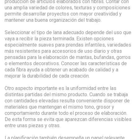
producción de artículos elaborados con fibras. Contar con
una amplia variedad de colores, texturas y composiciones
permite desarrollar proyectos con mayor creatividad y
mantener una buena organización del trabajo.
Seleccionar el tipo de lana adecuado depende del uso que
vaya a recibir la pieza terminada. Existen opciones
especialmente suaves para prendas infantiles, variedades
más resistentes para accesorios de uso diario y otras
pensadas para la elaboración de mantas, bufandas, gorros
o elementos decorativos. Conocer las características de
cada fibra ayuda a obtener un acabado de calidad y a
mejorar la durabilidad de cada creación.
Otro aspecto importante es la uniformidad entre las
distintas partidas del mismo producto. Cuando se trabaja
con cantidades elevadas resulta conveniente disponer de
materiales que mantengan el mismo tono, grosor y
comportamiento durante todo el proceso de elaboración.
De esta forma se evita que aparezcan diferencias visibles
entre unas piezas y otras.
La planificación también desempeña un papel relevante.