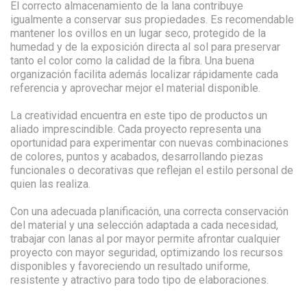
El correcto almacenamiento de la lana contribuye
igualmente a conservar sus propiedades. Es recomendable
mantener los ovillos en un lugar seco, protegido de la
humedad y de la exposición directa al sol para preservar
tanto el color como la calidad de la fibra. Una buena
organización facilita además localizar rápidamente cada
referencia y aprovechar mejor el material disponible.
La creatividad encuentra en este tipo de productos un
aliado imprescindible. Cada proyecto representa una
oportunidad para experimentar con nuevas combinaciones
de colores, puntos y acabados, desarrollando piezas
funcionales o decorativas que reflejan el estilo personal de
quien las realiza.
Con una adecuada planificación, una correcta conservación
del material y una selección adaptada a cada necesidad,
trabajar con lanas al por mayor permite afrontar cualquier
proyecto con mayor seguridad, optimizando los recursos
disponibles y favoreciendo un resultado uniforme,
resistente y atractivo para todo tipo de elaboraciones.