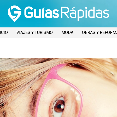
ICIO
VIAJES Y TURISMO
MODA
OBRAS Y REFORM