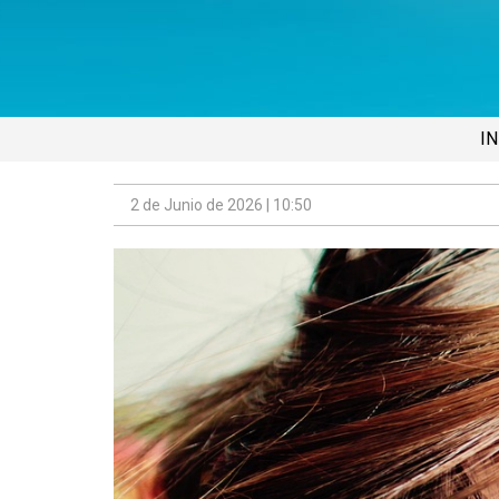
IN
2 de Junio de 2026 | 10:50