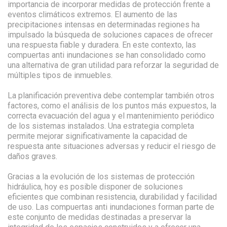
importancia de incorporar medidas de protección frente a
eventos climáticos extremos. El aumento de las
precipitaciones intensas en determinadas regiones ha
impulsado la búsqueda de soluciones capaces de ofrecer
una respuesta fiable y duradera. En este contexto, las
compuertas anti inundaciones se han consolidado como
una alternativa de gran utilidad para reforzar la seguridad de
múltiples tipos de inmuebles.
La planificación preventiva debe contemplar también otros
factores, como el análisis de los puntos más expuestos, la
correcta evacuación del agua y el mantenimiento periódico
de los sistemas instalados. Una estrategia completa
permite mejorar significativamente la capacidad de
respuesta ante situaciones adversas y reducir el riesgo de
daños graves.
Gracias a la evolución de los sistemas de protección
hidráulica, hoy es posible disponer de soluciones
eficientes que combinan resistencia, durabilidad y facilidad
de uso. Las compuertas anti inundaciones forman parte de
este conjunto de medidas destinadas a preservar la