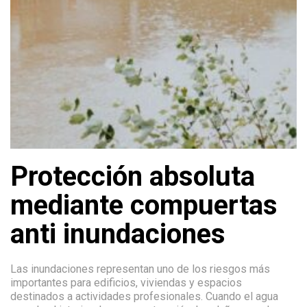
Protección absoluta
mediante compuertas
anti inundaciones
Las inundaciones representan uno de los riesgos más
importantes para edificios, viviendas y espacios
destinados a actividades profesionales. Cuando el agua