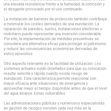
una elevada resistencia frente a la humedad, la corrosión y
el desgaste provocado por el uso continuado.
La instalación de barreras de protección también contribuye
a minimizar los costes derivados de una inundación. La
reparación de paredes, suelos, instalaciones eléctricas o
mobiliario puede representar una inversión considerable.
Por ello, la implementación de medidas preventivas se
considera una alternativa eficaz para proteger el patrimonio
y reducir las consecuencias económicas derivadas de
estos episodios.
Otro aspecto relevante es la facilidad de utilización. Los
sistemas actuales están diseñados para que su colocación
resulte sencilla y rápida cuando existe riesgo de
inundación. Esta característica permite reaccionar con
mayor eficacia ante situaciones de emergencia y
aprovechar mejor el tiempo disponible antes de que el nivel
del agua alcance zonas vulnerables.
Las administraciones públicas y numerosos especialistas
en gestión de riesgos insisten cada vez más en la