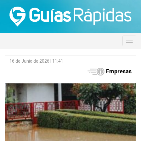
16 de Junio de 2026 | 11:41
Empresas