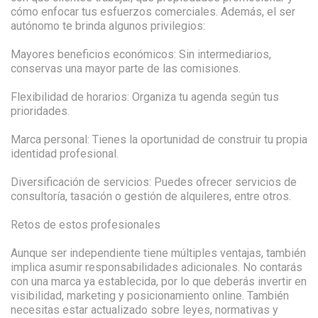
cómo enfocar tus esfuerzos comerciales. Además, el ser
autónomo te brinda algunos privilegios:
Mayores beneficios económicos: Sin intermediarios,
conservas una mayor parte de las comisiones.
Flexibilidad de horarios: Organiza tu agenda según tus
prioridades.
Marca personal: Tienes la oportunidad de construir tu propia
identidad profesional.
Diversificación de servicios: Puedes ofrecer servicios de
consultoría, tasación o gestión de alquileres, entre otros.
Retos de estos profesionales
Aunque ser independiente tiene múltiples ventajas, también
implica asumir responsabilidades adicionales. No contarás
con una marca ya establecida, por lo que deberás invertir en
visibilidad, marketing y posicionamiento online. También
necesitas estar actualizado sobre leyes, normativas y