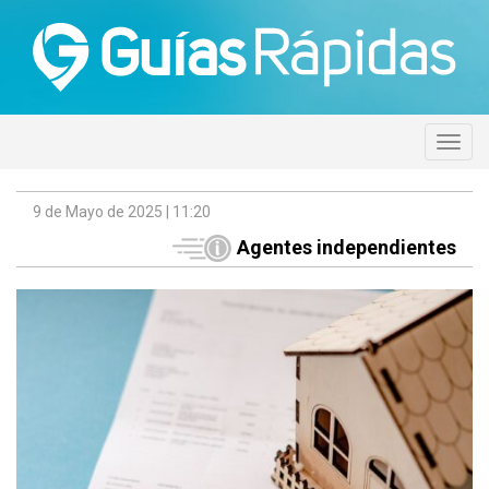
9 de Mayo de 2025 | 11:20
Agentes independientes