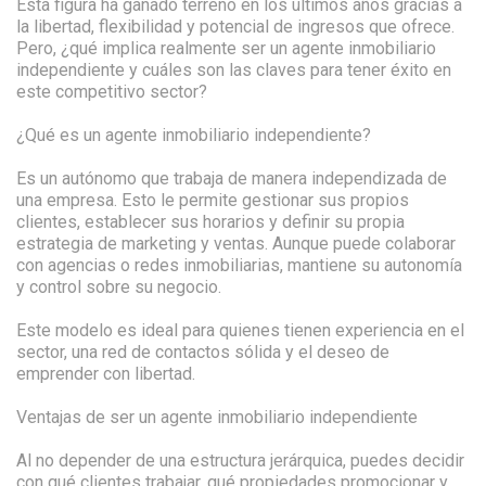
Esta figura ha ganado terreno en los últimos años gracias a
la libertad, flexibilidad y potencial de ingresos que ofrece.
Pero, ¿qué implica realmente ser un agente inmobiliario
independiente y cuáles son las claves para tener éxito en
este competitivo sector?
¿Qué es un agente inmobiliario independiente?
Es un autónomo que trabaja de manera independizada de
una empresa. Esto le permite gestionar sus propios
clientes, establecer sus horarios y definir su propia
estrategia de marketing y ventas. Aunque puede colaborar
con agencias o redes inmobiliarias, mantiene su autonomía
y control sobre su negocio.
Este modelo es ideal para quienes tienen experiencia en el
sector, una red de contactos sólida y el deseo de
emprender con libertad.
Ventajas de ser un agente inmobiliario independiente
Al no depender de una estructura jerárquica, puedes decidir
con qué clientes trabajar, qué propiedades promocionar y