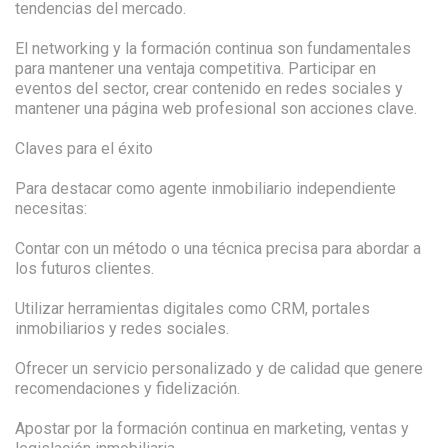
tendencias del mercado.
El networking y la formación continua son fundamentales
para mantener una ventaja competitiva. Participar en
eventos del sector, crear contenido en redes sociales y
mantener una página web profesional son acciones clave.
Claves para el éxito
Para destacar como agente inmobiliario independiente
necesitas:
Contar con un método o una técnica precisa para abordar a
los futuros clientes.
Utilizar herramientas digitales como CRM, portales
inmobiliarios y redes sociales.
Ofrecer un servicio personalizado y de calidad que genere
recomendaciones y fidelización.
Apostar por la formación continua en marketing, ventas y