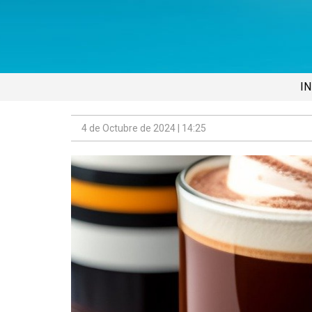
IN
4 de Octubre de 2024 | 14:25