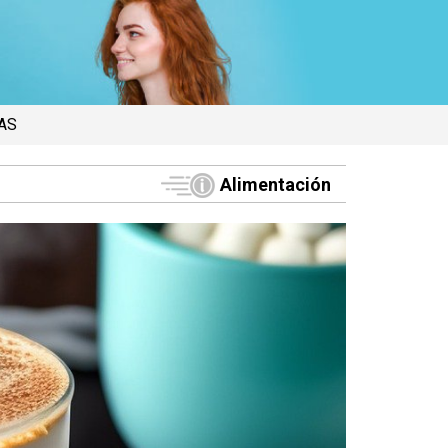
AS
Alimentación