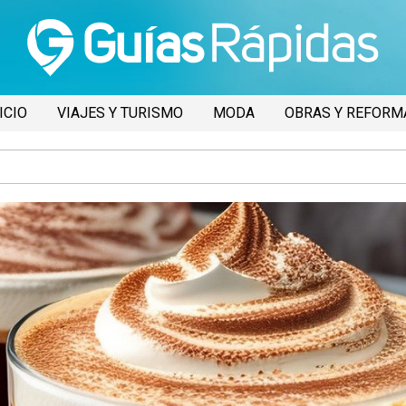
ICIO
VIAJES Y TURISMO
MODA
OBRAS Y REFORM