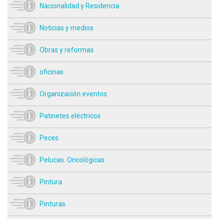
Nacionalidad y Residencia
Noticias y medios
Obras y reformas
oficinas
Organización eventos
Patinetes eléctricos
Peces
Pelucas. Oncológicas
Pintura
Pinturas