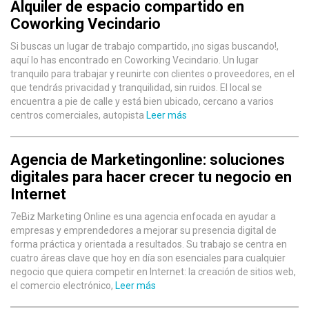
Alquiler de espacio compartido en
Coworking Vecindario
Si buscas un lugar de trabajo compartido, ¡no sigas buscando!,
aquí lo has encontrado en Coworking Vecindario. Un lugar
tranquilo para trabajar y reunirte con clientes o proveedores, en el
que tendrás privacidad y tranquilidad, sin ruidos. El local se
encuentra a pie de calle y está bien ubicado, cercano a varios
centros comerciales, autopista
Leer más
Agencia de Marketingonline: soluciones
digitales para hacer crecer tu negocio en
Internet
7eBiz Marketing Online es una agencia enfocada en ayudar a
empresas y emprendedores a mejorar su presencia digital de
forma práctica y orientada a resultados. Su trabajo se centra en
cuatro áreas clave que hoy en día son esenciales para cualquier
negocio que quiera competir en Internet: la creación de sitios web,
el comercio electrónico,
Leer más