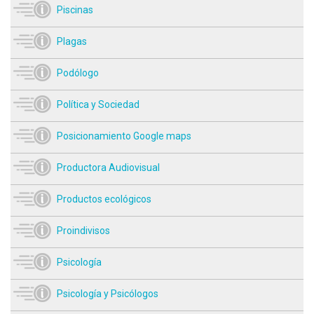
Piscinas
Plagas
Podólogo
Política y Sociedad
Posicionamiento Google maps
Productora Audiovisual
Productos ecológicos
Proindivisos
Psicología
Psicología y Psicólogos