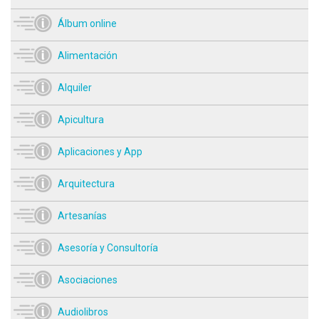
Álbum online
Alimentación
Alquiler
Apicultura
Aplicaciones y App
Arquitectura
Artesanías
Asesoría y Consultoría
Asociaciones
Audiolibros