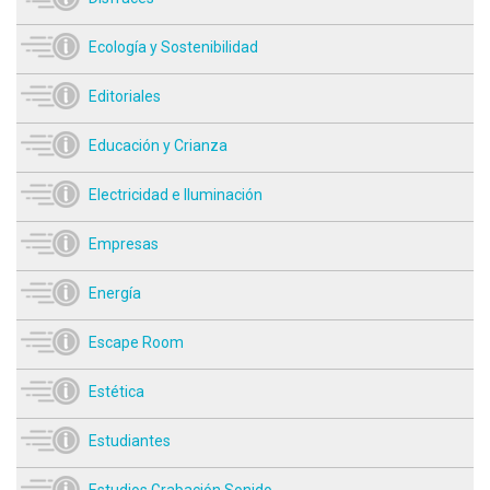
Ecología y Sostenibilidad
Editoriales
Educación y Crianza
Electricidad e Iluminación
Empresas
Energía
Escape Room
Estética
Estudiantes
Estudios Grabación Sonido