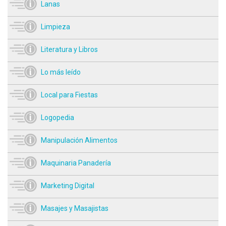
Lanas
Limpieza
Literatura y Libros
Lo más leído
Local para Fiestas
Logopedia
Manipulación Alimentos
Maquinaria Panadería
Marketing Digital
Masajes y Masajistas