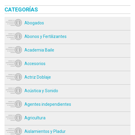
CATEGORÍAS
Abogados
Abonos y Fertilizantes
Academia Baile
Accesorios
Actriz Doblaje
Acústica y Sonido
Agentes independientes
Agricultura
Aislamientos y Pladur