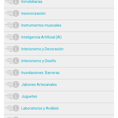
Inmobiliarias
Insonorización
Instrumentos musicales
Inteligencia Artificial (IA)
Interiorismo y Decoración
Interiorismo y Diseño
Inundaciones. Barreras
Jabones Artesanales
Juguetes
Laboratorios y Análisis