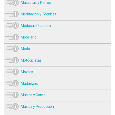
Mascotas y Perros
Meditación y Técnicas
Medusas Picadura
Mobiliario
Moda
Motocicletas
Móviles
Mudanzas
Música y Canto
Música y Producción