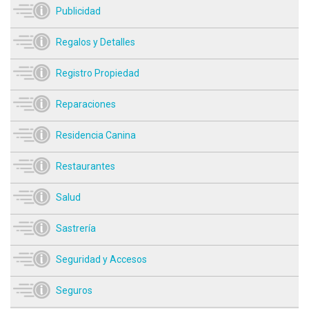
Publicidad
Regalos y Detalles
Registro Propiedad
Reparaciones
Residencia Canina
Restaurantes
Salud
Sastrería
Seguridad y Accesos
Seguros