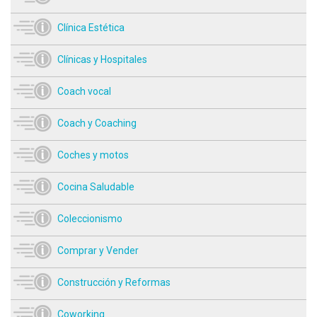
Clínica Estética
Clínicas y Hospitales
Coach vocal
Coach y Coaching
Coches y motos
Cocina Saludable
Coleccionismo
Comprar y Vender
Construcción y Reformas
Coworking