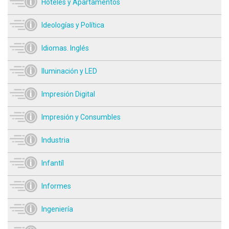
Hoteles y Apartamentos
Ideologías y Política
Idiomas. Inglés
Iluminación y LED
Impresión Digital
Impresión y Consumbles
Industria
Infantíl
Informes
Ingeniería