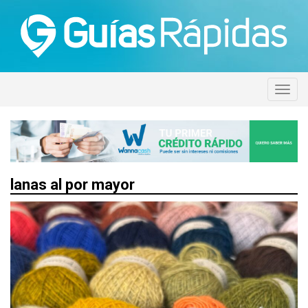
lanas al por mayor