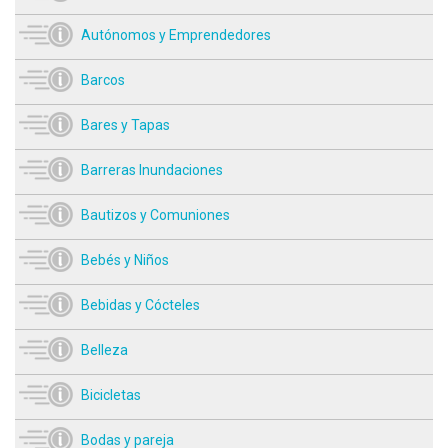
Autónomos y Emprendedores
Barcos
Bares y Tapas
Barreras Inundaciones
Bautizos y Comuniones
Bebés y Niños
Bebidas y Cócteles
Belleza
Bicicletas
Bodas y pareja