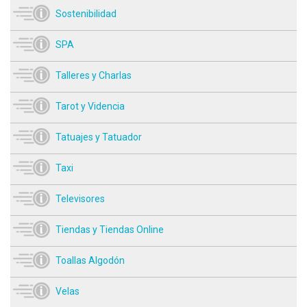
Sostenibilidad
SPA
Talleres y Charlas
Tarot y Videncia
Tatuajes y Tatuador
Taxi
Televisores
Tiendas y Tiendas Online
Toallas Algodón
Velas