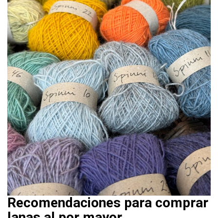
Recomendaciones para comprar
lanas al por mayor