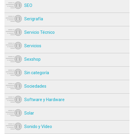
SEO
Serigrafía
Servicio Técnico
Servicios
Sexshop
Sin categoría
Sociedades
Software y Hardware
Solar
Sonido y Vídeo