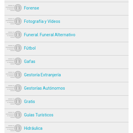
Forense
Fotografía y Vídeos
Funeral. Funeral Alternativo
Fútbol
Gafas
Gestoría Extranjería
Gestorías Autónomos
Gratis
Guías Turísticos
Hidráulica