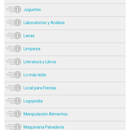
Juguetes
Laboratorios y Análisis
Lanas
Limpieza
Literatura y Libros
Lo más leído
Local para Fiestas
Logopedia
Manipulación Alimentos
Maquinaria Panadería