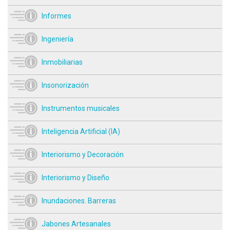
Informes
Ingeniería
Inmobiliarias
Insonorización
Instrumentos musicales
Inteligencia Artificial (IA)
Interiorismo y Decoración
Interiorismo y Diseño
Inundaciones. Barreras
Jabones Artesanales