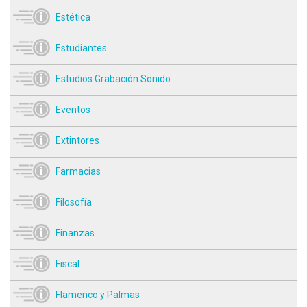
Estética
Estudiantes
Estudios Grabación Sonido
Eventos
Extintores
Farmacias
Filosofía
Finanzas
Fiscal
Flamenco y Palmas