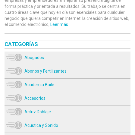
empresas y emprendedores a mejorar su presencia digital de
forma práctica y orientada a resultados. Su trabajo se centra en
cuatro áreas clave que hoy en día son esenciales para cualquier
negocio que quiera competir en Internet: la creación de sitios web,
el comercio electrónico,
Leer más
CATEGORÍAS
Abogados
Abonos y Fertilizantes
Academia Baile
Accesorios
Actriz Doblaje
Acústica y Sonido