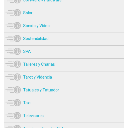
Solar
Sonido y Vídeo
Sostenibilidad
SPA
Talleres y Charlas
Tarot y Videncia
Tatuajes y Tatuador
Taxi
Televisores