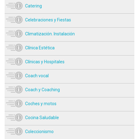
Catering
Celebraciones y Fiestas
Climatización. Instalación
Clínica Estética
Clínicas y Hospitales
Coach vocal
Coach y Coaching
Coches y motos
Cocina Saludable
Coleccionismo