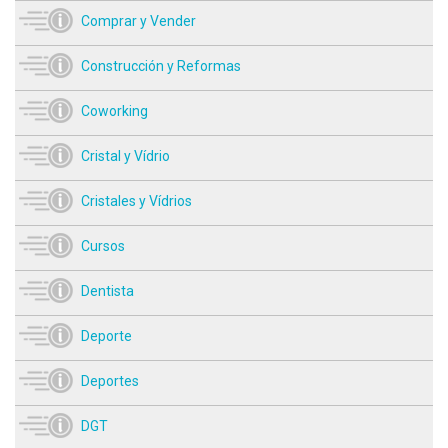
Comprar y Vender
Construcción y Reformas
Coworking
Cristal y Vídrio
Cristales y Vídrios
Cursos
Dentista
Deporte
Deportes
DGT