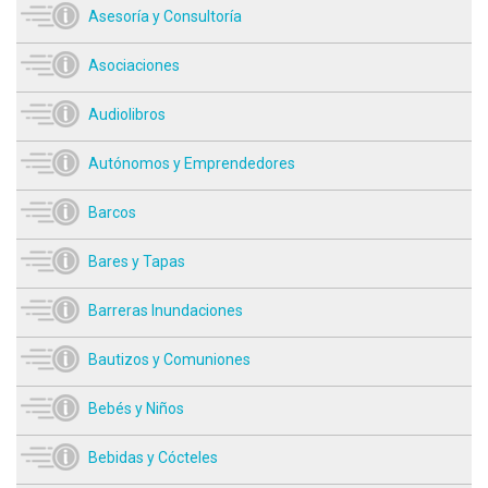
Asesoría y Consultoría
Asociaciones
Audiolibros
Autónomos y Emprendedores
Barcos
Bares y Tapas
Barreras Inundaciones
Bautizos y Comuniones
Bebés y Niños
Bebidas y Cócteles