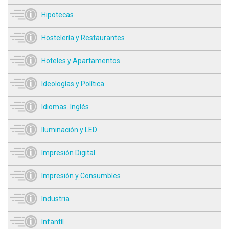
Hipotecas
Hostelería y Restaurantes
Hoteles y Apartamentos
Ideologías y Política
Idiomas. Inglés
Iluminación y LED
Impresión Digital
Impresión y Consumbles
Industria
Infantíl