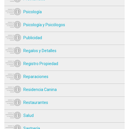
Psicología
Psicología y Psicólogos
Publicidad
Regalos y Detalles
Registro Propiedad
Reparaciones
Residencia Canina
Restaurantes
Salud
Sastrería