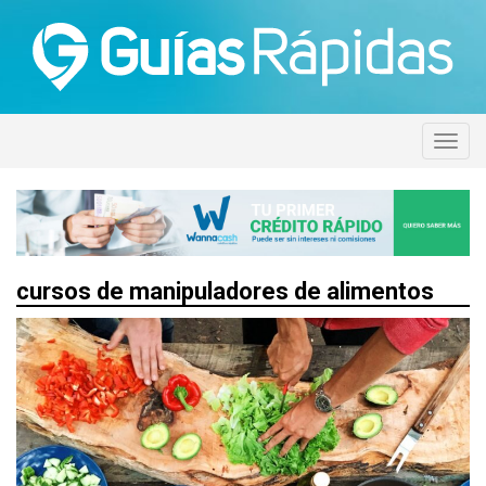
cursos de manipuladores de alimentos