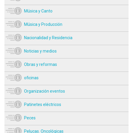
Música y Canto
Música y Producción
Nacionalidad y Residencia
Noticias y medios
Obras y reformas
oficinas
Organización eventos
Patinetes eléctricos
Peces
Pelucas. Oncológicas