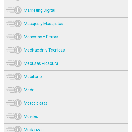
Marketing Digital
Masajes y Masajistas
Mascotas y Perros
Meditación y Técnicas
Medusas Picadura
Mobiliario
Moda
Motocicletas
Móviles
Mudanzas