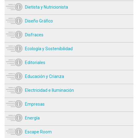
Dietista y Nutricionista
Diseño Gráfico
Disfraces
Ecología y Sostenibilidad
Editoriales
Educación y Crianza
Electricidad e Iluminación
Empresas
Energía
Escape Room