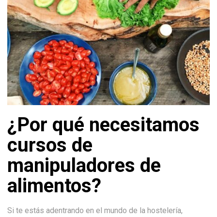
¿Por qué necesitamos
cursos de
manipuladores de
alimentos?
Si te estás adentrando en el mundo de la hostelería,