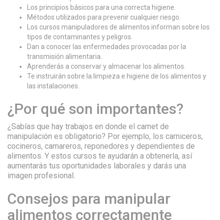
Los principios básicos para una correcta higiene.
Métodos utilizados para prevenir cualquier riesgo.
Los cursos manipuladores de alimentos informan sobre los
tipos de contaminantes y peligros.
Dan a conocer las enfermedades provocadas por la
transmisión alimentaria.
Aprenderás a conservar y almacenar los alimentos.
Te instruirán sobre la limpieza e higiene de los alimentos y
las instalaciones.
¿Por qué son importantes?
¿Sabías que hay trabajos en donde el carnet de
manipulación es obligatorio? Por ejemplo, los carniceros,
cocineros, camareros, reponedores y dependientes de
alimentos. Y estos cursos te ayudarán a obtenerla, así
aumentarás tus oportunidades laborales y darás una
imagen profesional.
Consejos para manipular
alimentos correctamente