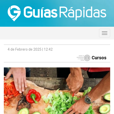
4 de Febrero de 2025 | 12:42
Cursos