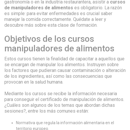
gastronomía o en la industria restaurantera, asistir a
cursos
de manipuladores de alimentos
es obligatorio. La razón
es simple: para evitar enfermedades es crucial saber
manejar la comida correctamente. Quédate a leer y
descubre más sobre esta clase de formación.
Objetivos de los cursos
manipuladores de alimentos
Estos cursos tienen la finalidad de capacitar a aquellos que
se encargan de manipular los alimentos. Instruyen sobre
los factores que pudieran causar contaminación o alteración
de los ingredientes, así como las consecuencias que
provocan en la salud humana.
Mediante los cursos se recibe la información necesaria
para conseguir el certificado de manipulación de alimentos.
¿Cuáles son algunos de los temas que abordan dichas
sesiones?, entre los más comunes están:
Normativa que regula la información alimentaria en el
territorio europeo.