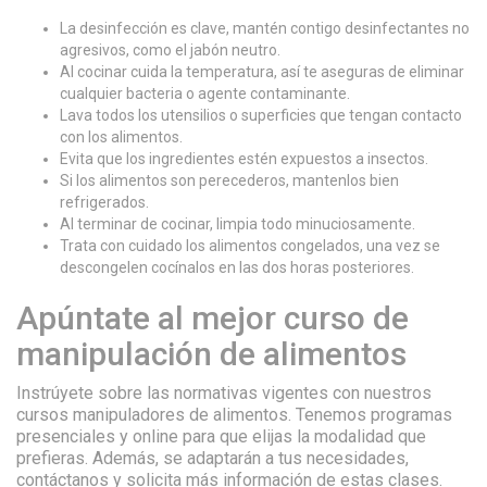
La desinfección es clave, mantén contigo desinfectantes no
agresivos, como el jabón neutro.
Al cocinar cuida la temperatura, así te aseguras de eliminar
cualquier bacteria o agente contaminante.
Lava todos los utensilios o superficies que tengan contacto
con los alimentos.
Evita que los ingredientes estén expuestos a insectos.
Si los alimentos son perecederos, mantenlos bien
refrigerados.
Al terminar de cocinar, limpia todo minuciosamente.
Trata con cuidado los alimentos congelados, una vez se
descongelen cocínalos en las dos horas posteriores.
Apúntate al mejor curso de
manipulación de alimentos
Instrúyete sobre las normativas vigentes con nuestros
cursos manipuladores de alimentos. Tenemos programas
presenciales y online para que elijas la modalidad que
prefieras. Además, se adaptarán a tus necesidades,
contáctanos y solicita más información de estas clases.