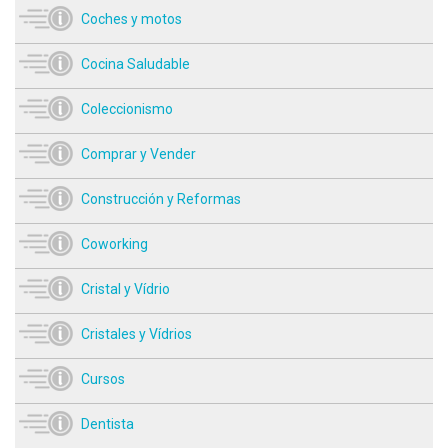
Coches y motos
Cocina Saludable
Coleccionismo
Comprar y Vender
Construcción y Reformas
Coworking
Cristal y Vídrio
Cristales y Vídrios
Cursos
Dentista