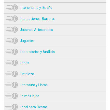
Interiorismo y Diseño
Inundaciones. Barreras
Jabones Artesanales
Juguetes
Laboratorios y Análisis
Lanas
Limpieza
Literatura y Libros
Lo más leído
Local para Fiestas