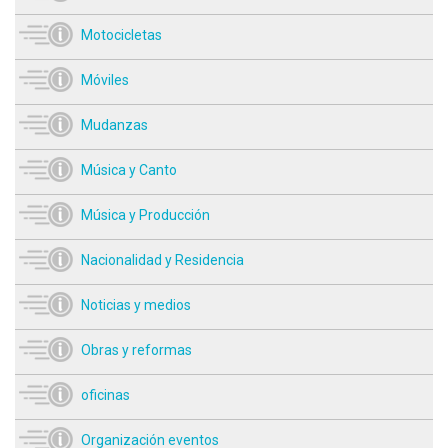
Motocicletas
Móviles
Mudanzas
Música y Canto
Música y Producción
Nacionalidad y Residencia
Noticias y medios
Obras y reformas
oficinas
Organización eventos