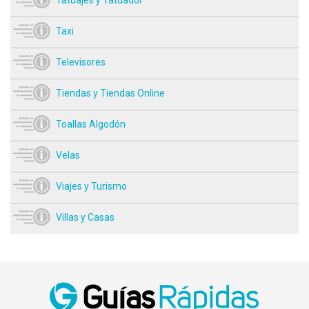
Tatuajes y Tatuador
Taxi
Televisores
Tiendas y Tiendas Online
Toallas Algodón
Velas
Viajes y Turismo
Villas y Casas