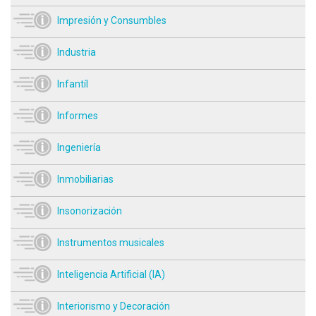
Impresión y Consumbles
Industria
Infantíl
Informes
Ingeniería
Inmobiliarias
Insonorización
Instrumentos musicales
Inteligencia Artificial (IA)
Interiorismo y Decoración