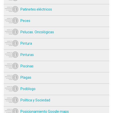
Patinetes eléctricos
Peces
Pelucas. Oncológicas
Pintura
Pinturas
Piscinas
Plagas
Podólogo
Política y Sociedad
Posicionamiento Google maps