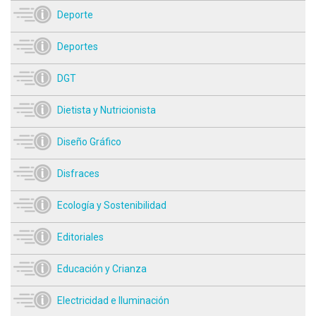
Deporte
Deportes
DGT
Dietista y Nutricionista
Diseño Gráfico
Disfraces
Ecología y Sostenibilidad
Editoriales
Educación y Crianza
Electricidad e Iluminación