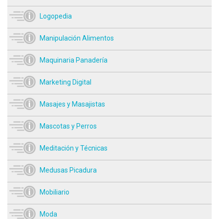
Logopedia
Manipulación Alimentos
Maquinaria Panadería
Marketing Digital
Masajes y Masajistas
Mascotas y Perros
Meditación y Técnicas
Medusas Picadura
Mobiliario
Moda