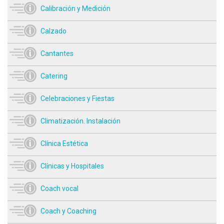
Calibración y Medición
Calzado
Cantantes
Catering
Celebraciones y Fiestas
Climatización. Instalación
Clínica Estética
Clínicas y Hospitales
Coach vocal
Coach y Coaching