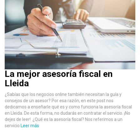
La mejor asesoría fiscal en
Lleida
¿Sabías que los negocios online también necesitan la guía y
consejos de un asesor? Por esa razón, en este post nos
dedicamos a enseñarle qué es y como funciona la asesoría fiscal
en Lleida. De esta forma, no dudarás en contratar el servicio. ¡No
dejes de leer! ¿Qué es la asesoría fiscal? Nos referimos a un
servicio
Leer más