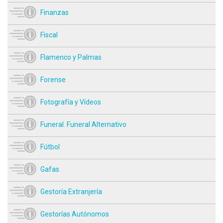
Finanzas
Fiscal
Flamenco y Palmas
Forense
Fotografía y Vídeos
Funeral. Funeral Alternativo
Fútbol
Gafas
Gestoría Extranjería
Gestorías Autónomos