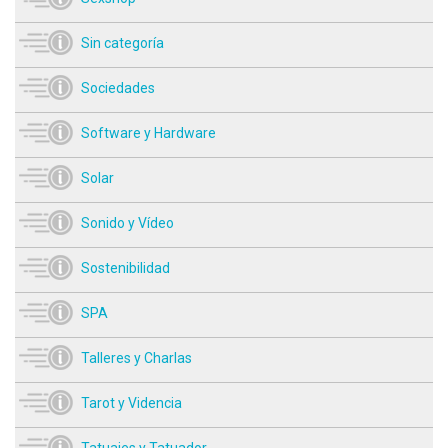
Sin categoría
Sociedades
Software y Hardware
Solar
Sonido y Vídeo
Sostenibilidad
SPA
Talleres y Charlas
Tarot y Videncia