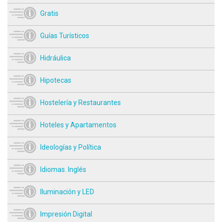
Gratis
Guías Turísticos
Hidráulica
Hipotecas
Hostelería y Restaurantes
Hoteles y Apartamentos
Ideologías y Política
Idiomas. Inglés
Iluminación y LED
Impresión Digital