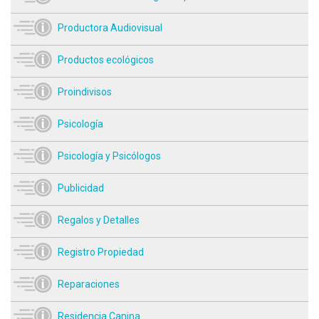
Productora Audiovisual
Productos ecológicos
Proindivisos
Psicología
Psicología y Psicólogos
Publicidad
Regalos y Detalles
Registro Propiedad
Reparaciones
Residencia Canina