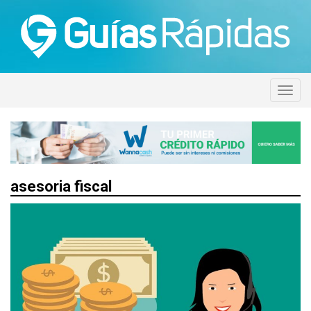
asesoria fiscal