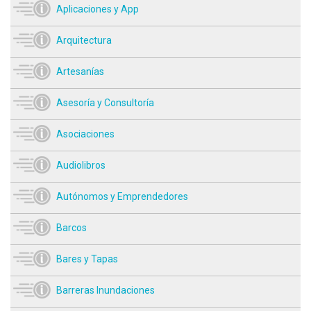
Aplicaciones y App
Arquitectura
Artesanías
Asesoría y Consultoría
Asociaciones
Audiolibros
Autónomos y Emprendedores
Barcos
Bares y Tapas
Barreras Inundaciones