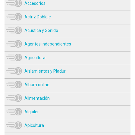
Accesorios
Actriz Doblaje
Acústica y Sonido
Agentes independientes
Agricultura
Aislamientos y Pladur
Álbum online
Alimentación
Alquiler
Apicultura