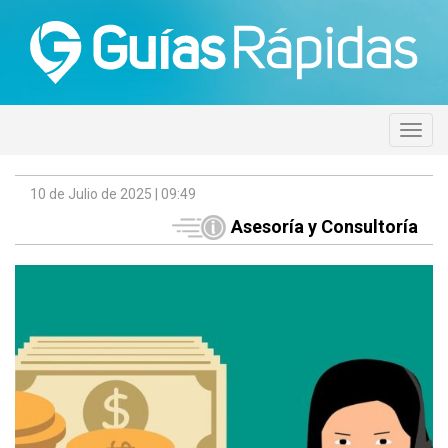
10 de Julio de 2025 | 09:49
Asesoría y Consultoría