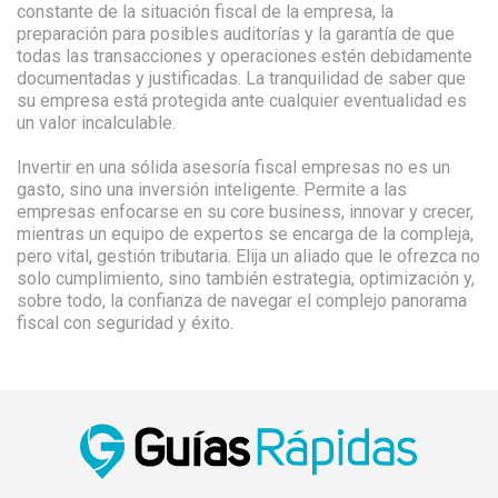
constante de la situación fiscal de la empresa, la
preparación para posibles auditorías y la garantía de que
todas las transacciones y operaciones estén debidamente
documentadas y justificadas. La tranquilidad de saber que
su empresa está protegida ante cualquier eventualidad es
un valor incalculable.
Invertir en una sólida asesoría fiscal empresas no es un
gasto, sino una inversión inteligente. Permite a las
empresas enfocarse en su core business, innovar y crecer,
mientras un equipo de expertos se encarga de la compleja,
pero vital, gestión tributaria. Elija un aliado que le ofrezca no
solo cumplimiento, sino también estrategia, optimización y,
sobre todo, la confianza de navegar el complejo panorama
fiscal con seguridad y éxito.