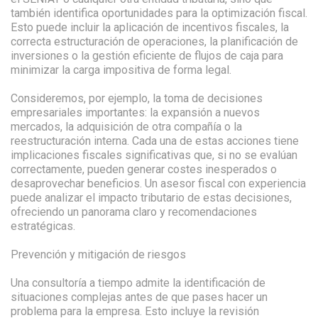
también identifica oportunidades para la optimización fiscal.
Esto puede incluir la aplicación de incentivos fiscales, la
correcta estructuración de operaciones, la planificación de
inversiones o la gestión eficiente de flujos de caja para
minimizar la carga impositiva de forma legal.
Consideremos, por ejemplo, la toma de decisiones
empresariales importantes: la expansión a nuevos
mercados, la adquisición de otra compañía o la
reestructuración interna. Cada una de estas acciones tiene
implicaciones fiscales significativas que, si no se evalúan
correctamente, pueden generar costes inesperados o
desaprovechar beneficios. Un asesor fiscal con experiencia
puede analizar el impacto tributario de estas decisiones,
ofreciendo un panorama claro y recomendaciones
estratégicas.
Prevención y mitigación de riesgos
Una consultoría a tiempo admite la identificación de
situaciones complejas antes de que pases hacer un
problema para la empresa. Esto incluye la revisión