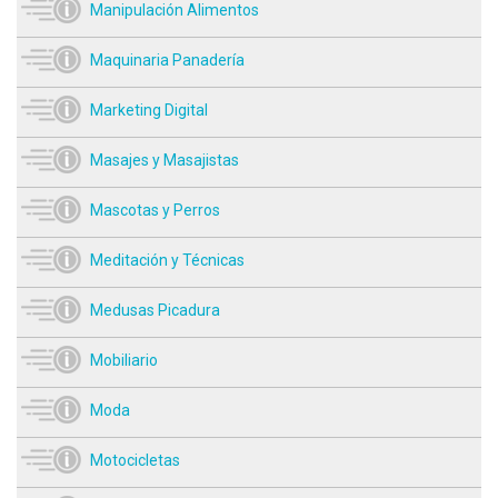
Manipulación Alimentos
Maquinaria Panadería
Marketing Digital
Masajes y Masajistas
Mascotas y Perros
Meditación y Técnicas
Medusas Picadura
Mobiliario
Moda
Motocicletas