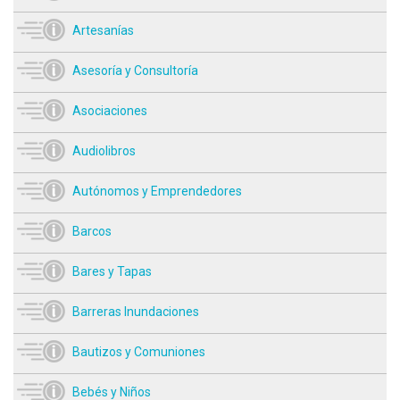
Artesanías
Asesoría y Consultoría
Asociaciones
Audiolibros
Autónomos y Emprendedores
Barcos
Bares y Tapas
Barreras Inundaciones
Bautizos y Comuniones
Bebés y Niños