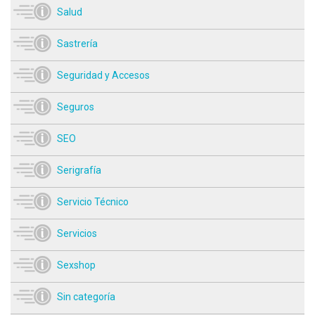
Salud
Sastrería
Seguridad y Accesos
Seguros
SEO
Serigrafía
Servicio Técnico
Servicios
Sexshop
Sin categoría