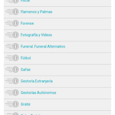
Fiscal
Flamenco y Palmas
Forense
Fotografía y Vídeos
Funeral. Funeral Alternativo
Fútbol
Gafas
Gestoría Extranjería
Gestorías Autónomos
Gratis