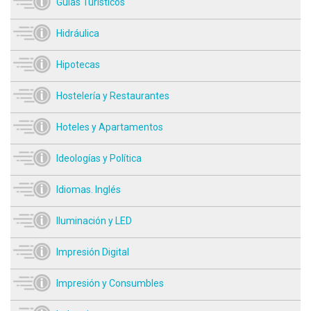
Guías Turísticos
Hidráulica
Hipotecas
Hostelería y Restaurantes
Hoteles y Apartamentos
Ideologías y Política
Idiomas. Inglés
Iluminación y LED
Impresión Digital
Impresión y Consumbles