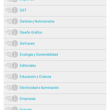
DGT
Dietista y Nutricionista
Diseño Gráfico
Disfraces
Ecología y Sostenibilidad
Editoriales
Educación y Crianza
Electricidad e Iluminación
Empresas
Energía