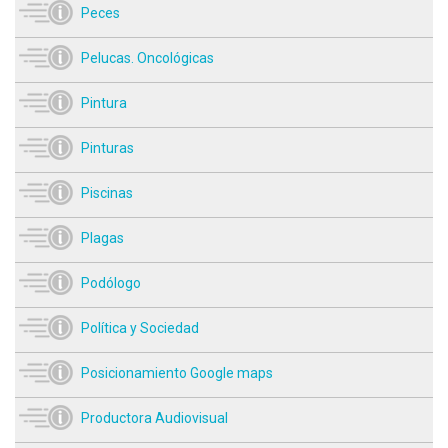
Peces
Pelucas. Oncológicas
Pintura
Pinturas
Piscinas
Plagas
Podólogo
Política y Sociedad
Posicionamiento Google maps
Productora Audiovisual