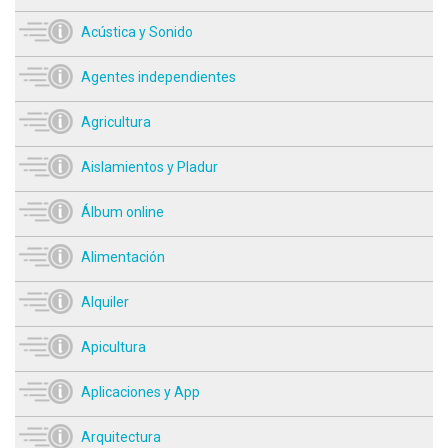
Acústica y Sonido
Agentes independientes
Agricultura
Aislamientos y Pladur
Álbum online
Alimentación
Alquiler
Apicultura
Aplicaciones y App
Arquitectura