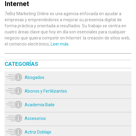
Internet
7eBiz Marketing Online es una agencia enfocada en ayudar a
empresas y emprendedores a mejorar su presencia digital de
forma práctica y orientada a resultados. Su trabajo se centra en
cuatro áreas clave que hoy en día son esenciales para cualquier
negocio que quiera competir en Internet: la creación de sitios web,
el comercio electrónico,
Leer más
CATEGORÍAS
Abogados
Abonos y Fertilizantes
Academia Baile
Accesorios
Actriz Doblaje