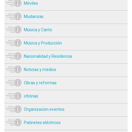
Móviles
Mudanzas
Música y Canto
Música y Producción
Nacionalidad y Residencia
Noticias y medios
Obras y reformas
oficinas
Organización eventos
Patinetes eléctricos