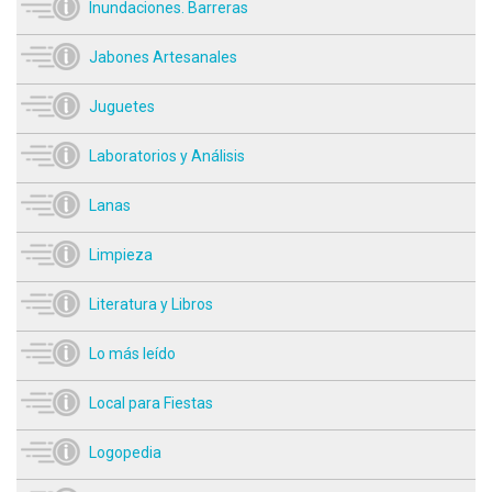
Inundaciones. Barreras
Jabones Artesanales
Juguetes
Laboratorios y Análisis
Lanas
Limpieza
Literatura y Libros
Lo más leído
Local para Fiestas
Logopedia