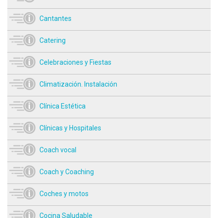
Cantantes
Catering
Celebraciones y Fiestas
Climatización. Instalación
Clínica Estética
Clínicas y Hospitales
Coach vocal
Coach y Coaching
Coches y motos
Cocina Saludable