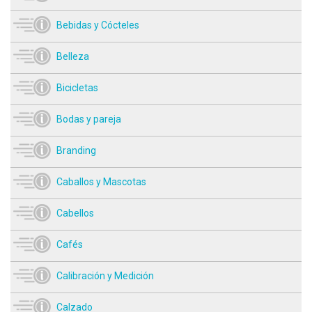
Bebidas y Cócteles
Belleza
Bicicletas
Bodas y pareja
Branding
Caballos y Mascotas
Cabellos
Cafés
Calibración y Medición
Calzado