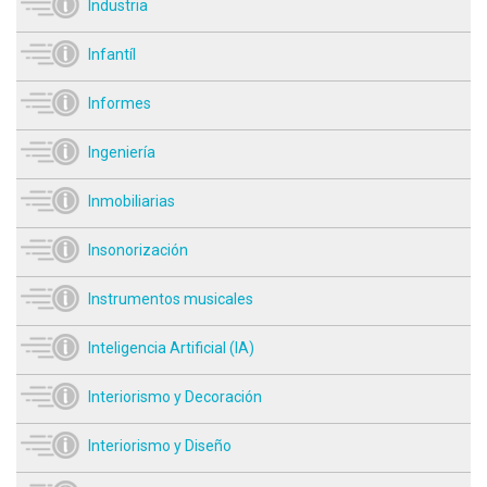
Industria
Infantíl
Informes
Ingeniería
Inmobiliarias
Insonorización
Instrumentos musicales
Inteligencia Artificial (IA)
Interiorismo y Decoración
Interiorismo y Diseño