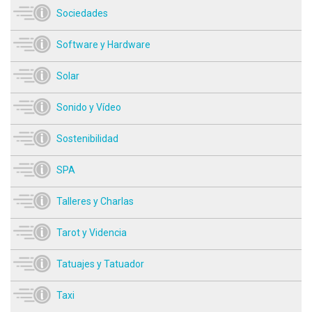
Sociedades
Software y Hardware
Solar
Sonido y Vídeo
Sostenibilidad
SPA
Talleres y Charlas
Tarot y Videncia
Tatuajes y Tatuador
Taxi