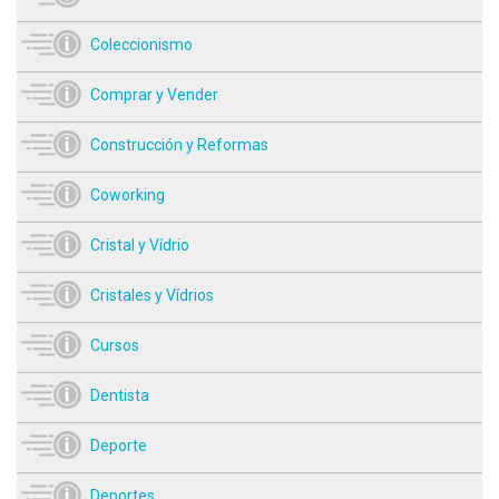
Coleccionismo
Comprar y Vender
Construcción y Reformas
Coworking
Cristal y Vídrio
Cristales y Vídrios
Cursos
Dentista
Deporte
Deportes