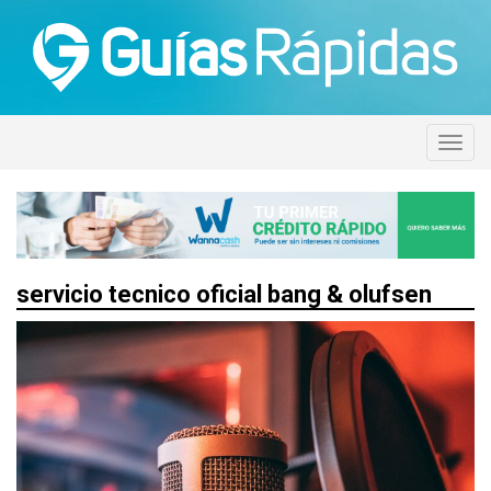
servicio tecnico oficial bang & olufsen