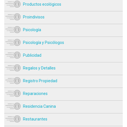
Productos ecológicos
Proindivisos
Psicología
Psicología y Psicólogos
Publicidad
Regalos y Detalles
Registro Propiedad
Reparaciones
Residencia Canina
Restaurantes