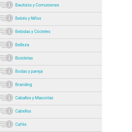
Bautizos y Comuniones
Bebés y Niños
Bebidas y Cócteles
Belleza
Bicicletas
Bodas y pareja
Branding
Caballos y Mascotas
Cabellos
Cafés