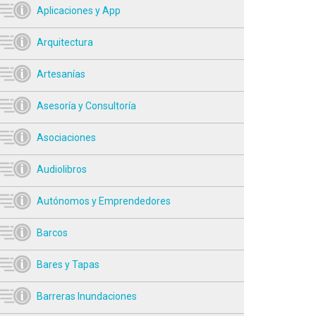
Aplicaciones y App
Arquitectura
Artesanías
Asesoría y Consultoría
Asociaciones
Audiolibros
Autónomos y Emprendedores
Barcos
Bares y Tapas
Barreras Inundaciones