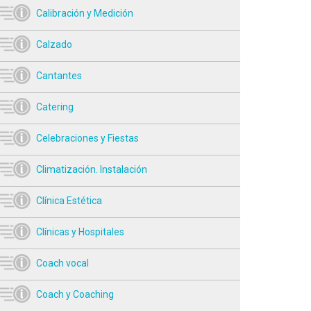
Calibración y Medición
Calzado
Cantantes
Catering
Celebraciones y Fiestas
Climatización. Instalación
Clínica Estética
Clínicas y Hospitales
Coach vocal
Coach y Coaching