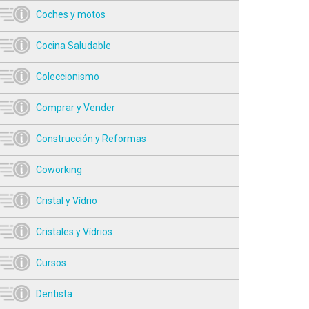
Coches y motos
Cocina Saludable
Coleccionismo
Comprar y Vender
Construcción y Reformas
Coworking
Cristal y Vídrio
Cristales y Vídrios
Cursos
Dentista