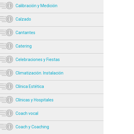
Calibración y Medición
Calzado
Cantantes
Catering
Celebraciones y Fiestas
Climatización. Instalación
Clínica Estética
Clínicas y Hospitales
Coach vocal
Coach y Coaching