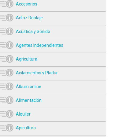
Accesorios
Actriz Doblaje
Acústica y Sonido
Agentes independientes
Agricultura
Aislamientos y Pladur
Álbum online
Alimentación
Alquiler
Apicultura