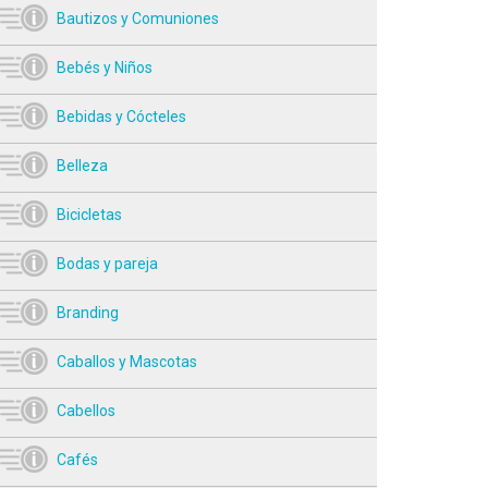
Bautizos y Comuniones
Bebés y Niños
Bebidas y Cócteles
Belleza
Bicicletas
Bodas y pareja
Branding
Caballos y Mascotas
Cabellos
Cafés