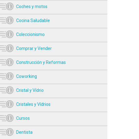
Coches y motos
Cocina Saludable
Coleccionismo
Comprar y Vender
Construcción y Reformas
Coworking
Cristal y Vídrio
Cristales y Vídrios
Cursos
Dentista