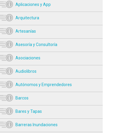
Aplicaciones y App
Arquitectura
Artesanías
Asesoría y Consultoría
Asociaciones
Audiolibros
Autónomos y Emprendedores
Barcos
Bares y Tapas
Barreras Inundaciones