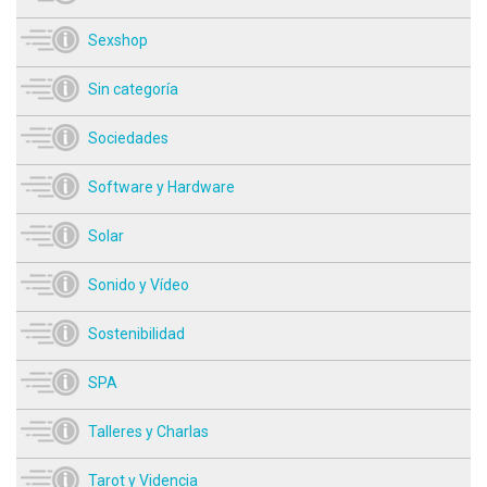
Sexshop
Sin categoría
Sociedades
Software y Hardware
Solar
Sonido y Vídeo
Sostenibilidad
SPA
Talleres y Charlas
Tarot y Videncia