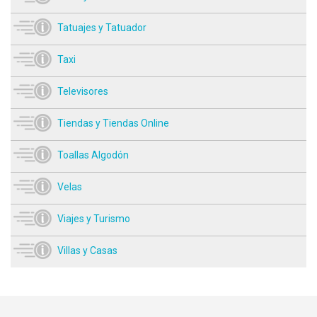
Tatuajes y Tatuador
Taxi
Televisores
Tiendas y Tiendas Online
Toallas Algodón
Velas
Viajes y Turismo
Villas y Casas