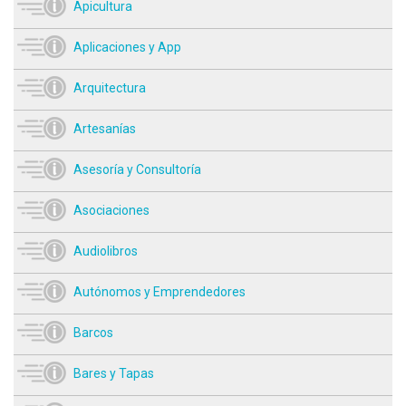
Apicultura
Aplicaciones y App
Arquitectura
Artesanías
Asesoría y Consultoría
Asociaciones
Audiolibros
Autónomos y Emprendedores
Barcos
Bares y Tapas