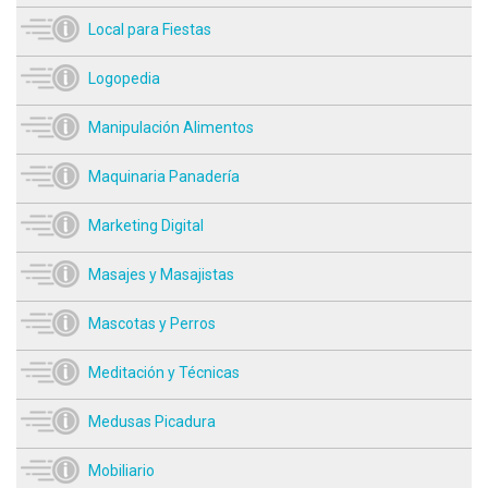
Local para Fiestas
Logopedia
Manipulación Alimentos
Maquinaria Panadería
Marketing Digital
Masajes y Masajistas
Mascotas y Perros
Meditación y Técnicas
Medusas Picadura
Mobiliario