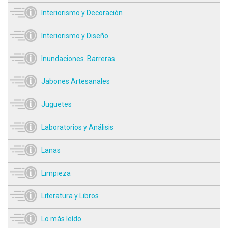
Interiorismo y Decoración
Interiorismo y Diseño
Inundaciones. Barreras
Jabones Artesanales
Juguetes
Laboratorios y Análisis
Lanas
Limpieza
Literatura y Libros
Lo más leído