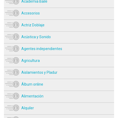
Academia Baile
Accesorios
Actriz Doblaje
Acústica y Sonido
Agentes independientes
Agricultura
Aislamientos y Pladur
Álbum online
Alimentación
Alquiler