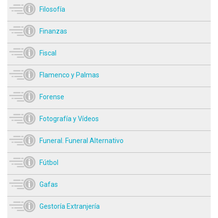
Filosofía
Finanzas
Fiscal
Flamenco y Palmas
Forense
Fotografía y Vídeos
Funeral. Funeral Alternativo
Fútbol
Gafas
Gestoría Extranjería