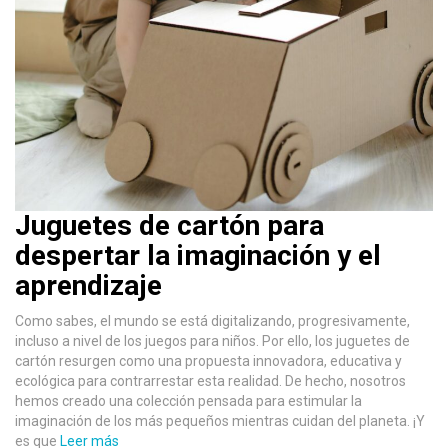
Juguetes de cartón para
despertar la imaginación y el
aprendizaje
Como sabes, el mundo se está digitalizando, progresivamente,
incluso a nivel de los juegos para niños. Por ello, los juguetes de
cartón resurgen como una propuesta innovadora, educativa y
ecológica para contrarrestar esta realidad. De hecho, nosotros
hemos creado una colección pensada para estimular la
imaginación de los más pequeños mientras cuidan del planeta. ¡Y
es que
Leer más