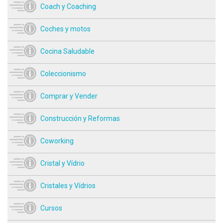
Coach y Coaching
Coches y motos
Cocina Saludable
Coleccionismo
Comprar y Vender
Construcción y Reformas
Coworking
Cristal y Vídrio
Cristales y Vídrios
Cursos