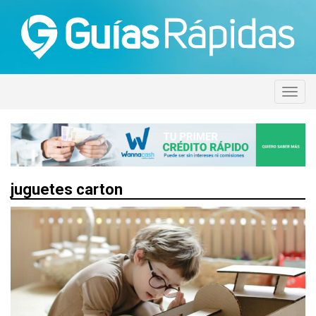
juguetes carton