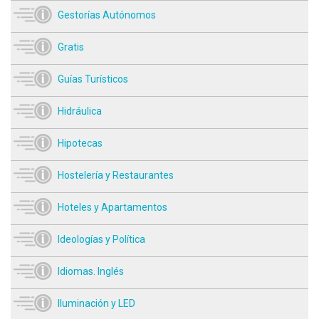
Gestorías Autónomos
Gratis
Guías Turísticos
Hidráulica
Hipotecas
Hostelería y Restaurantes
Hoteles y Apartamentos
Ideologías y Política
Idiomas. Inglés
Iluminación y LED