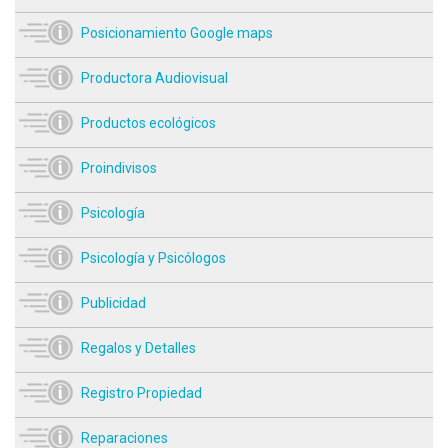
Posicionamiento Google maps
Productora Audiovisual
Productos ecológicos
Proindivisos
Psicología
Psicología y Psicólogos
Publicidad
Regalos y Detalles
Registro Propiedad
Reparaciones