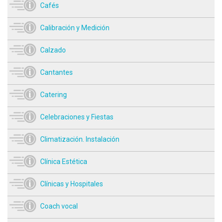
Cafés
Calibración y Medición
Calzado
Cantantes
Catering
Celebraciones y Fiestas
Climatización. Instalación
Clínica Estética
Clínicas y Hospitales
Coach vocal