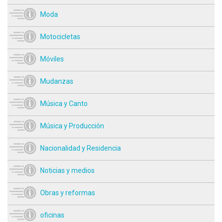
Moda
Motocicletas
Móviles
Mudanzas
Música y Canto
Música y Producción
Nacionalidad y Residencia
Noticias y medios
Obras y reformas
oficinas