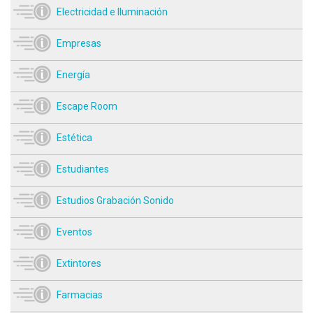
Electricidad e Iluminación
Empresas
Energía
Escape Room
Estética
Estudiantes
Estudios Grabación Sonido
Eventos
Extintores
Farmacias