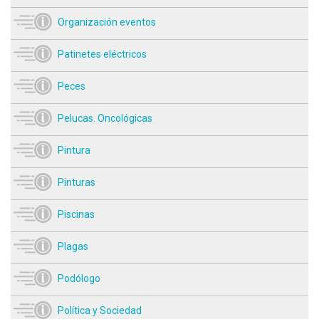
Organización eventos
Patinetes eléctricos
Peces
Pelucas. Oncológicas
Pintura
Pinturas
Piscinas
Plagas
Podólogo
Política y Sociedad