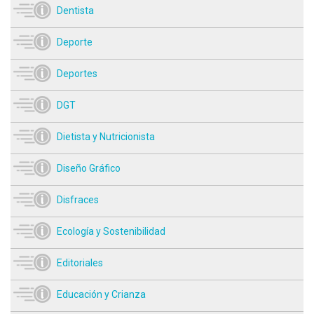
Dentista
Deporte
Deportes
DGT
Dietista y Nutricionista
Diseño Gráfico
Disfraces
Ecología y Sostenibilidad
Editoriales
Educación y Crianza