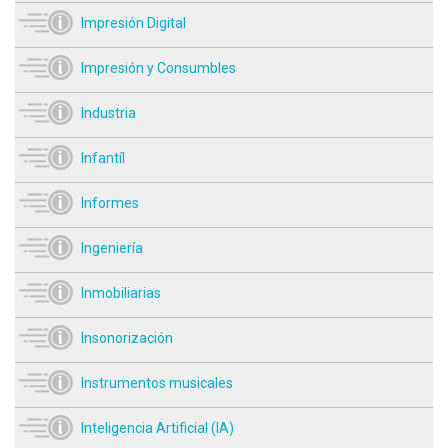
Impresión Digital
Impresión y Consumbles
Industria
Infantíl
Informes
Ingeniería
Inmobiliarias
Insonorización
Instrumentos musicales
Inteligencia Artificial (IA)