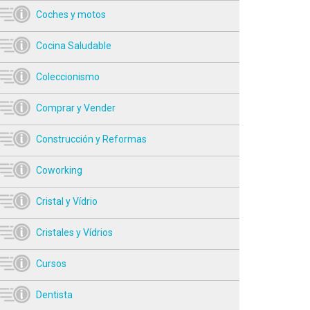
Coches y motos
Cocina Saludable
Coleccionismo
Comprar y Vender
Construcción y Reformas
Coworking
Cristal y Vídrio
Cristales y Vídrios
Cursos
Dentista