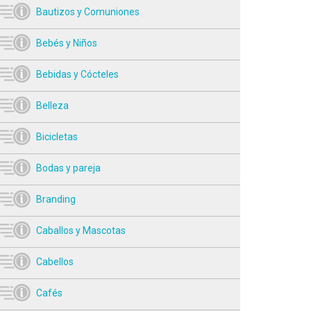
Bautizos y Comuniones
Bebés y Niños
Bebidas y Cócteles
Belleza
Bicicletas
Bodas y pareja
Branding
Caballos y Mascotas
Cabellos
Cafés