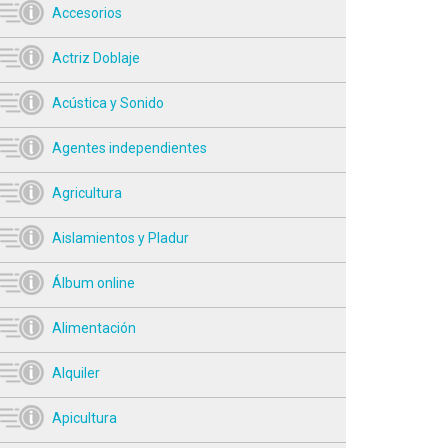
Accesorios
Actriz Doblaje
Acústica y Sonido
Agentes independientes
Agricultura
Aislamientos y Pladur
Álbum online
Alimentación
Alquiler
Apicultura