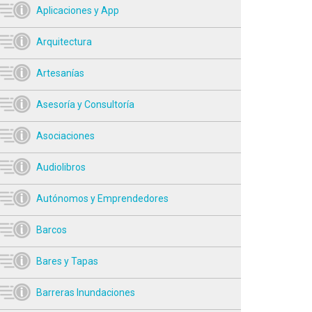
Aplicaciones y App
Arquitectura
Artesanías
Asesoría y Consultoría
Asociaciones
Audiolibros
Autónomos y Emprendedores
Barcos
Bares y Tapas
Barreras Inundaciones