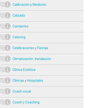
Calibración y Medición
Calzado
Cantantes
Catering
Celebraciones y Fiestas
Climatización. Instalación
Clínica Estética
Clínicas y Hospitales
Coach vocal
Coach y Coaching