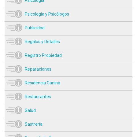
Psicología
Psicología y Psicólogos
Publicidad
Regalos y Detalles
Registro Propiedad
Reparaciones
Residencia Canina
Restaurantes
Salud
Sastrería