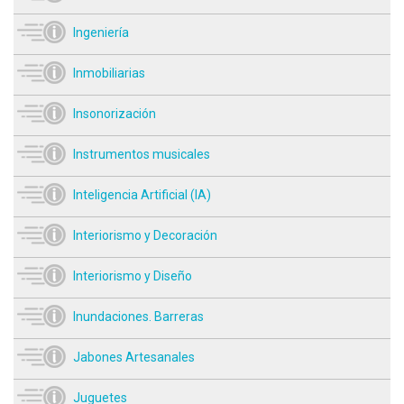
Ingeniería
Inmobiliarias
Insonorización
Instrumentos musicales
Inteligencia Artificial (IA)
Interiorismo y Decoración
Interiorismo y Diseño
Inundaciones. Barreras
Jabones Artesanales
Juguetes