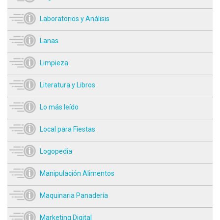
Laboratorios y Análisis
Lanas
Limpieza
Literatura y Libros
Lo más leído
Local para Fiestas
Logopedia
Manipulación Alimentos
Maquinaria Panadería
Marketing Digital