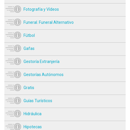
Fotografía y Vídeos
Funeral. Funeral Alternativo
Fútbol
Gafas
Gestoría Extranjería
Gestorías Autónomos
Gratis
Guías Turísticos
Hidráulica
Hipotecas