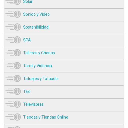
Solar
Sonido y Vídeo
Sostenibilidad
SPA
Talleres y Charlas
Tarot y Videncia
Tatuajes y Tatuador
Taxi
Televisores
Tiendas y Tiendas Online