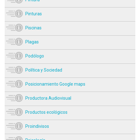
Pinturas
Piscinas
Plagas
Podólogo
Política y Sociedad
Posicionamiento Google maps
Productora Audiovisual
Productos ecológicos
Proindivisos