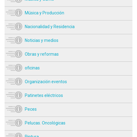
Música y Producción
Nacionalidad y Residencia
Noticias y medios
Obras y reformas
oficinas
Organización eventos
Patinetes eléctricos
Peces
Pelucas. Oncológicas
Pintura