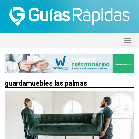
guardamuebles las palmas