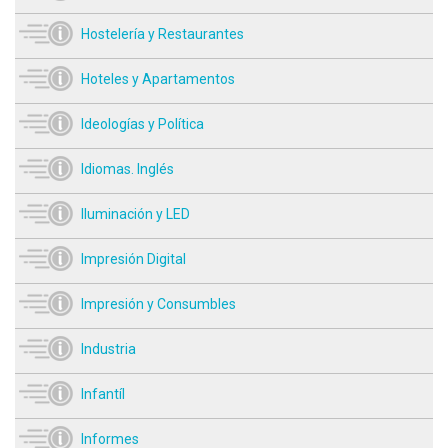
Hostelería y Restaurantes
Hoteles y Apartamentos
Ideologías y Política
Idiomas. Inglés
Iluminación y LED
Impresión Digital
Impresión y Consumbles
Industria
Infantíl
Informes