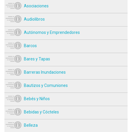
Asociaciones
Audiolibros
Autónomos y Emprendedores
Barcos
Bares y Tapas
Barreras Inundaciones
Bautizos y Comuniones
Bebés y Niños
Bebidas y Cócteles
Belleza