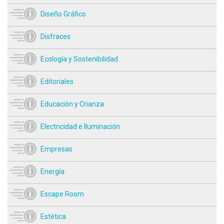
Diseño Gráfico
Disfraces
Ecología y Sostenibilidad
Editoriales
Educación y Crianza
Electricidad e Iluminación
Empresas
Energía
Escape Room
Estética