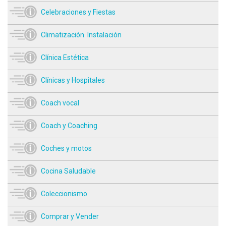
Celebraciones y Fiestas
Climatización. Instalación
Clínica Estética
Clínicas y Hospitales
Coach vocal
Coach y Coaching
Coches y motos
Cocina Saludable
Coleccionismo
Comprar y Vender