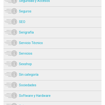
Seguridad y Accesos
Seguros
SEO
Serigrafía
Servicio Técnico
Servicios
Sexshop
Sin categoría
Sociedades
Software y Hardware