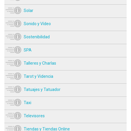
Solar
Sonido y Vídeo
Sostenibilidad
SPA
Talleres y Charlas
Tarot y Videncia
Tatuajes y Tatuador
Taxi
Televisores
Tiendas y Tiendas Online