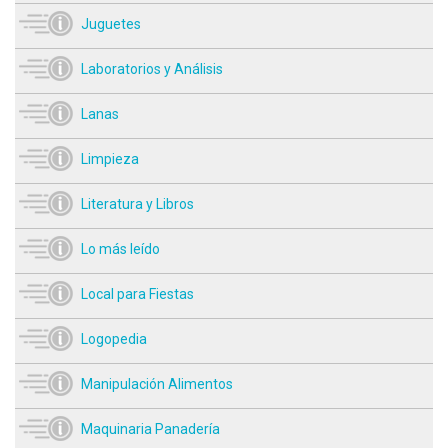
Juguetes
Laboratorios y Análisis
Lanas
Limpieza
Literatura y Libros
Lo más leído
Local para Fiestas
Logopedia
Manipulación Alimentos
Maquinaria Panadería