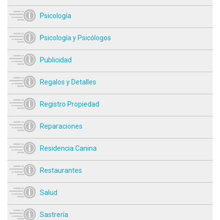
Psicología
Psicología y Psicólogos
Publicidad
Regalos y Detalles
Registro Propiedad
Reparaciones
Residencia Canina
Restaurantes
Salud
Sastrería