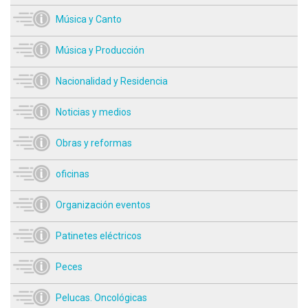
Música y Canto
Música y Producción
Nacionalidad y Residencia
Noticias y medios
Obras y reformas
oficinas
Organización eventos
Patinetes eléctricos
Peces
Pelucas. Oncológicas