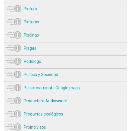
Pintura
Pinturas
Piscinas
Plagas
Podólogo
Política y Sociedad
Posicionamiento Google maps
Productora Audiovisual
Productos ecológicos
Proindivisos