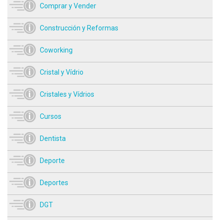
Comprar y Vender
Construcción y Reformas
Coworking
Cristal y Vídrio
Cristales y Vídrios
Cursos
Dentista
Deporte
Deportes
DGT