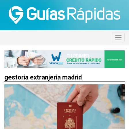
gestoria extranjeria madrid