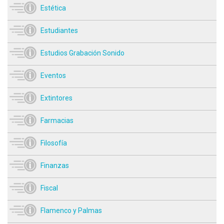
Estética
Estudiantes
Estudios Grabación Sonido
Eventos
Extintores
Farmacias
Filosofía
Finanzas
Fiscal
Flamenco y Palmas