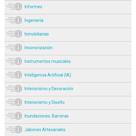
Informes
Ingeniería
Inmobiliarias
Insonorización
Instrumentos musicales
Inteligencia Artificial (IA)
Interiorismo y Decoración
Interiorismo y Diseño
Inundaciones. Barreras
Jabones Artesanales