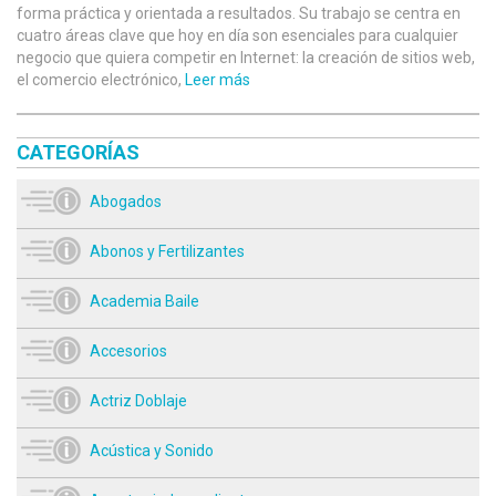
forma práctica y orientada a resultados. Su trabajo se centra en
cuatro áreas clave que hoy en día son esenciales para cualquier
negocio que quiera competir en Internet: la creación de sitios web,
el comercio electrónico,
Leer más
CATEGORÍAS
Abogados
Abonos y Fertilizantes
Academia Baile
Accesorios
Actriz Doblaje
Acústica y Sonido