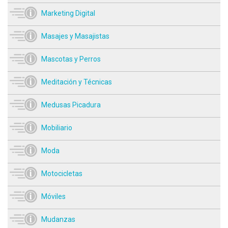
Marketing Digital
Masajes y Masajistas
Mascotas y Perros
Meditación y Técnicas
Medusas Picadura
Mobiliario
Moda
Motocicletas
Móviles
Mudanzas