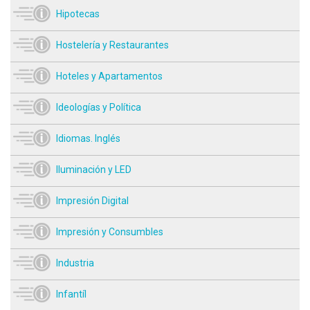
Hipotecas
Hostelería y Restaurantes
Hoteles y Apartamentos
Ideologías y Política
Idiomas. Inglés
Iluminación y LED
Impresión Digital
Impresión y Consumbles
Industria
Infantíl