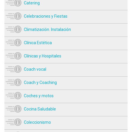
Catering
Celebraciones y Fiestas
Climatización. Instalación
Clínica Estética
Clínicas y Hospitales
Coach vocal
Coach y Coaching
Coches y motos
Cocina Saludable
Coleccionismo