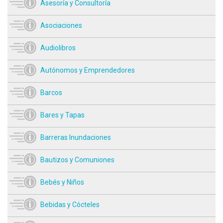
Asesoría y Consultoría
Asociaciones
Audiolibros
Autónomos y Emprendedores
Barcos
Bares y Tapas
Barreras Inundaciones
Bautizos y Comuniones
Bebés y Niños
Bebidas y Cócteles