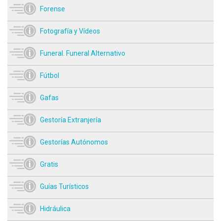
Forense
Fotografía y Vídeos
Funeral. Funeral Alternativo
Fútbol
Gafas
Gestoría Extranjería
Gestorías Autónomos
Gratis
Guías Turísticos
Hidráulica