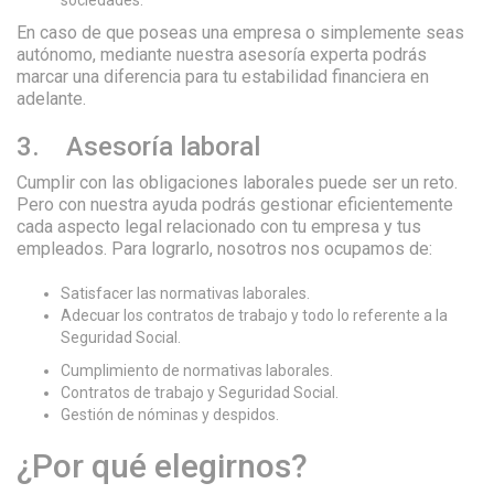
sociedades.
En caso de que poseas una empresa o simplemente seas
autónomo, mediante nuestra asesoría experta podrás
marcar una diferencia para tu estabilidad financiera en
adelante.
3. Asesoría laboral
Cumplir con las obligaciones laborales puede ser un reto.
Pero con nuestra ayuda podrás gestionar eficientemente
cada aspecto legal relacionado con tu empresa y tus
empleados. Para lograrlo, nosotros nos ocupamos de:
Satisfacer las normativas laborales.
Adecuar los contratos de trabajo y todo lo referente a la
Seguridad Social.
Cumplimiento de normativas laborales.
Contratos de trabajo y Seguridad Social.
Gestión de nóminas y despidos.
¿Por qué elegirnos?