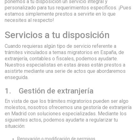
ponemos a tu disposición un servicio integral y
personalizado para tus requerimientos específicos. ¡Pues
estamos simplemente prestos a servirte en lo que
necesites al respecto!
Servicios a tu disposición
Cuando requieras algún tipo de servicio referente a
trámites vinculados a temas migratorios en España, de
extranjería, contables o fiscales, podemos ayudarte.
Nuestros especialistas en estas áreas están prestos a
asistirte mediante una serie de actos que abordaremos
enseguida.
1. Gestión de extranjería
En vista de que los trámites migratorios pueden ser algo
molestos, nosotros ofrecemos una gestoría de extranjería
en Madrid con soluciones especializadas. Mediante los
siguientes actos, podemos ayudarte a regularizar tu
situación:
Renovación o modificación de permisos.