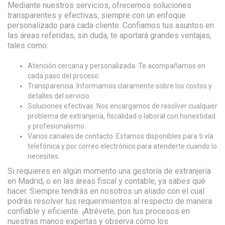
Mediante nuestros servicios, ofrecemos soluciones
transparentes y efectivas, siempre con un enfoque
personalizado para cada cliente. Confiarnos tus asuntos en
las áreas referidas, sin duda, te aportará grandes ventajas,
tales como:
Atención cercana y personalizada. Te acompañamos en
cada paso del proceso.
Transparencia. Informamos claramente sobre los costos y
detalles del servicio.
Soluciones efectivas. Nos encargamos de resolver cualquier
problema de extranjería, fiscalidad o laboral con honestidad
y profesionalismo.
Varios canales de contacto. Estamos disponibles para ti vía
telefónica y por correo electrónico para atenderte cuando lo
necesites.
Si requieres en algún momento una gestoría de extranjería
en Madrid, o en las áreas fiscal y contable, ya sabes qué
hacer. Siempre tendrás en nosotros un aliado con el cual
podrás resolver tus requerimientos al respecto de manera
confiable y eficiente. ¡Atrévete, pon tus procesos en
nuestras manos expertas y observa cómo los