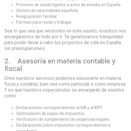
Procesos de visado ligados a actos de estudio en España.
Gestión de nacionalidad española.
Reagrupación familiar.
Permiso para residir y trabajar.
Sea lo que sea que necesites en este asunto, nosotros nos
encargaremos de todo por ti. Te garantizamos tranquilidad
para poder llevar a cabo tus proyectos de vida en España
sin preocupaciones.
2. Asesoría en materia contable y
fiscal
Entre nuestros servicios podemos asesorarte en materia
fiscal y contable, bien sea como particular o como empresa.
Y es que nuestros especialistas se encargarán de asuntos
como:
Declaraciones correspondientes al IVA y al IRPF.
Optimización de pagos de impuestos.
Verificación de cumplimiento de exigencias legales.
Declaraciones sobre impuestos correspondientes a