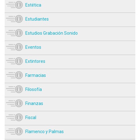
Estética
Estudiantes
Estudios Grabación Sonido
Eventos
Extintores
Farmacias
Filosofía
Finanzas
Fiscal
Flamenco y Palmas