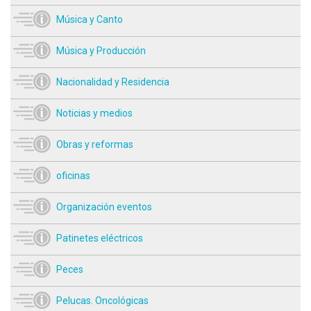
Música y Canto
Música y Producción
Nacionalidad y Residencia
Noticias y medios
Obras y reformas
oficinas
Organización eventos
Patinetes eléctricos
Peces
Pelucas. Oncológicas