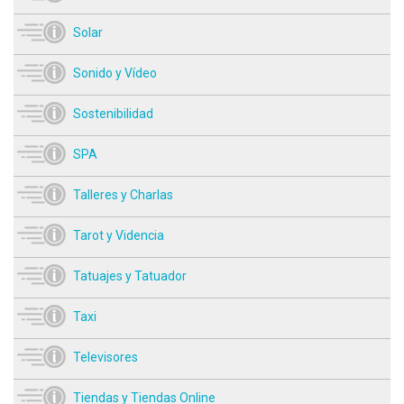
Solar
Sonido y Vídeo
Sostenibilidad
SPA
Talleres y Charlas
Tarot y Videncia
Tatuajes y Tatuador
Taxi
Televisores
Tiendas y Tiendas Online