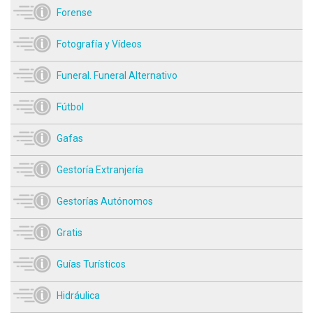
Forense
Fotografía y Vídeos
Funeral. Funeral Alternativo
Fútbol
Gafas
Gestoría Extranjería
Gestorías Autónomos
Gratis
Guías Turísticos
Hidráulica