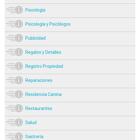
Psicología
Psicología y Psicólogos
Publicidad
Regalos y Detalles
Registro Propiedad
Reparaciones
Residencia Canina
Restaurantes
Salud
Sastrería