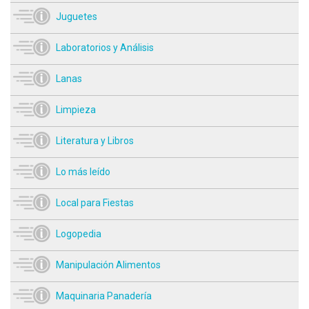
Juguetes
Laboratorios y Análisis
Lanas
Limpieza
Literatura y Libros
Lo más leído
Local para Fiestas
Logopedia
Manipulación Alimentos
Maquinaria Panadería