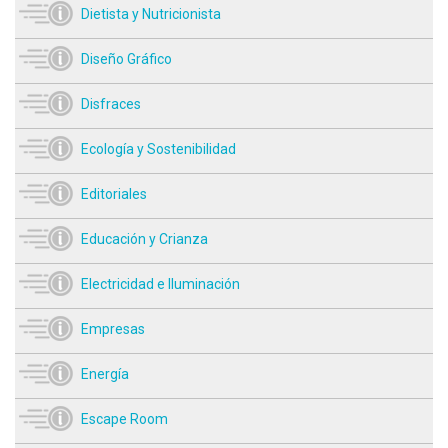
Dietista y Nutricionista
Diseño Gráfico
Disfraces
Ecología y Sostenibilidad
Editoriales
Educación y Crianza
Electricidad e Iluminación
Empresas
Energía
Escape Room