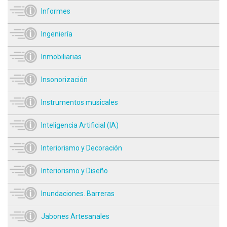
Informes
Ingeniería
Inmobiliarias
Insonorización
Instrumentos musicales
Inteligencia Artificial (IA)
Interiorismo y Decoración
Interiorismo y Diseño
Inundaciones. Barreras
Jabones Artesanales