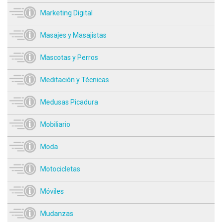
Marketing Digital
Masajes y Masajistas
Mascotas y Perros
Meditación y Técnicas
Medusas Picadura
Mobiliario
Moda
Motocicletas
Móviles
Mudanzas