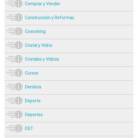
Comprar y Vender
Construcción y Reformas
Coworking
Cristal y Vídrio
Cristales y Vídrios
Cursos
Dentista
Deporte
Deportes
DGT