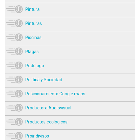
Pintura
Pinturas
Piscinas
Plagas
Podólogo
Política y Sociedad
Posicionamiento Google maps
Productora Audiovisual
Productos ecológicos
Proindivisos