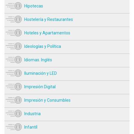
Hipotecas
Hostelería y Restaurantes
Hoteles y Apartamentos
Ideologías y Política
Idiomas. Inglés
Iluminación y LED
Impresión Digital
Impresión y Consumbles
Industria
Infantíl