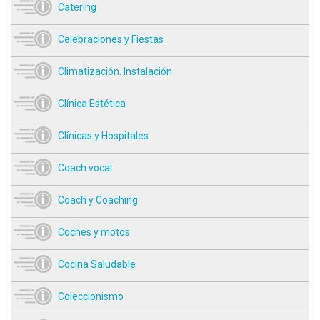
Catering
Celebraciones y Fiestas
Climatización. Instalación
Clínica Estética
Clínicas y Hospitales
Coach vocal
Coach y Coaching
Coches y motos
Cocina Saludable
Coleccionismo