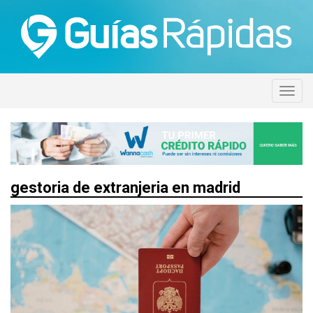
gestoria de extranjeria en madrid