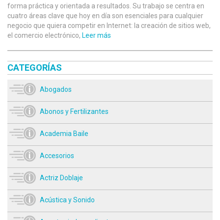
forma práctica y orientada a resultados. Su trabajo se centra en
cuatro áreas clave que hoy en día son esenciales para cualquier
negocio que quiera competir en Internet: la creación de sitios web,
el comercio electrónico,
Leer más
CATEGORÍAS
Abogados
Abonos y Fertilizantes
Academia Baile
Accesorios
Actriz Doblaje
Acústica y Sonido