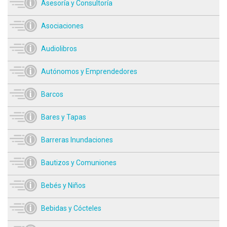
Asesoría y Consultoría
Asociaciones
Audiolibros
Autónomos y Emprendedores
Barcos
Bares y Tapas
Barreras Inundaciones
Bautizos y Comuniones
Bebés y Niños
Bebidas y Cócteles