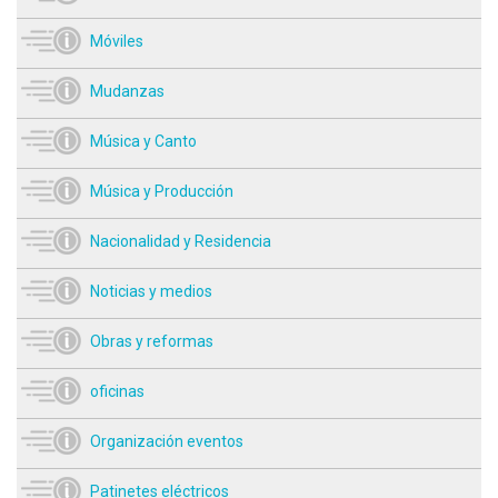
Móviles
Mudanzas
Música y Canto
Música y Producción
Nacionalidad y Residencia
Noticias y medios
Obras y reformas
oficinas
Organización eventos
Patinetes eléctricos