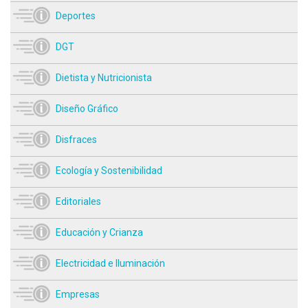
Deportes
DGT
Dietista y Nutricionista
Diseño Gráfico
Disfraces
Ecología y Sostenibilidad
Editoriales
Educación y Crianza
Electricidad e Iluminación
Empresas