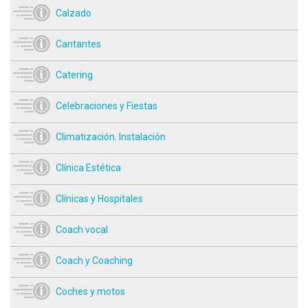
Calzado
Cantantes
Catering
Celebraciones y Fiestas
Climatización. Instalación
Clínica Estética
Clínicas y Hospitales
Coach vocal
Coach y Coaching
Coches y motos