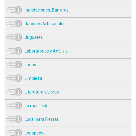
Inundaciones. Barreras
Jabones Artesanales
Juguetes
Laboratorios y Análisis
Lanas
Limpieza
Literatura y Libros
Lo más leído
Local para Fiestas
Logopedia