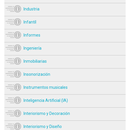
Industria
Infantíl
Informes
Ingeniería
Inmobiliarias
Insonorización
Instrumentos musicales
Inteligencia Artificial (IA)
Interiorismo y Decoración
Interiorismo y Diseño