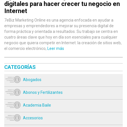
digitales para hacer crecer tu negocio en
Internet
7eBiz Marketing Online es una agencia enfocada en ayudar a
empresas y emprendedores a mejorar su presencia digital de
forma práctica y orientada a resultados. Su trabajo se centra en
cuatro áreas clave que hoy en día son esenciales para cualquier
negocio que quiera competir en Internet: la creación de sitios web,
el comercio electrónico,
Leer más
CATEGORÍAS
Abogados
Abonos y Fertilizantes
Academia Baile
Accesorios