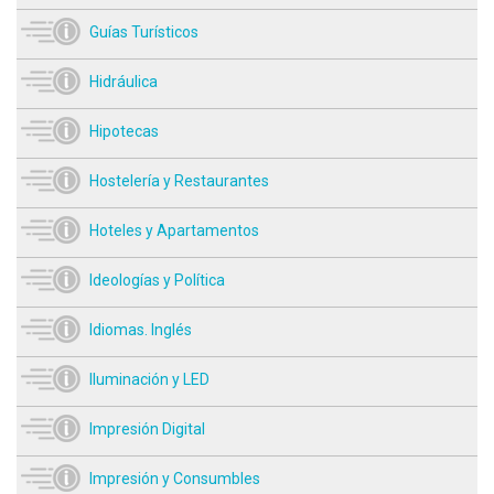
Guías Turísticos
Hidráulica
Hipotecas
Hostelería y Restaurantes
Hoteles y Apartamentos
Ideologías y Política
Idiomas. Inglés
Iluminación y LED
Impresión Digital
Impresión y Consumbles