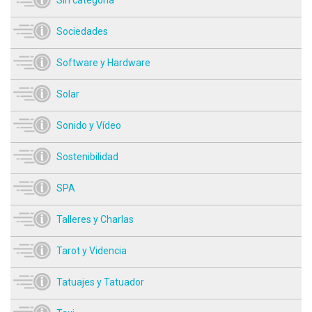
Sociedades
Software y Hardware
Solar
Sonido y Vídeo
Sostenibilidad
SPA
Talleres y Charlas
Tarot y Videncia
Tatuajes y Tatuador