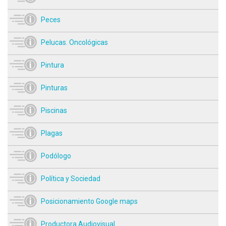
Peces
Pelucas. Oncológicas
Pintura
Pinturas
Piscinas
Plagas
Podólogo
Política y Sociedad
Posicionamiento Google maps
Productora Audiovisual