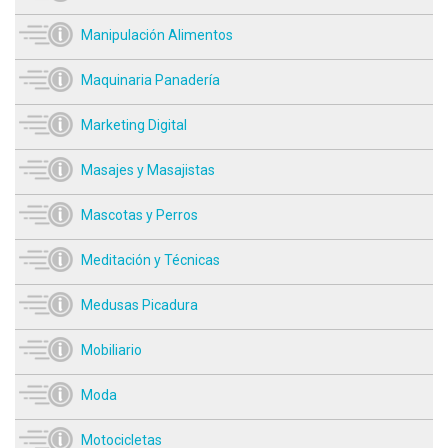
Manipulación Alimentos
Maquinaria Panadería
Marketing Digital
Masajes y Masajistas
Mascotas y Perros
Meditación y Técnicas
Medusas Picadura
Mobiliario
Moda
Motocicletas