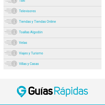
Taxi
Televisores
Tiendas y Tiendas Online
Toallas Algodón
Velas
Viajes y Turismo
Villas y Casas