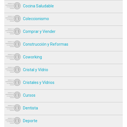
Cocina Saludable
Coleccionismo
Comprar y Vender
Construcción y Reformas
Coworking
Cristal y Vídrio
Cristales y Vídrios
Cursos
Dentista
Deporte