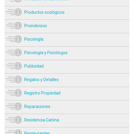
Productos ecológicos
Proindivisos
Psicología
Psicología y Psicólogos
Publicidad
Regalos y Detalles
Registro Propiedad
Reparaciones
Residencia Canina
Restaurantes