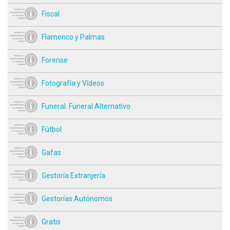
Fiscal
Flamenco y Palmas
Forense
Fotografía y Vídeos
Funeral. Funeral Alternativo
Fútbol
Gafas
Gestoría Extranjería
Gestorías Autónomos
Gratis