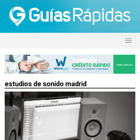
estudios de sonido madrid