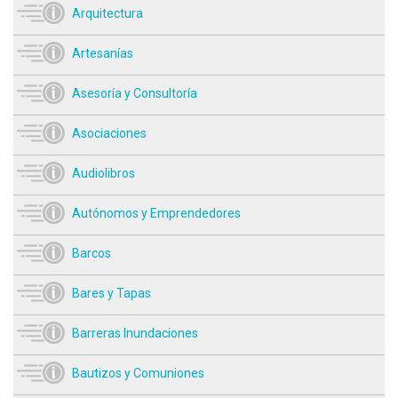
Arquitectura
Artesanías
Asesoría y Consultoría
Asociaciones
Audiolibros
Autónomos y Emprendedores
Barcos
Bares y Tapas
Barreras Inundaciones
Bautizos y Comuniones