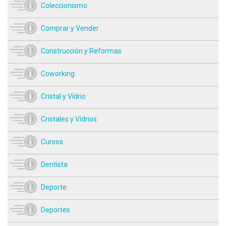
Coleccionismo
Comprar y Vender
Construcción y Reformas
Coworking
Cristal y Vídrio
Cristales y Vídrios
Cursos
Dentista
Deporte
Deportes