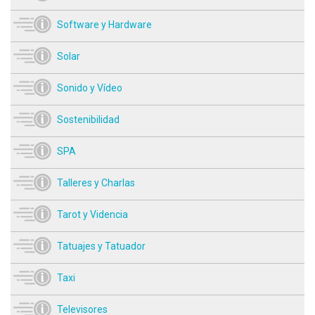
Software y Hardware
Solar
Sonido y Vídeo
Sostenibilidad
SPA
Talleres y Charlas
Tarot y Videncia
Tatuajes y Tatuador
Taxi
Televisores