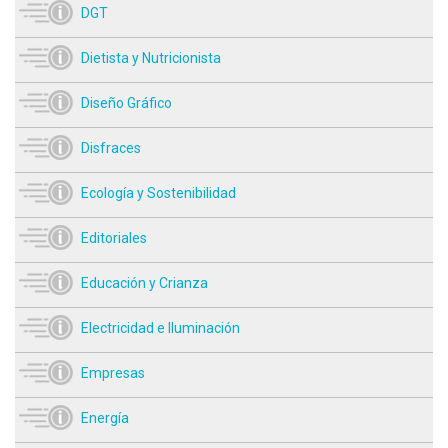
DGT
Dietista y Nutricionista
Diseño Gráfico
Disfraces
Ecología y Sostenibilidad
Editoriales
Educación y Crianza
Electricidad e Iluminación
Empresas
Energía