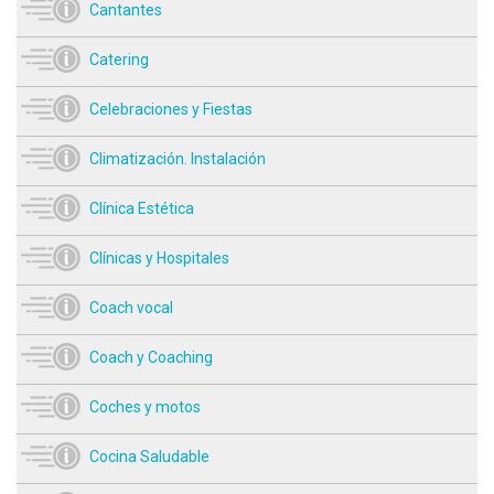
Cantantes
Catering
Celebraciones y Fiestas
Climatización. Instalación
Clínica Estética
Clínicas y Hospitales
Coach vocal
Coach y Coaching
Coches y motos
Cocina Saludable