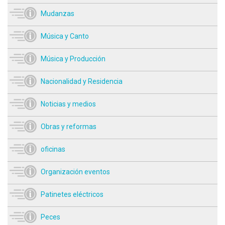
Mudanzas
Música y Canto
Música y Producción
Nacionalidad y Residencia
Noticias y medios
Obras y reformas
oficinas
Organización eventos
Patinetes eléctricos
Peces