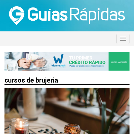
cursos de brujeria