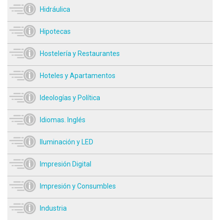
Hidráulica
Hipotecas
Hostelería y Restaurantes
Hoteles y Apartamentos
Ideologías y Política
Idiomas. Inglés
Iluminación y LED
Impresión Digital
Impresión y Consumbles
Industria