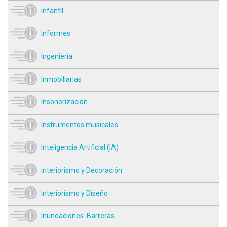
Infantíl
Informes
Ingeniería
Inmobiliarias
Insonorización
Instrumentos musicales
Inteligencia Artificial (IA)
Interiorismo y Decoración
Interiorismo y Diseño
Inundaciones. Barreras