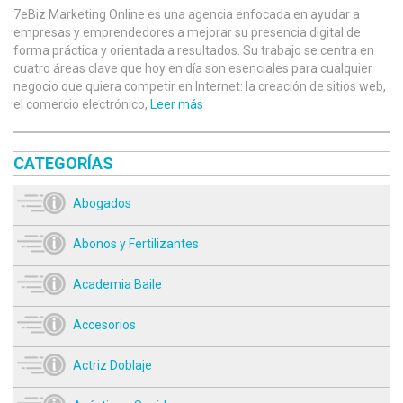
7eBiz Marketing Online es una agencia enfocada en ayudar a
empresas y emprendedores a mejorar su presencia digital de
forma práctica y orientada a resultados. Su trabajo se centra en
cuatro áreas clave que hoy en día son esenciales para cualquier
negocio que quiera competir en Internet: la creación de sitios web,
el comercio electrónico,
Leer más
CATEGORÍAS
Abogados
Abonos y Fertilizantes
Academia Baile
Accesorios
Actriz Doblaje