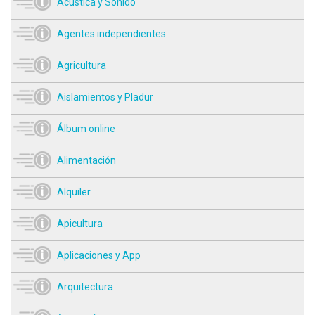
Acústica y Sonido
Agentes independientes
Agricultura
Aislamientos y Pladur
Álbum online
Alimentación
Alquiler
Apicultura
Aplicaciones y App
Arquitectura