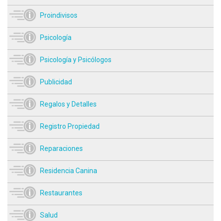
Proindivisos
Psicología
Psicología y Psicólogos
Publicidad
Regalos y Detalles
Registro Propiedad
Reparaciones
Residencia Canina
Restaurantes
Salud