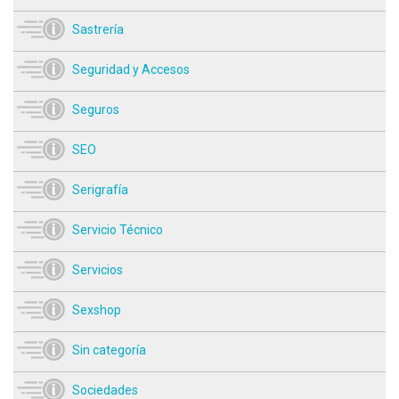
Sastrería
Seguridad y Accesos
Seguros
SEO
Serigrafía
Servicio Técnico
Servicios
Sexshop
Sin categoría
Sociedades