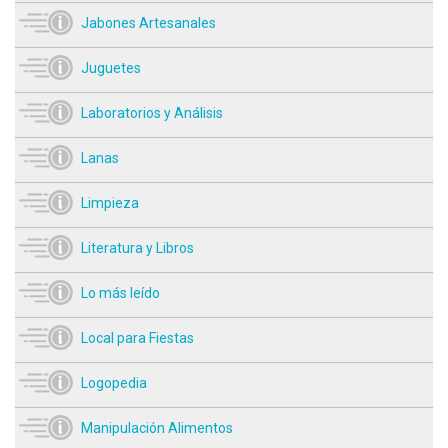
Jabones Artesanales
Juguetes
Laboratorios y Análisis
Lanas
Limpieza
Literatura y Libros
Lo más leído
Local para Fiestas
Logopedia
Manipulación Alimentos