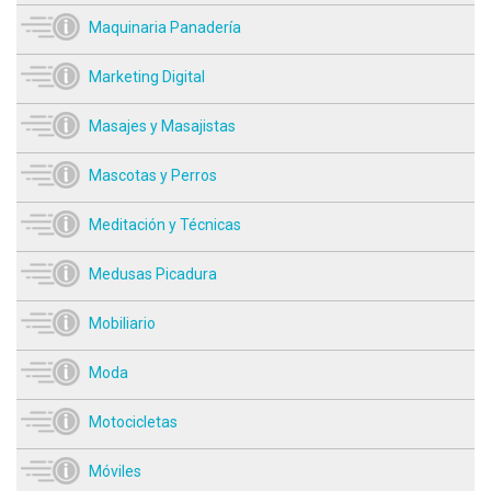
Maquinaria Panadería
Marketing Digital
Masajes y Masajistas
Mascotas y Perros
Meditación y Técnicas
Medusas Picadura
Mobiliario
Moda
Motocicletas
Móviles