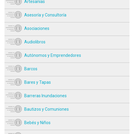
Artesanías
Asesoría y Consultoría
Asociaciones
Audiolibros
Autónomos y Emprendedores
Barcos
Bares y Tapas
Barreras Inundaciones
Bautizos y Comuniones
Bebés y Niños