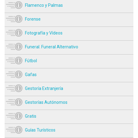
Flamenco y Palmas
Forense
Fotografía y Vídeos
Funeral. Funeral Alternativo
Fútbol
Gafas
Gestoría Extranjería
Gestorías Autónomos
Gratis
Guías Turísticos