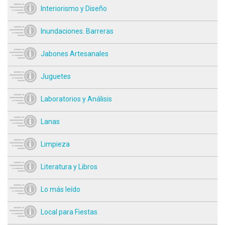
Interiorismo y Diseño
Inundaciones. Barreras
Jabones Artesanales
Juguetes
Laboratorios y Análisis
Lanas
Limpieza
Literatura y Libros
Lo más leído
Local para Fiestas