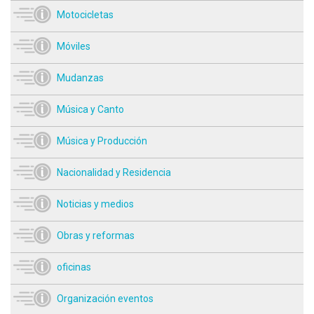
Motocicletas
Móviles
Mudanzas
Música y Canto
Música y Producción
Nacionalidad y Residencia
Noticias y medios
Obras y reformas
oficinas
Organización eventos