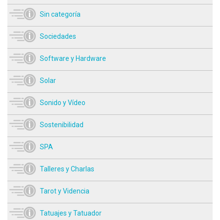
Sin categoría
Sociedades
Software y Hardware
Solar
Sonido y Vídeo
Sostenibilidad
SPA
Talleres y Charlas
Tarot y Videncia
Tatuajes y Tatuador