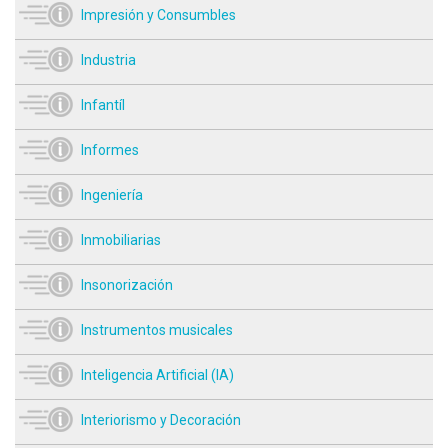
Impresión y Consumbles
Industria
Infantíl
Informes
Ingeniería
Inmobiliarias
Insonorización
Instrumentos musicales
Inteligencia Artificial (IA)
Interiorismo y Decoración