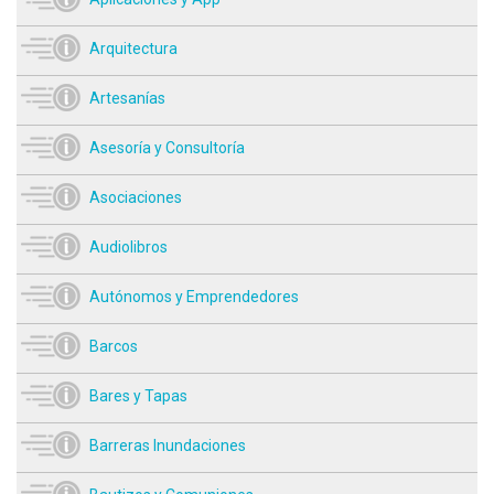
Arquitectura
Artesanías
Asesoría y Consultoría
Asociaciones
Audiolibros
Autónomos y Emprendedores
Barcos
Bares y Tapas
Barreras Inundaciones