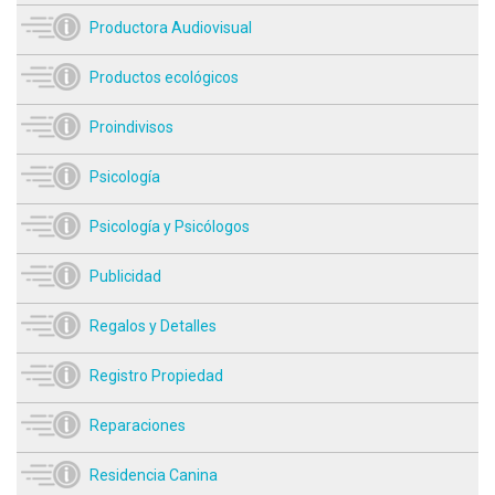
Productora Audiovisual
Productos ecológicos
Proindivisos
Psicología
Psicología y Psicólogos
Publicidad
Regalos y Detalles
Registro Propiedad
Reparaciones
Residencia Canina