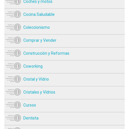
Coches y motos
Cocina Saludable
Coleccionismo
Comprar y Vender
Construcción y Reformas
Coworking
Cristal y Vídrio
Cristales y Vídrios
Cursos
Dentista