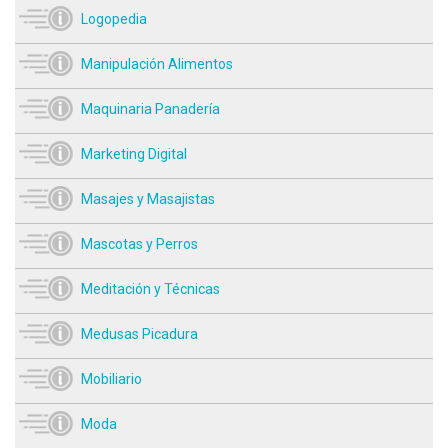
Logopedia
Manipulación Alimentos
Maquinaria Panadería
Marketing Digital
Masajes y Masajistas
Mascotas y Perros
Meditación y Técnicas
Medusas Picadura
Mobiliario
Moda