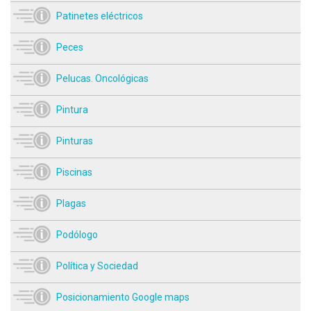
Patinetes eléctricos
Peces
Pelucas. Oncológicas
Pintura
Pinturas
Piscinas
Plagas
Podólogo
Política y Sociedad
Posicionamiento Google maps