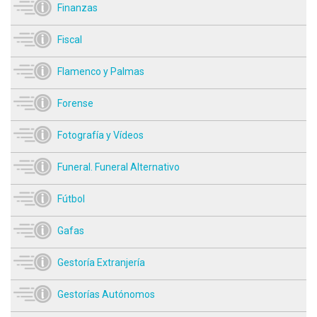
Finanzas
Fiscal
Flamenco y Palmas
Forense
Fotografía y Vídeos
Funeral. Funeral Alternativo
Fútbol
Gafas
Gestoría Extranjería
Gestorías Autónomos