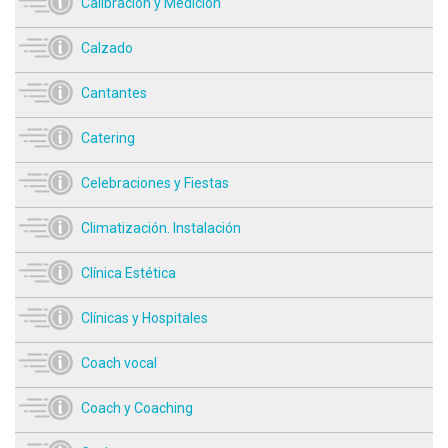
Calibración y Medición
Calzado
Cantantes
Catering
Celebraciones y Fiestas
Climatización. Instalación
Clínica Estética
Clínicas y Hospitales
Coach vocal
Coach y Coaching