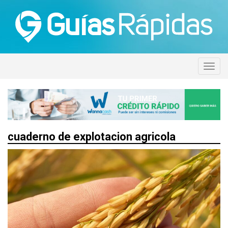
cuaderno de explotacion agricola