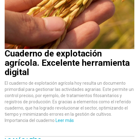
Cuaderno de explotación
agrícola. Excelente herramienta
digital
El cuaderno de explotación agrícola hoy resulta un documento
primordial para gestionar las actividades agrarias. Este permite un
control preciso, por ejemplo, de tratamientos fitosanitarios y
registros de producción. Es gracias a elementos como el referido
cuaderno, que ha logrado revolucionar el sector, optimizando el
tiempo y minimizando errores en la gestión de cultivos.
Importancia del cuaderno
Leer más