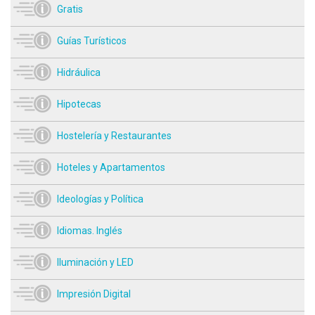
Gratis
Guías Turísticos
Hidráulica
Hipotecas
Hostelería y Restaurantes
Hoteles y Apartamentos
Ideologías y Política
Idiomas. Inglés
Iluminación y LED
Impresión Digital