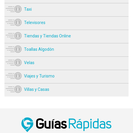
Taxi
Televisores
Tiendas y Tiendas Online
Toallas Algodón
Velas
Viajes y Turismo
Villas y Casas