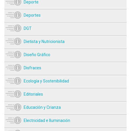
Deporte
Deportes
DGT
Dietista y Nutricionista
Diseño Gráfico
Disfraces
Ecología y Sostenibilidad
Editoriales
Educación y Crianza
Electricidad e Iluminación