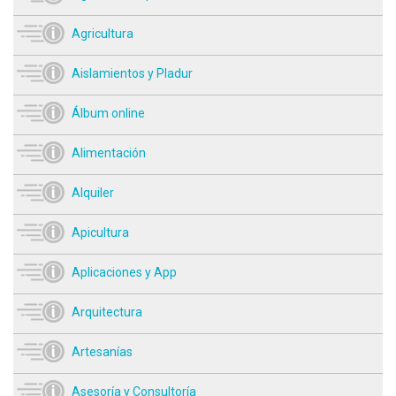
Agricultura
Aislamientos y Pladur
Álbum online
Alimentación
Alquiler
Apicultura
Aplicaciones y App
Arquitectura
Artesanías
Asesoría y Consultoría