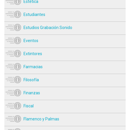
Estética
Estudiantes
Estudios Grabación Sonido
Eventos
Extintores
Farmacias
Filosofía
Finanzas
Fiscal
Flamenco y Palmas