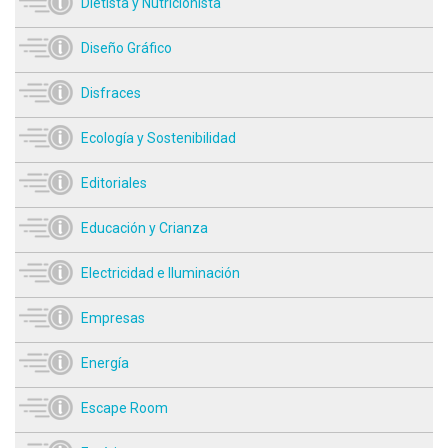
Dietista y Nutricionista
Diseño Gráfico
Disfraces
Ecología y Sostenibilidad
Editoriales
Educación y Crianza
Electricidad e Iluminación
Empresas
Energía
Escape Room