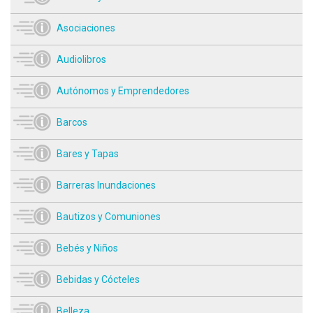
Asociaciones
Audiolibros
Autónomos y Emprendedores
Barcos
Bares y Tapas
Barreras Inundaciones
Bautizos y Comuniones
Bebés y Niños
Bebidas y Cócteles
Belleza