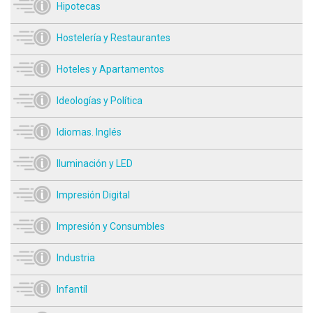
Hipotecas
Hostelería y Restaurantes
Hoteles y Apartamentos
Ideologías y Política
Idiomas. Inglés
Iluminación y LED
Impresión Digital
Impresión y Consumbles
Industria
Infantíl