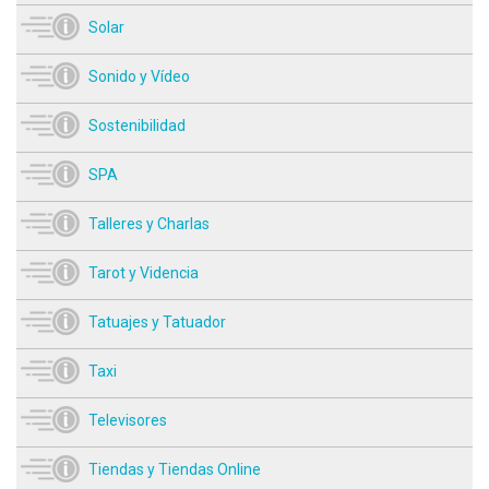
Solar
Sonido y Vídeo
Sostenibilidad
SPA
Talleres y Charlas
Tarot y Videncia
Tatuajes y Tatuador
Taxi
Televisores
Tiendas y Tiendas Online