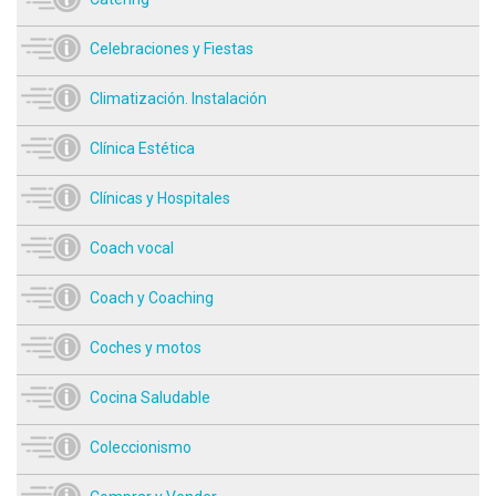
Celebraciones y Fiestas
Climatización. Instalación
Clínica Estética
Clínicas y Hospitales
Coach vocal
Coach y Coaching
Coches y motos
Cocina Saludable
Coleccionismo