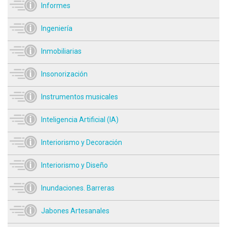
Informes
Ingeniería
Inmobiliarias
Insonorización
Instrumentos musicales
Inteligencia Artificial (IA)
Interiorismo y Decoración
Interiorismo y Diseño
Inundaciones. Barreras
Jabones Artesanales