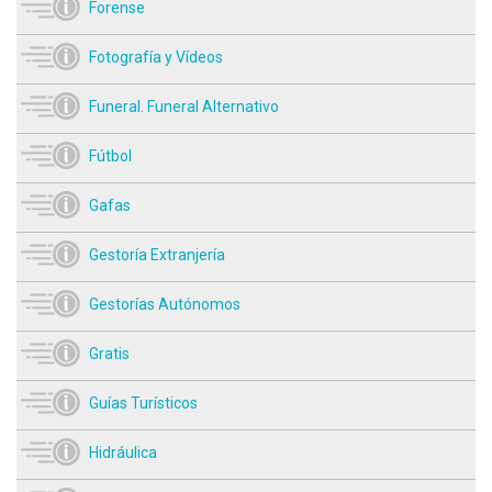
Forense
Fotografía y Vídeos
Funeral. Funeral Alternativo
Fútbol
Gafas
Gestoría Extranjería
Gestorías Autónomos
Gratis
Guías Turísticos
Hidráulica