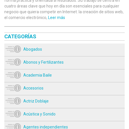
forma práctica y orientada a resultados. Su trabajo se centra en
cuatro áreas clave que hoy en día son esenciales para cualquier
negocio que quiera competir en Internet: la creación de sitios web,
el comercio electrónico,
Leer más
CATEGORÍAS
Abogados
Abonos y Fertilizantes
Academia Baile
Accesorios
Actriz Doblaje
Acústica y Sonido
Agentes independientes