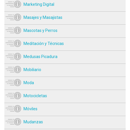
Marketing Digital
Masajes y Masajistas
Mascotas y Perros
Meditación y Técnicas
Medusas Picadura
Mobiliario
Moda
Motocicletas
Móviles
Mudanzas