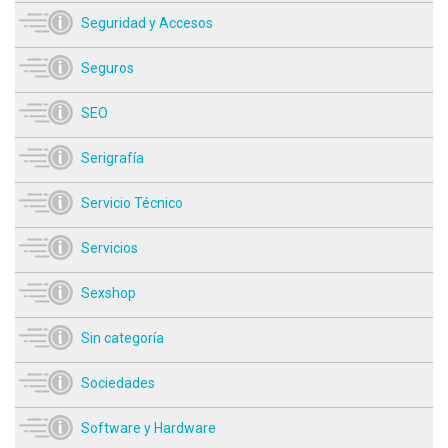
Seguridad y Accesos
Seguros
SEO
Serigrafía
Servicio Técnico
Servicios
Sexshop
Sin categoría
Sociedades
Software y Hardware