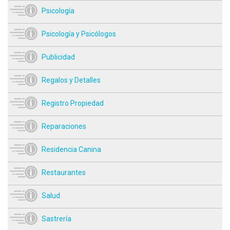
Psicología
Psicología y Psicólogos
Publicidad
Regalos y Detalles
Registro Propiedad
Reparaciones
Residencia Canina
Restaurantes
Salud
Sastrería