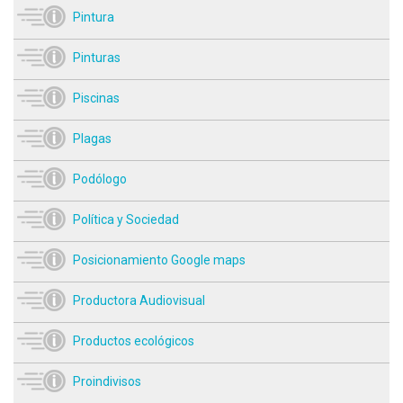
Pintura
Pinturas
Piscinas
Plagas
Podólogo
Política y Sociedad
Posicionamiento Google maps
Productora Audiovisual
Productos ecológicos
Proindivisos