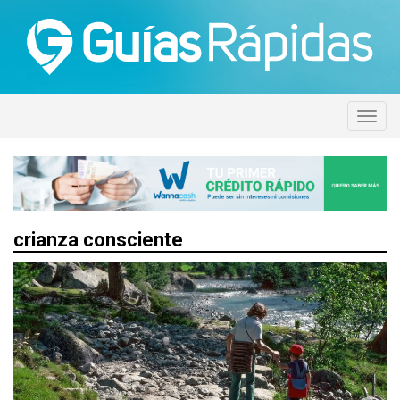
crianza consciente