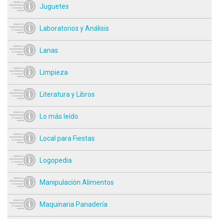
Juguetes
Laboratorios y Análisis
Lanas
Limpieza
Literatura y Libros
Lo más leído
Local para Fiestas
Logopedia
Manipulación Alimentos
Maquinaria Panadería