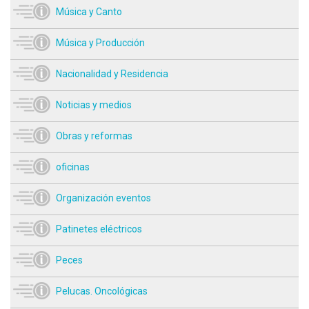
Música y Canto
Música y Producción
Nacionalidad y Residencia
Noticias y medios
Obras y reformas
oficinas
Organización eventos
Patinetes eléctricos
Peces
Pelucas. Oncológicas