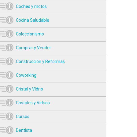
Coches y motos
Cocina Saludable
Coleccionismo
Comprar y Vender
Construcción y Reformas
Coworking
Cristal y Vídrio
Cristales y Vídrios
Cursos
Dentista