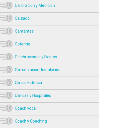
Calibración y Medición
Calzado
Cantantes
Catering
Celebraciones y Fiestas
Climatización. Instalación
Clínica Estética
Clínicas y Hospitales
Coach vocal
Coach y Coaching