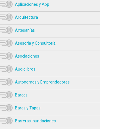
Aplicaciones y App
Arquitectura
Artesanías
Asesoría y Consultoría
Asociaciones
Audiolibros
Autónomos y Emprendedores
Barcos
Bares y Tapas
Barreras Inundaciones