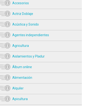
Accesorios
Actriz Doblaje
Acústica y Sonido
Agentes independientes
Agricultura
Aislamientos y Pladur
Álbum online
Alimentación
Alquiler
Apicultura