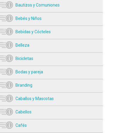
Bautizos y Comuniones
Bebés y Niños
Bebidas y Cócteles
Belleza
Bicicletas
Bodas y pareja
Branding
Caballos y Mascotas
Cabellos
Cafés