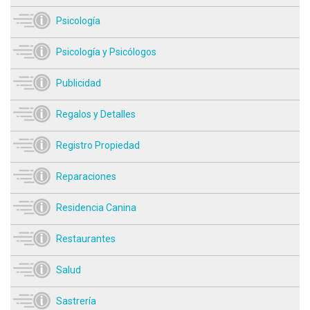
Psicología
Psicología y Psicólogos
Publicidad
Regalos y Detalles
Registro Propiedad
Reparaciones
Residencia Canina
Restaurantes
Salud
Sastrería