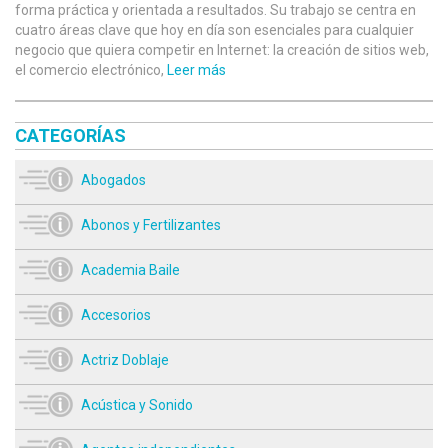
forma práctica y orientada a resultados. Su trabajo se centra en
cuatro áreas clave que hoy en día son esenciales para cualquier
negocio que quiera competir en Internet: la creación de sitios web,
el comercio electrónico,
Leer más
CATEGORÍAS
Abogados
Abonos y Fertilizantes
Academia Baile
Accesorios
Actriz Doblaje
Acústica y Sonido