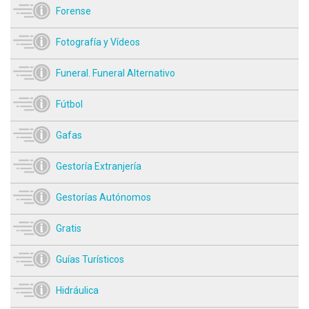
Forense
Fotografía y Vídeos
Funeral. Funeral Alternativo
Fútbol
Gafas
Gestoría Extranjería
Gestorías Autónomos
Gratis
Guías Turísticos
Hidráulica