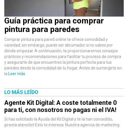
Guía práctica para comprar
pintura para paredes
Comprar pintura para pared online te ofrece comodidad y
variedad; sin embargo, puede ser abrumador si no sabes por
dónde empezar. A continuación, te proporcionaremos consejos
prácticos y recomendaciones para facilitar tu proceso de compra
y asegurarte de que encuentres la pintura perfecta para tus
paredes desde la comodidad de tu hogar. Antes de sumergirte en
la
Leer más
LO MÁS LEÍDO
Agente Kit Digital: A coste totalmente 0
para ti, con nosotros no pagas ni el IVA!
Si has solicitado la Ayuda del Kit Digital y te la han concedido,
¡presta atención! Esto te interesa. Nuestra agencia de marketing