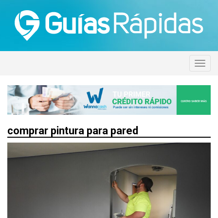
comprar pintura para pared