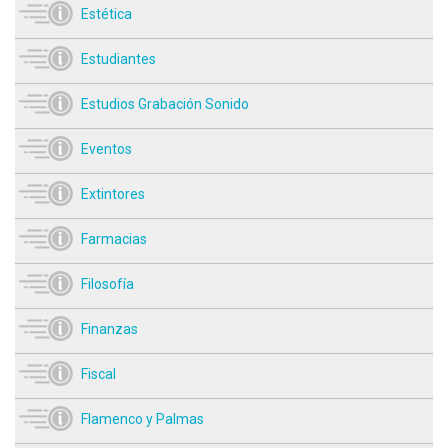
Estética
Estudiantes
Estudios Grabación Sonido
Eventos
Extintores
Farmacias
Filosofía
Finanzas
Fiscal
Flamenco y Palmas