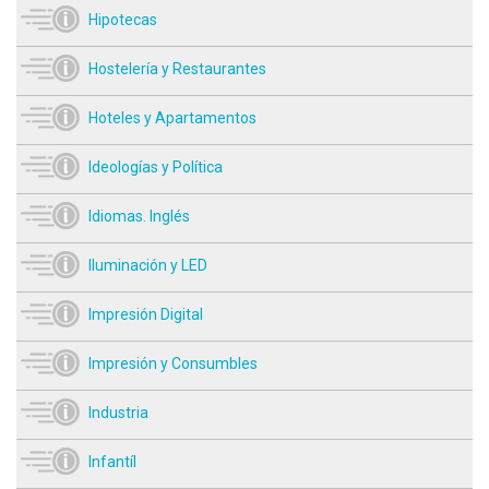
Hipotecas
Hostelería y Restaurantes
Hoteles y Apartamentos
Ideologías y Política
Idiomas. Inglés
Iluminación y LED
Impresión Digital
Impresión y Consumbles
Industria
Infantíl