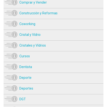
Comprar y Vender
Construcción y Reformas
Coworking
Cristal y Vídrio
Cristales y Vídrios
Cursos
Dentista
Deporte
Deportes
DGT