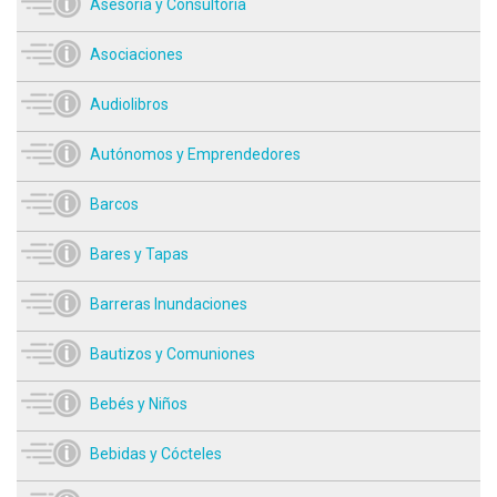
Asesoría y Consultoría
Asociaciones
Audiolibros
Autónomos y Emprendedores
Barcos
Bares y Tapas
Barreras Inundaciones
Bautizos y Comuniones
Bebés y Niños
Bebidas y Cócteles