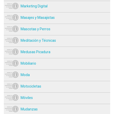
Marketing Digital
Masajes y Masajistas
Mascotas y Perros
Meditación y Técnicas
Medusas Picadura
Mobiliario
Moda
Motocicletas
Móviles
Mudanzas