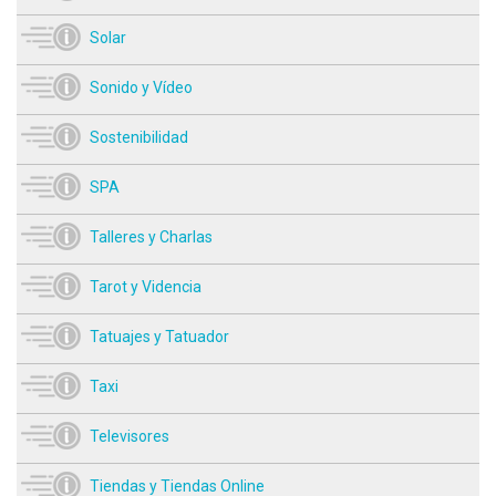
Solar
Sonido y Vídeo
Sostenibilidad
SPA
Talleres y Charlas
Tarot y Videncia
Tatuajes y Tatuador
Taxi
Televisores
Tiendas y Tiendas Online