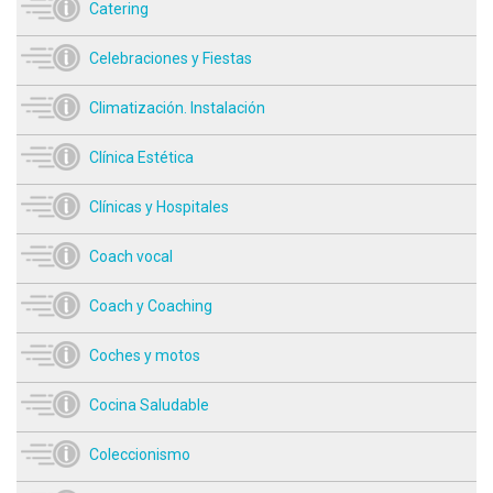
Catering
Celebraciones y Fiestas
Climatización. Instalación
Clínica Estética
Clínicas y Hospitales
Coach vocal
Coach y Coaching
Coches y motos
Cocina Saludable
Coleccionismo