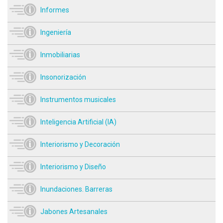
Informes
Ingeniería
Inmobiliarias
Insonorización
Instrumentos musicales
Inteligencia Artificial (IA)
Interiorismo y Decoración
Interiorismo y Diseño
Inundaciones. Barreras
Jabones Artesanales