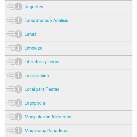
Juguetes
Laboratorios y Análisis
Lanas
Limpieza
Literatura y Libros
Lo más leído
Local para Fiestas
Logopedia
Manipulación Alimentos
Maquinaria Panadería