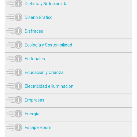
Dietista y Nutricionista
Diseño Gráfico
Disfraces
Ecología y Sostenibilidad
Editoriales
Educación y Crianza
Electricidad e Iluminación
Empresas
Energía
Escape Room