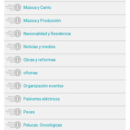
Música y Canto
Música y Producción
Nacionalidad y Residencia
Noticias y medios
Obras y reformas
oficinas
Organización eventos
Patinetes eléctricos
Peces
Pelucas. Oncológicas