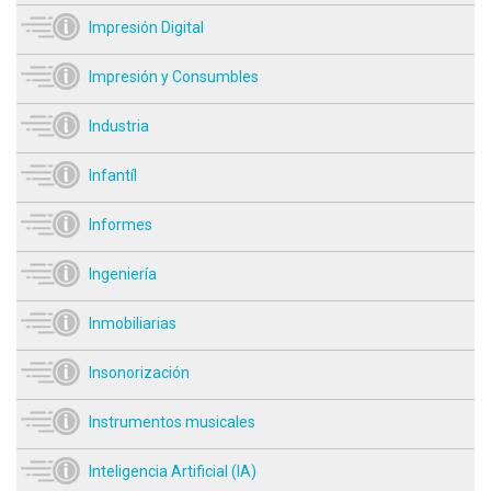
Impresión Digital
Impresión y Consumbles
Industria
Infantíl
Informes
Ingeniería
Inmobiliarias
Insonorización
Instrumentos musicales
Inteligencia Artificial (IA)