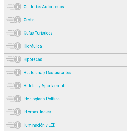
Gestorías Autónomos
Gratis
Guías Turísticos
Hidráulica
Hipotecas
Hostelería y Restaurantes
Hoteles y Apartamentos
Ideologías y Política
Idiomas. Inglés
Iluminación y LED