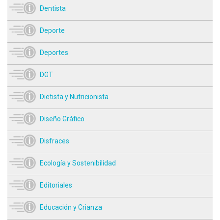
Dentista
Deporte
Deportes
DGT
Dietista y Nutricionista
Diseño Gráfico
Disfraces
Ecología y Sostenibilidad
Editoriales
Educación y Crianza