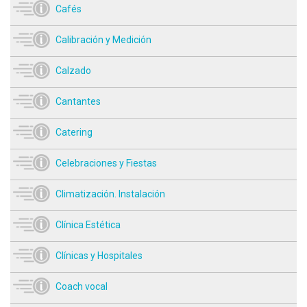
Cafés
Calibración y Medición
Calzado
Cantantes
Catering
Celebraciones y Fiestas
Climatización. Instalación
Clínica Estética
Clínicas y Hospitales
Coach vocal