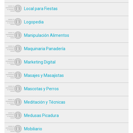
Local para Fiestas
Logopedia
Manipulación Alimentos
Maquinaria Panadería
Marketing Digital
Masajes y Masajistas
Mascotas y Perros
Meditación y Técnicas
Medusas Picadura
Mobiliario