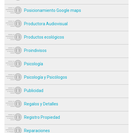
Posicionamiento Google maps
Productora Audiovisual
Productos ecológicos
Proindivisos
Psicología
Psicología y Psicólogos
Publicidad
Regalos y Detalles
Registro Propiedad
Reparaciones