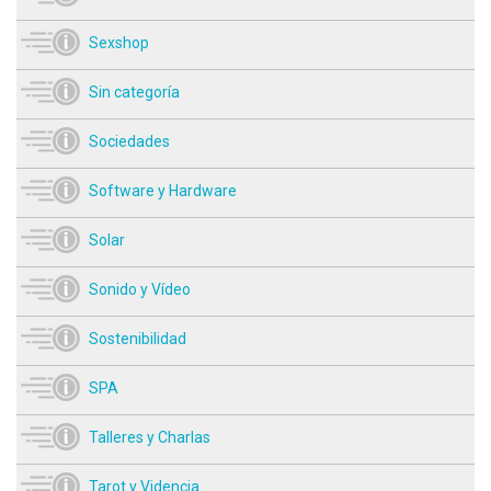
Sexshop
Sin categoría
Sociedades
Software y Hardware
Solar
Sonido y Vídeo
Sostenibilidad
SPA
Talleres y Charlas
Tarot y Videncia