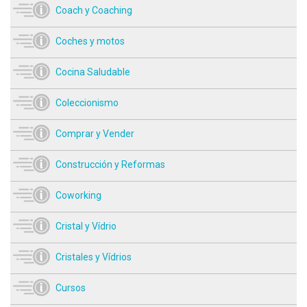
Coach y Coaching
Coches y motos
Cocina Saludable
Coleccionismo
Comprar y Vender
Construcción y Reformas
Coworking
Cristal y Vídrio
Cristales y Vídrios
Cursos