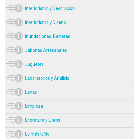
Interiorismo y Decoración
Interiorismo y Diseño
Inundaciones. Barreras
Jabones Artesanales
Juguetes
Laboratorios y Análisis
Lanas
Limpieza
Literatura y Libros
Lo más leído