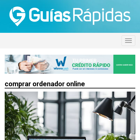
comprar ordenador online