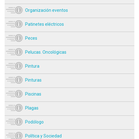
Organización eventos
Patinetes eléctricos
Peces
Pelucas. Oncológicas
Pintura
Pinturas
Piscinas
Plagas
Podólogo
Política y Sociedad