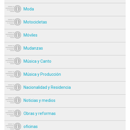
Moda
Motocicletas
Móviles
Mudanzas
Música y Canto
Música y Producción
Nacionalidad y Residencia
Noticias y medios
Obras y reformas
oficinas