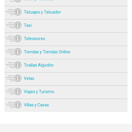
Tatuajes y Tatuador
Taxi
Televisores
Tiendas y Tiendas Online
Toallas Algodón
Velas
Viajes y Turismo
Villas y Casas