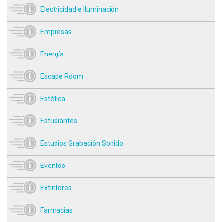
Electricidad e Iluminación
Empresas
Energía
Escape Room
Estética
Estudiantes
Estudios Grabación Sonido
Eventos
Extintores
Farmacias