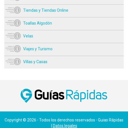
Tiendas y Tiendas Online
Toallas Algodón
Velas
Viajes y Turismo
Villas y Casas
Copyright © 2026 ⋅ Todos los derechos reservados ⋅ Guias Rápidas
|
Datos legales