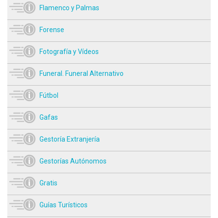
Flamenco y Palmas
Forense
Fotografía y Vídeos
Funeral. Funeral Alternativo
Fútbol
Gafas
Gestoría Extranjería
Gestorías Autónomos
Gratis
Guías Turísticos