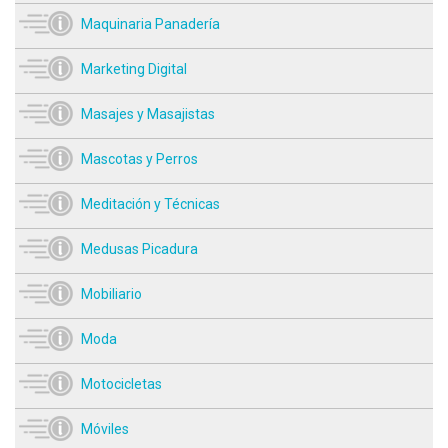
Maquinaria Panadería
Marketing Digital
Masajes y Masajistas
Mascotas y Perros
Meditación y Técnicas
Medusas Picadura
Mobiliario
Moda
Motocicletas
Móviles