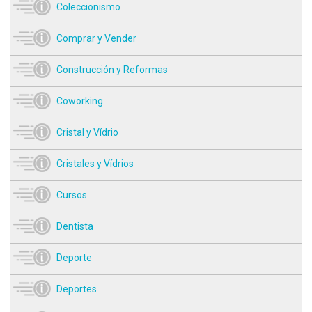
Coleccionismo
Comprar y Vender
Construcción y Reformas
Coworking
Cristal y Vídrio
Cristales y Vídrios
Cursos
Dentista
Deporte
Deportes