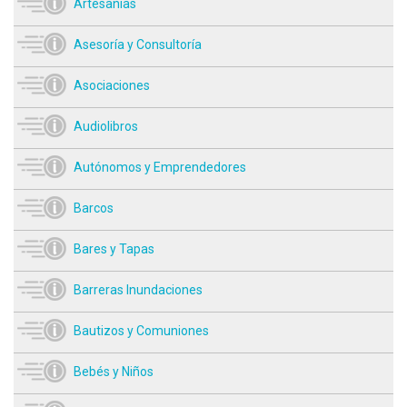
Artesanías
Asesoría y Consultoría
Asociaciones
Audiolibros
Autónomos y Emprendedores
Barcos
Bares y Tapas
Barreras Inundaciones
Bautizos y Comuniones
Bebés y Niños