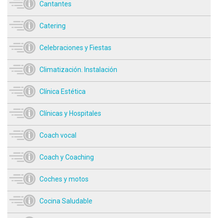
Cantantes
Catering
Celebraciones y Fiestas
Climatización. Instalación
Clínica Estética
Clínicas y Hospitales
Coach vocal
Coach y Coaching
Coches y motos
Cocina Saludable