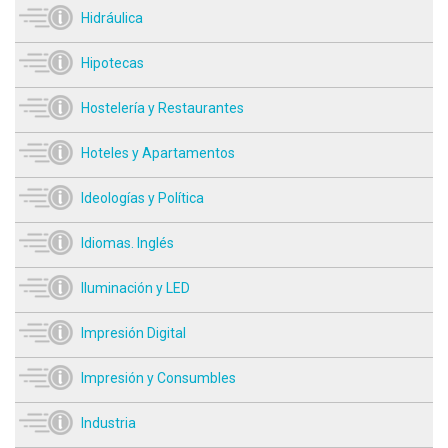
Hidráulica
Hipotecas
Hostelería y Restaurantes
Hoteles y Apartamentos
Ideologías y Política
Idiomas. Inglés
Iluminación y LED
Impresión Digital
Impresión y Consumbles
Industria