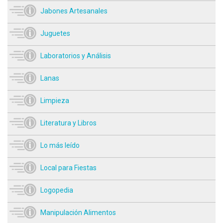
Jabones Artesanales
Juguetes
Laboratorios y Análisis
Lanas
Limpieza
Literatura y Libros
Lo más leído
Local para Fiestas
Logopedia
Manipulación Alimentos