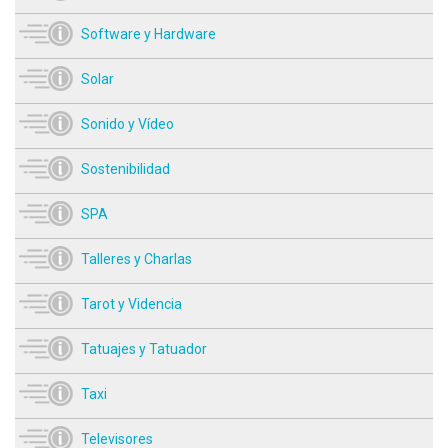
Software y Hardware
Solar
Sonido y Vídeo
Sostenibilidad
SPA
Talleres y Charlas
Tarot y Videncia
Tatuajes y Tatuador
Taxi
Televisores