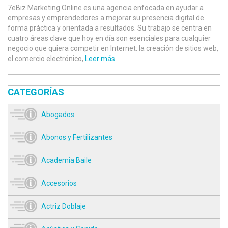
7eBiz Marketing Online es una agencia enfocada en ayudar a
empresas y emprendedores a mejorar su presencia digital de
forma práctica y orientada a resultados. Su trabajo se centra en
cuatro áreas clave que hoy en día son esenciales para cualquier
negocio que quiera competir en Internet: la creación de sitios web,
el comercio electrónico,
Leer más
CATEGORÍAS
Abogados
Abonos y Fertilizantes
Academia Baile
Accesorios
Actriz Doblaje