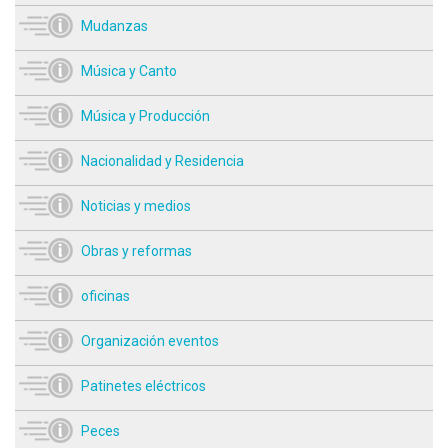
Mudanzas
Música y Canto
Música y Producción
Nacionalidad y Residencia
Noticias y medios
Obras y reformas
oficinas
Organización eventos
Patinetes eléctricos
Peces