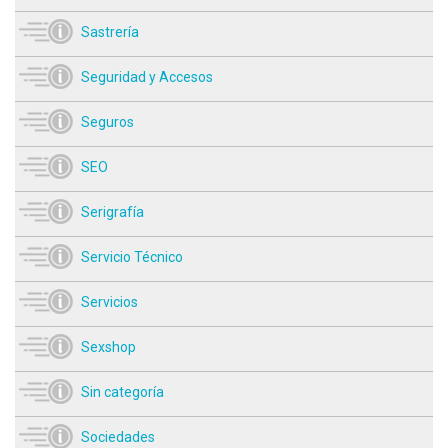
Sastrería
Seguridad y Accesos
Seguros
SEO
Serigrafía
Servicio Técnico
Servicios
Sexshop
Sin categoría
Sociedades