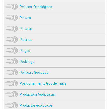
Pelucas. Oncológicas
Pintura
Pinturas
Piscinas
Plagas
Podólogo
Política y Sociedad
Posicionamiento Google maps
Productora Audiovisual
Productos ecológicos