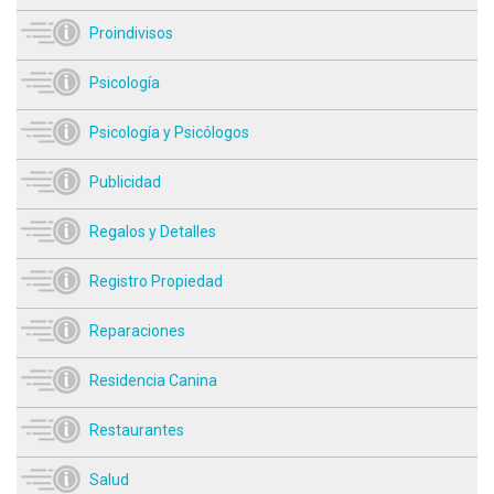
Proindivisos
Psicología
Psicología y Psicólogos
Publicidad
Regalos y Detalles
Registro Propiedad
Reparaciones
Residencia Canina
Restaurantes
Salud