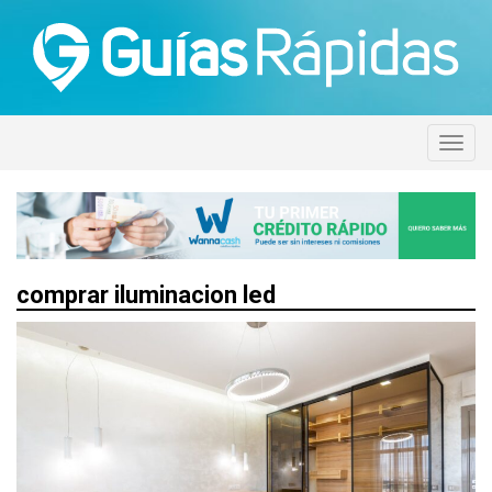
comprar iluminacion led