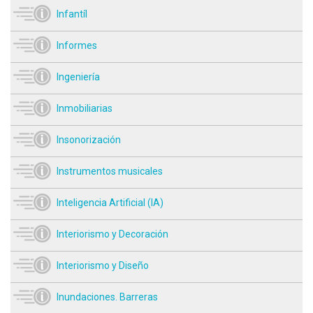
Infantíl
Informes
Ingeniería
Inmobiliarias
Insonorización
Instrumentos musicales
Inteligencia Artificial (IA)
Interiorismo y Decoración
Interiorismo y Diseño
Inundaciones. Barreras