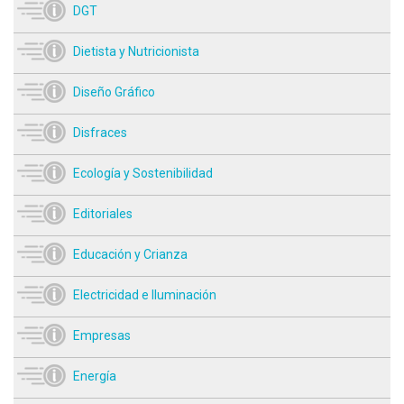
DGT
Dietista y Nutricionista
Diseño Gráfico
Disfraces
Ecología y Sostenibilidad
Editoriales
Educación y Crianza
Electricidad e Iluminación
Empresas
Energía