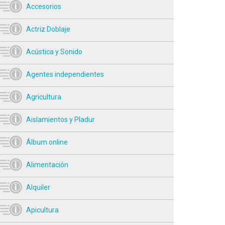
Accesorios
Actriz Doblaje
Acústica y Sonido
Agentes independientes
Agricultura
Aislamientos y Pladur
Álbum online
Alimentación
Alquiler
Apicultura