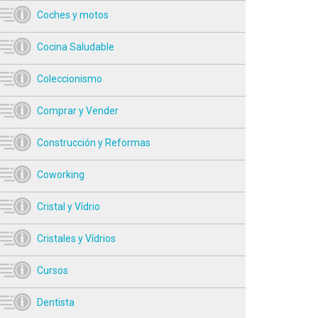
Coches y motos
Cocina Saludable
Coleccionismo
Comprar y Vender
Construcción y Reformas
Coworking
Cristal y Vídrio
Cristales y Vídrios
Cursos
Dentista