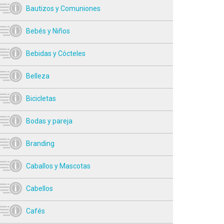
Bautizos y Comuniones
Bebés y Niños
Bebidas y Cócteles
Belleza
Bicicletas
Bodas y pareja
Branding
Caballos y Mascotas
Cabellos
Cafés