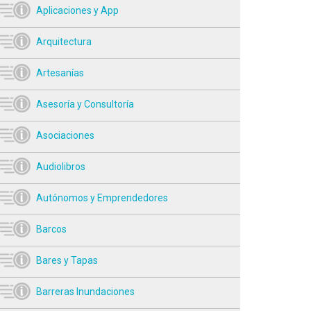
Aplicaciones y App
Arquitectura
Artesanías
Asesoría y Consultoría
Asociaciones
Audiolibros
Autónomos y Emprendedores
Barcos
Bares y Tapas
Barreras Inundaciones