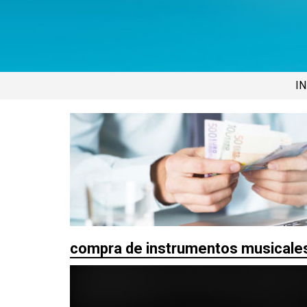
IN
compra de instrumentos musicale