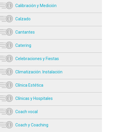
Calibración y Medición
Calzado
Cantantes
Catering
Celebraciones y Fiestas
Climatización. Instalación
Clínica Estética
Clínicas y Hospitales
Coach vocal
Coach y Coaching