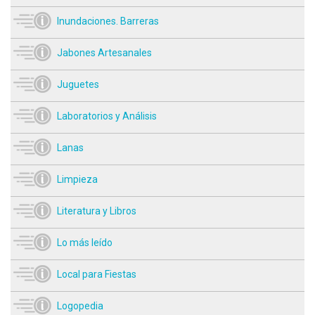
Inundaciones. Barreras
Jabones Artesanales
Juguetes
Laboratorios y Análisis
Lanas
Limpieza
Literatura y Libros
Lo más leído
Local para Fiestas
Logopedia