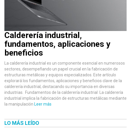
Calderería industrial,
fundamentos, aplicaciones y
beneficios
La calderería industrial es un componente esencial en numerosos
sectores, desempeñando un papel crucial en la fabricación de
estructuras metálicas y equipos especializados. Este artículo
explorará los fundamentos, aplicaciones y beneficios clave de la
calderería industrial, destacando su importancia en diversas
industrias. Fundamentos de la calderería industrial La calderería
industrial implica la fabricación de estructuras metálicas mediante
la manipulación
Leer más
LO MÁS LEÍDO