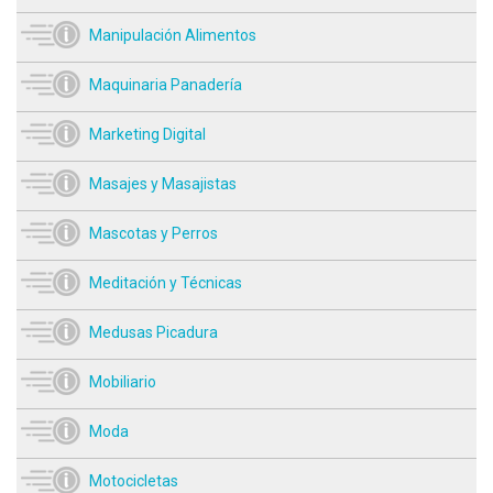
Manipulación Alimentos
Maquinaria Panadería
Marketing Digital
Masajes y Masajistas
Mascotas y Perros
Meditación y Técnicas
Medusas Picadura
Mobiliario
Moda
Motocicletas