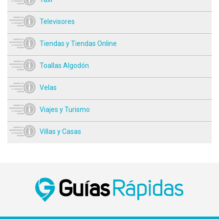
Televisores
Tiendas y Tiendas Online
Toallas Algodón
Velas
Viajes y Turismo
Villas y Casas