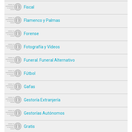
Fiscal
Flamenco y Palmas
Forense
Fotografía y Vídeos
Funeral. Funeral Alternativo
Fútbol
Gafas
Gestoría Extranjería
Gestorías Autónomos
Gratis