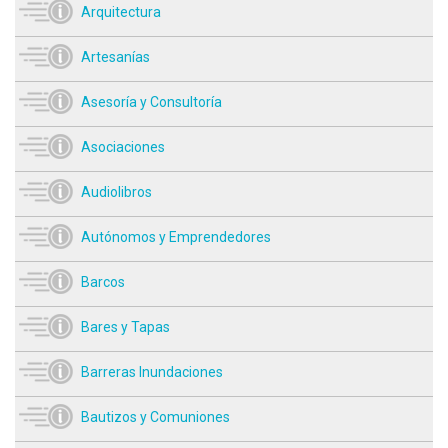
Arquitectura
Artesanías
Asesoría y Consultoría
Asociaciones
Audiolibros
Autónomos y Emprendedores
Barcos
Bares y Tapas
Barreras Inundaciones
Bautizos y Comuniones