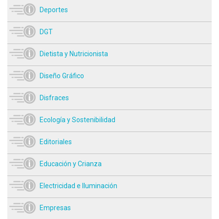
Deportes
DGT
Dietista y Nutricionista
Diseño Gráfico
Disfraces
Ecología y Sostenibilidad
Editoriales
Educación y Crianza
Electricidad e Iluminación
Empresas