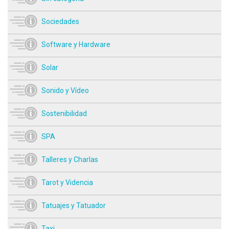
Sociedades
Software y Hardware
Solar
Sonido y Vídeo
Sostenibilidad
SPA
Talleres y Charlas
Tarot y Videncia
Tatuajes y Tatuador
Taxi