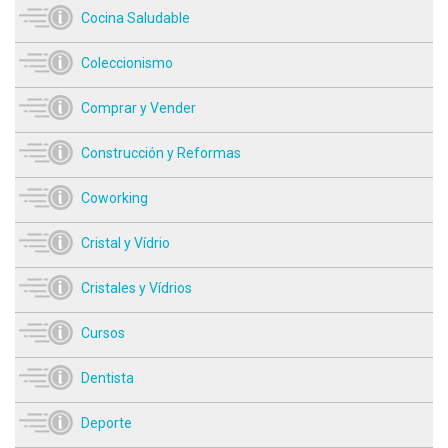
Cocina Saludable
Coleccionismo
Comprar y Vender
Construcción y Reformas
Coworking
Cristal y Vídrio
Cristales y Vídrios
Cursos
Dentista
Deporte