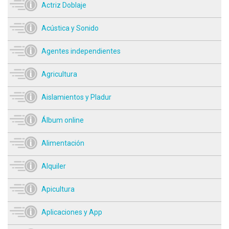
Actriz Doblaje
Acústica y Sonido
Agentes independientes
Agricultura
Aislamientos y Pladur
Álbum online
Alimentación
Alquiler
Apicultura
Aplicaciones y App