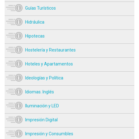
Guías Turísticos
Hidráulica
Hipotecas
Hostelería y Restaurantes
Hoteles y Apartamentos
Ideologías y Política
Idiomas. Inglés
Iluminación y LED
Impresión Digital
Impresión y Consumbles