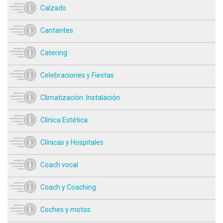
Calzado
Cantantes
Catering
Celebraciones y Fiestas
Climatización. Instalación
Clínica Estética
Clínicas y Hospitales
Coach vocal
Coach y Coaching
Coches y motos