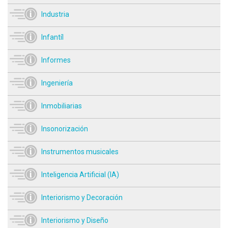
Industria
Infantíl
Informes
Ingeniería
Inmobiliarias
Insonorización
Instrumentos musicales
Inteligencia Artificial (IA)
Interiorismo y Decoración
Interiorismo y Diseño