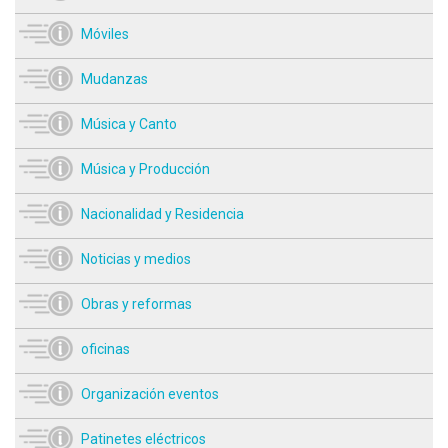
Móviles
Mudanzas
Música y Canto
Música y Producción
Nacionalidad y Residencia
Noticias y medios
Obras y reformas
oficinas
Organización eventos
Patinetes eléctricos