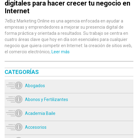
digitales para hacer crecer tu negocio en
Internet
7eBiz Marketing Online es una agencia enfocada en ayudar a
empresas y emprendedores a mejorar su presencia digital de
forma práctica y orientada a resultados. Su trabajo se centra en
cuatro áreas clave que hoy en día son esenciales para cualquier
negocio que quiera competir en Internet: la creación de sitios web,
el comercio electrónico,
Leer más
CATEGORÍAS
Abogados
Abonos y Fertilizantes
Academia Baile
Accesorios