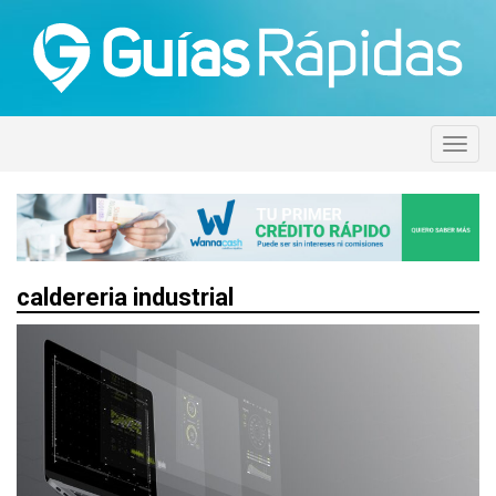
caldereria industrial