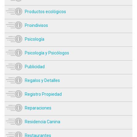
Productos ecológicos
Proindivisos
Psicología
Psicología y Psicólogos
Publicidad
Regalos y Detalles
Registro Propiedad
Reparaciones
Residencia Canina
Restaurantes