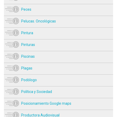
Peces
Pelucas. Oncológicas
Pintura
Pinturas
Piscinas
Plagas
Podólogo
Política y Sociedad
Posicionamiento Google maps
Productora Audiovisual