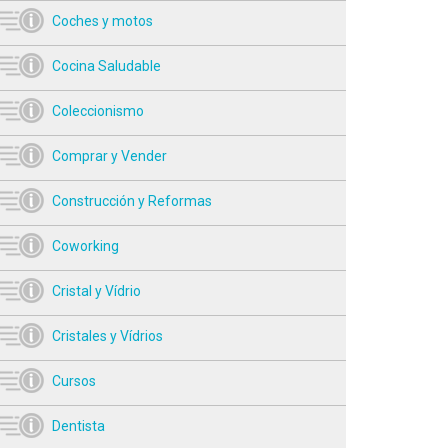
Coches y motos
Cocina Saludable
Coleccionismo
Comprar y Vender
Construcción y Reformas
Coworking
Cristal y Vídrio
Cristales y Vídrios
Cursos
Dentista