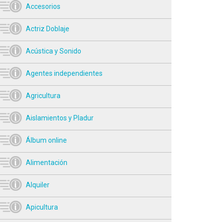
Accesorios
Actriz Doblaje
Acústica y Sonido
Agentes independientes
Agricultura
Aislamientos y Pladur
Álbum online
Alimentación
Alquiler
Apicultura