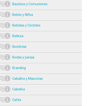
Bautizos y Comuniones
Bebés y Niños
Bebidas y Cócteles
Belleza
Bicicletas
Bodas y pareja
Branding
Caballos y Mascotas
Cabellos
Cafés