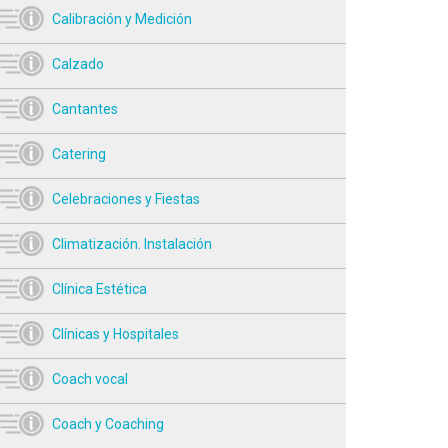
Calibración y Medición
Calzado
Cantantes
Catering
Celebraciones y Fiestas
Climatización. Instalación
Clínica Estética
Clínicas y Hospitales
Coach vocal
Coach y Coaching