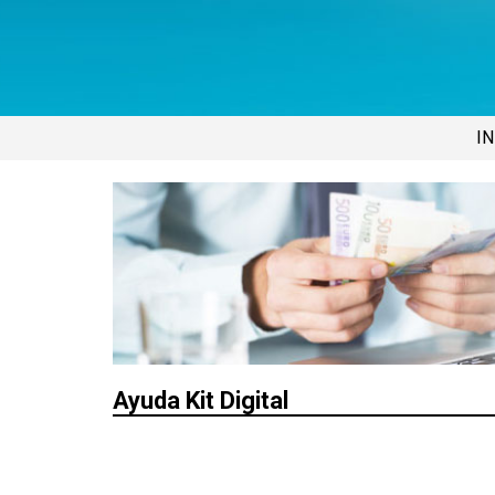
IN
Ayuda Kit Digital