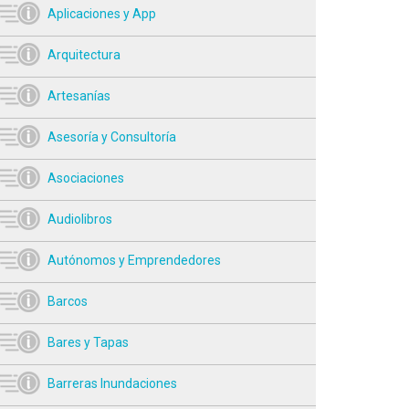
Aplicaciones y App
Arquitectura
Artesanías
Asesoría y Consultoría
Asociaciones
Audiolibros
Autónomos y Emprendedores
Barcos
Bares y Tapas
Barreras Inundaciones