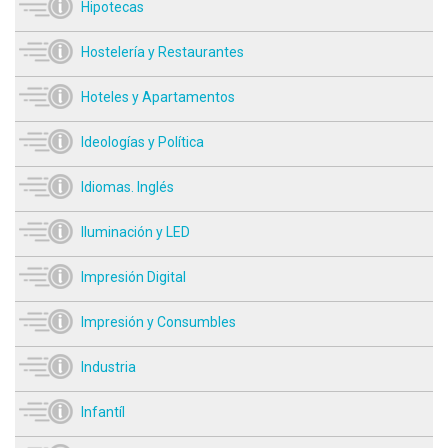
Hipotecas
Hostelería y Restaurantes
Hoteles y Apartamentos
Ideologías y Política
Idiomas. Inglés
Iluminación y LED
Impresión Digital
Impresión y Consumbles
Industria
Infantíl