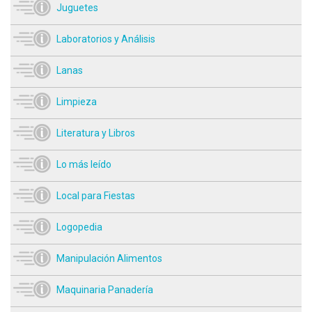
Juguetes
Laboratorios y Análisis
Lanas
Limpieza
Literatura y Libros
Lo más leído
Local para Fiestas
Logopedia
Manipulación Alimentos
Maquinaria Panadería