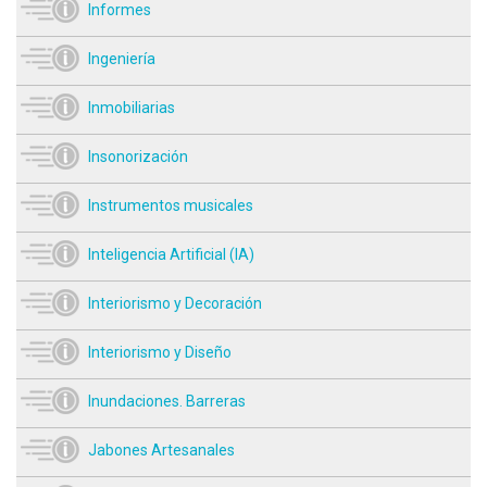
Informes
Ingeniería
Inmobiliarias
Insonorización
Instrumentos musicales
Inteligencia Artificial (IA)
Interiorismo y Decoración
Interiorismo y Diseño
Inundaciones. Barreras
Jabones Artesanales