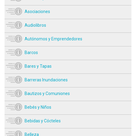
Asociaciones
Audiolibros
Autónomos y Emprendedores
Barcos
Bares y Tapas
Barreras Inundaciones
Bautizos y Comuniones
Bebés y Niños
Bebidas y Cócteles
Belleza