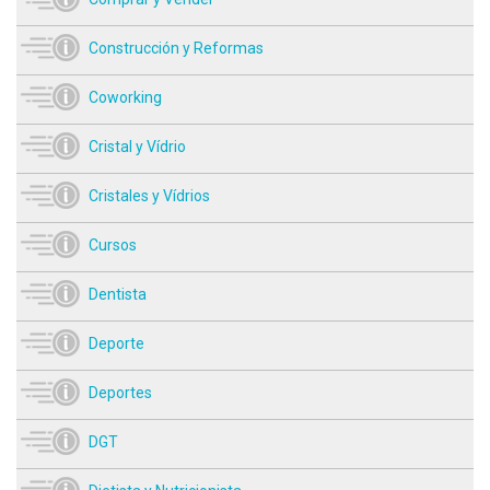
Construcción y Reformas
Coworking
Cristal y Vídrio
Cristales y Vídrios
Cursos
Dentista
Deporte
Deportes
DGT