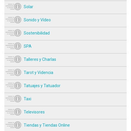
Solar
Sonido y Vídeo
Sostenibilidad
SPA
Talleres y Charlas
Tarot y Videncia
Tatuajes y Tatuador
Taxi
Televisores
Tiendas y Tiendas Online