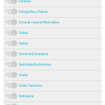
Forense
Fotografía y Vídeos
Funeral. Funeral Alternativo
Fútbol
Gafas
Gestoría Extranjería
Gestorías Autónomos
Gratis
Guías Turísticos
Hidráulica