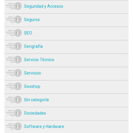
Seguridad y Accesos
Seguros
SEO
Serigrafía
Servicio Técnico
Servicios
Sexshop
Sin categoría
Sociedades
Software y Hardware