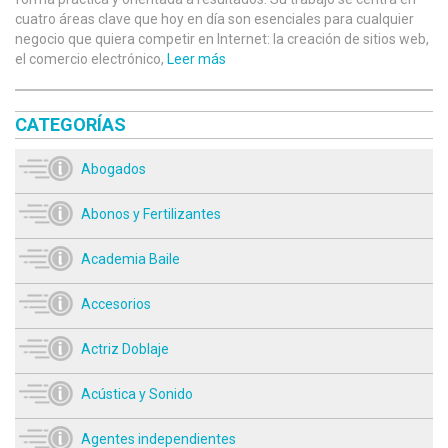
cuatro áreas clave que hoy en día son esenciales para cualquier
negocio que quiera competir en Internet: la creación de sitios web,
el comercio electrónico,
Leer más
CATEGORÍAS
Abogados
Abonos y Fertilizantes
Academia Baile
Accesorios
Actriz Doblaje
Acústica y Sonido
Agentes independientes