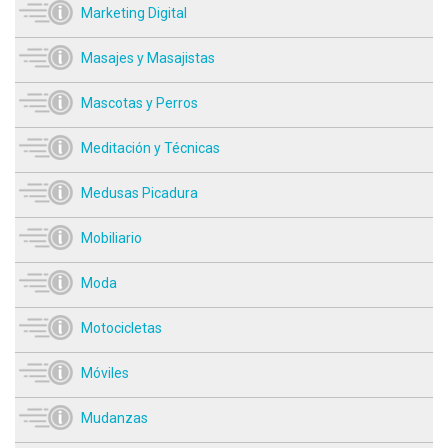
Marketing Digital
Masajes y Masajistas
Mascotas y Perros
Meditación y Técnicas
Medusas Picadura
Mobiliario
Moda
Motocicletas
Móviles
Mudanzas