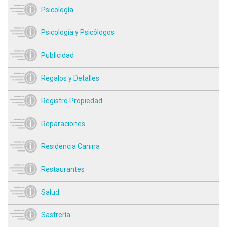
Psicología
Psicología y Psicólogos
Publicidad
Regalos y Detalles
Registro Propiedad
Reparaciones
Residencia Canina
Restaurantes
Salud
Sastrería