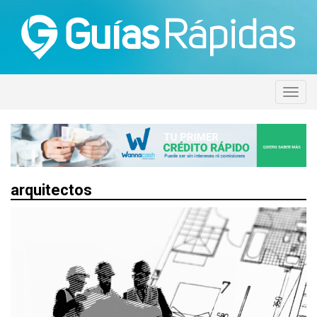
arquitectos