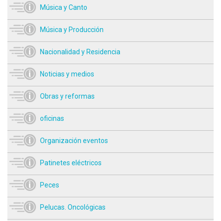
Música y Canto
Música y Producción
Nacionalidad y Residencia
Noticias y medios
Obras y reformas
oficinas
Organización eventos
Patinetes eléctricos
Peces
Pelucas. Oncológicas