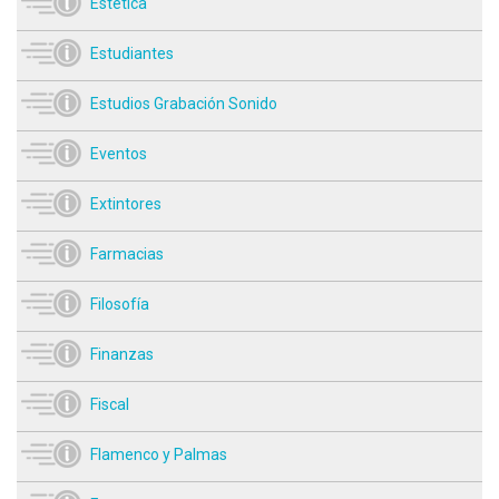
Estética
Estudiantes
Estudios Grabación Sonido
Eventos
Extintores
Farmacias
Filosofía
Finanzas
Fiscal
Flamenco y Palmas